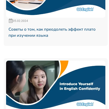
05.02.2024
Советы о том, как преодолеть эффект плато
при изучении языка