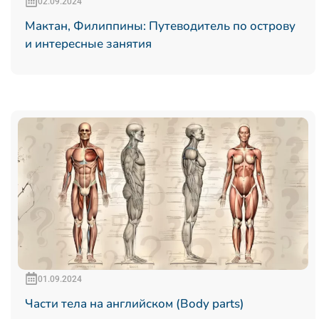
02.09.2024
Мактан, Филиппины: Путеводитель по острову
и интересные занятия
01.09.2024
Части тела на английском (Body parts)