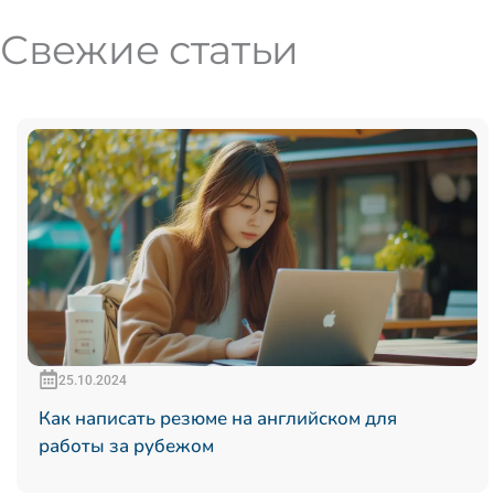
Свежие статьи
25.10.2024
Как написать резюме на английском для
работы за рубежом