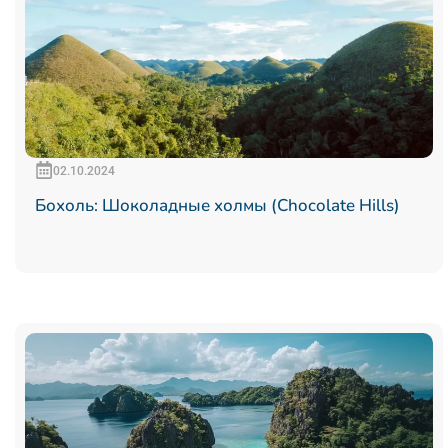
02.10.2024
Бохоль: Шоколадные холмы (Chocolate Hills)