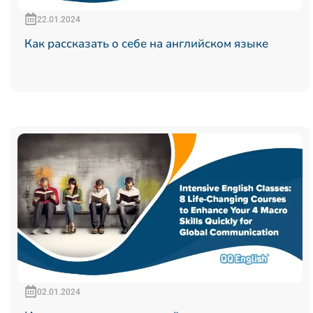
22.01.2024
Как рассказать о себе на английском языке
02.01.2024