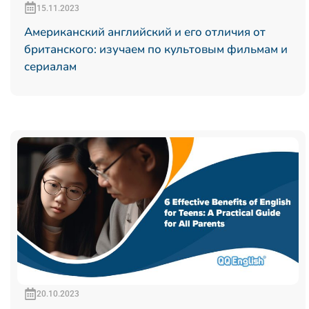
15.11.2023
Американский английский и его отличия от
британского: изучаем по культовым фильмам и
сериалам
20.10.2023