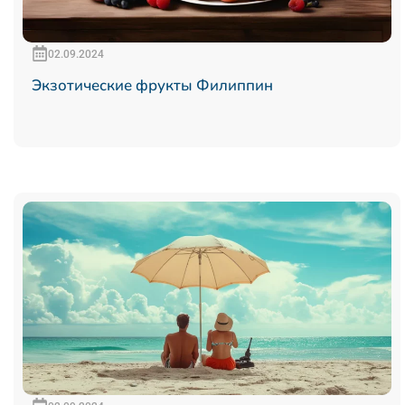
02.09.2024
Экзотические фрукты Филиппин