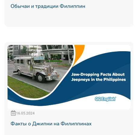
Обычаи и традиции Филиппин
16.05.2024
Факты о Джипни на Филиппинах