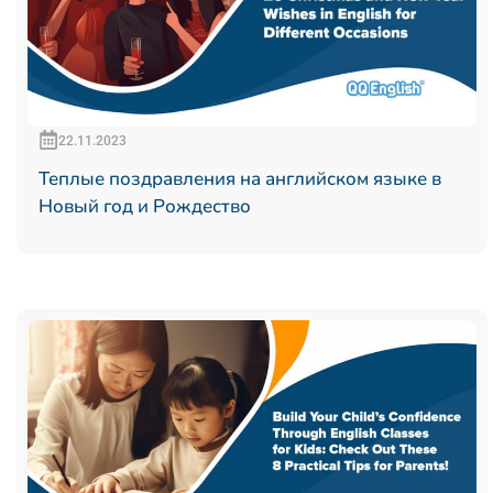
22.11.2023
Теплые поздравления на английском языке в
Новый год и Рождество