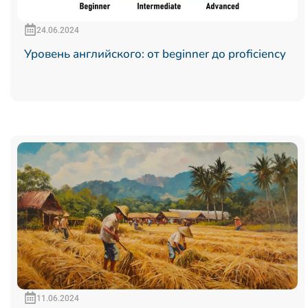
24.06.2024
Уровень английского: от beginner до proficiency
11.06.2024