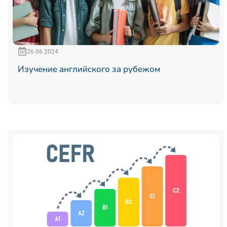
26.06.2024
Изучение английского за рубежом