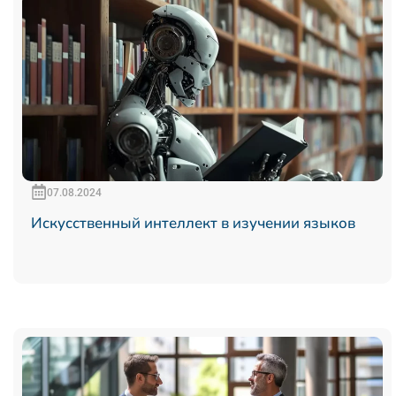
07.08.2024
Искусственный интеллект в изучении языков