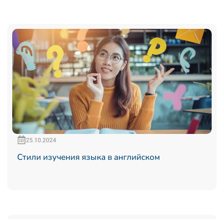
25.10.2024
Стили изучения языка в английском