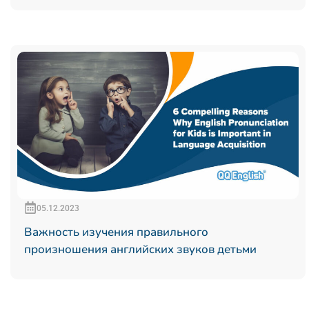
05.12.2023
Важность изучения правильного
произношения английских звуков детьми