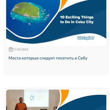
17.04.2024
Места которые следует посетить в Себу