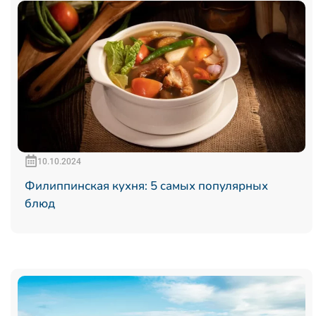
10.10.2024
Филиппинская кухня: 5 самых популярных
блюд