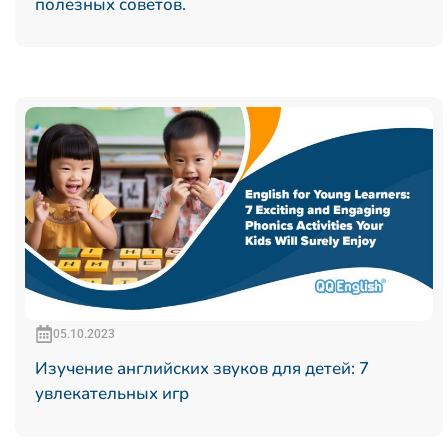
полезных советов.
05.10.2023
Изучение английских звуков для детей: 7
увлекательных игр