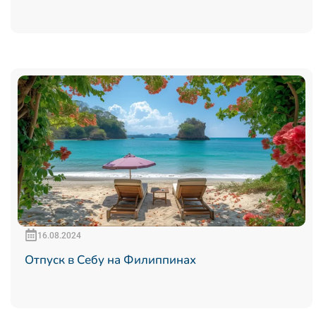
16.08.2024
Отпуск в Себу на Филиппинах