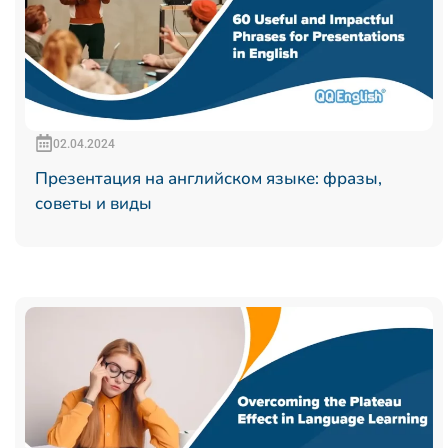
02.04.2024
Презентация на английском языке: фразы,
советы и виды