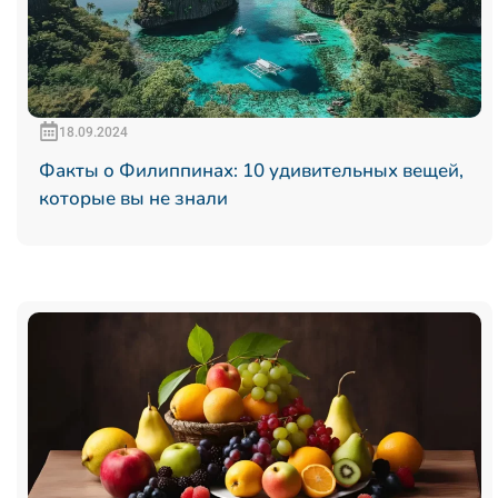
18.09.2024
Факты о Филиппинах: 10 удивительных вещей,
которые вы не знали