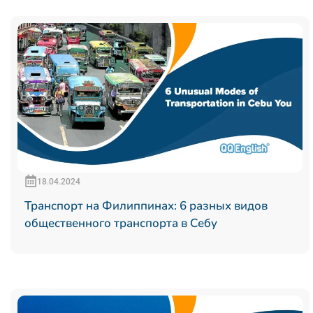
18.04.2024
Транспорт на Филиппинах: 6 разных видов
общественного транспорта в Себу