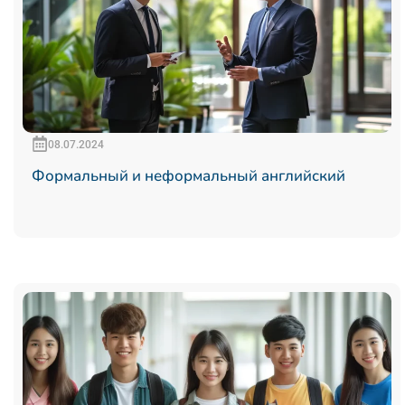
08.07.2024
Формальный и неформальный английский