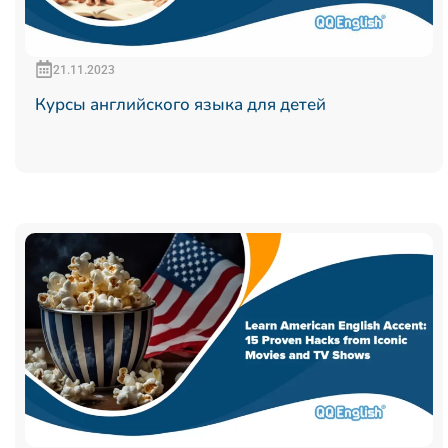
21.11.2023
Курсы английского языка для детей