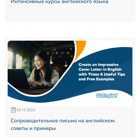
Интенсивные курсы английского языка
18.12.2023
Сопроводительное письмо на английском:
советы и примеры