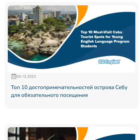
04.12.2023
Топ 10 достопримечательностей острова Себу
для обязательного посещения