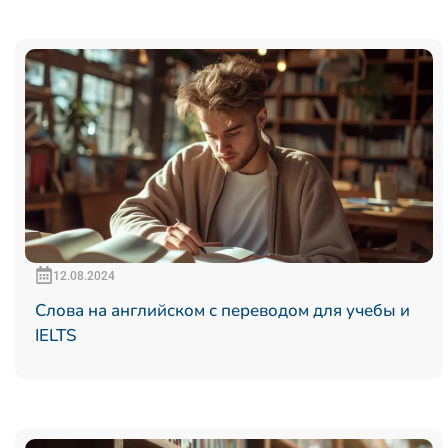
12.08.2024
Слова на английском с переводом для учебы и
IELTS