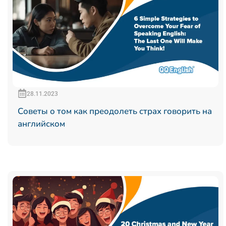
28.11.2023
Советы о том как преодолеть страх говорить на
английском