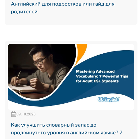
Английский для подростков или гайд для
родителей
09.10.2023
Как улучшить словарный запас до
продвинутого уровня в английском языке? 7