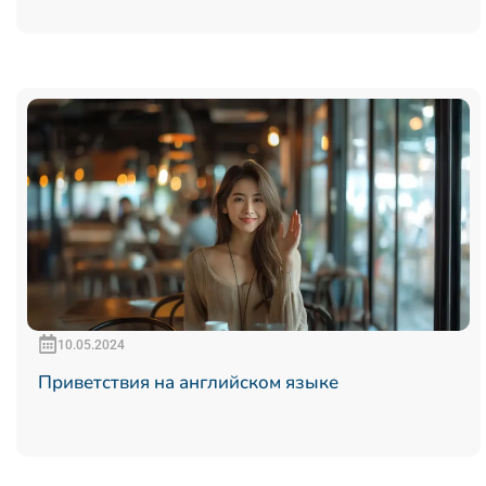
10.05.2024
Приветствия на английском языке