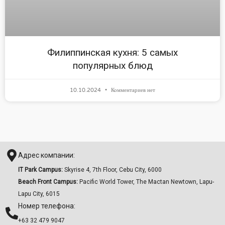
Филиппинская кухня: 5 самых
популярных блюд
10.10.2024
Комментариев нет
Адрес компании:
IT Park Campus:
Skyrise 4, 7th Floor, Cebu City, 6000
Beach Front Campus:
Pacific World Tower, The Mactan Newtown, Lapu-
Lapu City, 6015
Номер телефона:
+63 32 479 9047