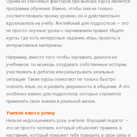
Одним из ключевых факторов при выборе курса является
программа обучения. Важно, чтобы она не только
соответствовала твоему уровню, но и действительно
вдохновляла на учёбу. Английский для подростков — это
не просто скучные уроки с заучиванием правил. Ищите
курсы, где есть интересные задания, игры, проекты и
интерактивные материалы.
Например, вместо того чтобы заучивать диалоги из
учебников, ты можешь создавать собственные истории,
участвовать в дебатах или разыгрывать реальные
ситуации. Такие курсы помогают не только быстро
освоить язык, но и развить уверенность в общении. А это
особенно важно для подростков, которые стремятся
применить свои знания в реальной жизни.
Учителя: ключ к успеху
Нельзя недооценивать роль учителя. Хороший педагог —
это не просто человек, который объясняет правила, а
наставник, который поможет тебе поверить в свои силы и