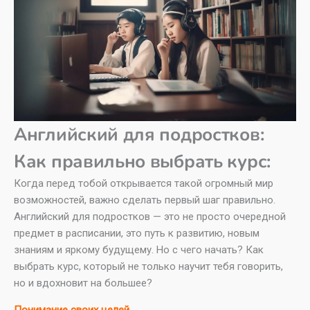
Английский для подростков:
Как правильно выбрать курс:
Когда перед тобой открывается такой огромный мир
возможностей, важно сделать первый шаг правильно.
Английский для подростков — это не просто очередной
предмет в расписании, это путь к развитию, новым
знаниям и яркому будущему. Но с чего начать? Как
выбрать курс, который не только научит тебя говорить,
но и вдохновит на большее?
Понимание своих целей