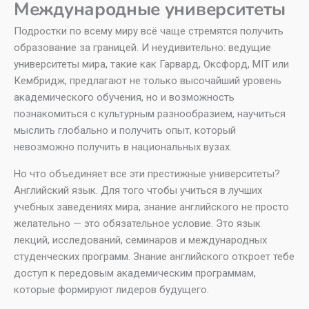
Международные университеты
Подростки по всему миру всё чаще стремятся получить
образование за границей. И неудивительно: ведущие
университеты мира, такие как Гарвард, Оксфорд, MIT или
Кембридж, предлагают не только высочайший уровень
академического обучения, но и возможность
познакомиться с культурным разнообразием, научиться
мыслить глобально и получить опыт, который
невозможно получить в национальных вузах.
Но что объединяет все эти престижные университеты?
Английский язык. Для того чтобы учиться в лучших
учебных заведениях мира, знание английского не просто
желательно — это обязательное условие. Это язык
лекций, исследований, семинаров и международных
студенческих программ. Знание английского откроет тебе
доступ к передовым академическим программам,
которые формируют лидеров будущего.