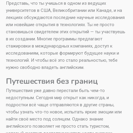
Представь, что ты учишься в одном из ведущих
университетов в США, Великобритании или Канаде, и на
лекциях обсуждаются последние научные исследования
или новейшие открытия в технологиях. Ты не просто
становишься свидетелем этих открытий — ты участвуешь
в их создании. Многие программы предлагают
стажировки в международных компаниях, доступ к
исследованиям, которые формируют будущее науки и
технологий. И чтобы всё это стало реальностью, тебе
нужно свободно владеть английским.
Путешествия без границ
Путешествия уже давно перестали быть чем-то
недоступным. Сегодня мир открыт как никогда, и
подростки всё чаще отправляются в другие страны,
чтобы узнать что-то новое, испытать яркие эмоции или
найти своё место под солнцем. Однако знание
английского позволяет не просто стать туристом,