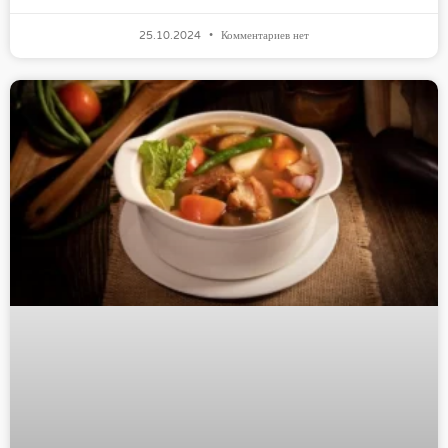
25.10.2024
Комментариев нет