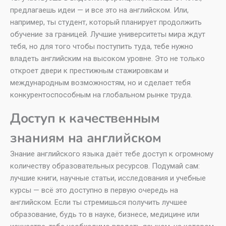
предлагаешь идеи — и все это на английском. Или,
например, ты студент, который планирует продолжить
обучение за границей. Лучшие университеты мира ждут
тебя, но для того чтобы поступить туда, тебе нужно
владеть английским на высоком уровне. Это не только
откроет двери к престижным стажировкам и
международным возможностям, но и сделает тебя
конкурентоспособным на глобальном рынке труда.
Доступ к качественным
знаниям на английском
Знание английского языка даёт тебе доступ к огромному
количеству образовательных ресурсов. Подумай сам:
лучшие книги, научные статьи, исследования и учебные
курсы — всё это доступно в первую очередь на
английском. Если ты стремишься получить лучшее
образование, будь то в науке, бизнесе, медицине или