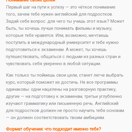
Первый шаг на пути к успеху — это чёткое понимание
того, зачем тебе нужен английский для подростков.
Задай себе вопрос: для чего ты учишь этот язык? Может
быть, ты хочешь лучше понимать фильмы и музыку,
которые тебе нравятся. Или, возможно, мечтаешь
поступить в международный университет и тебе нужно
подготовиться к экзаменам. А может, ты хочешь
путешествовать, общаться с людьми из разных стран и
чувствовать себя уверенно в любой ситуации.
Как только ты поймешь свои цели, станет легче выбрать
курс, который поможет их достичь. Не все программы
одинаковы: одни нацелены на разговорную практику,
другие — на подготовку к экзаменам, третьи углубленно
изучают грамматику или письменную речь. Английский
для подростков должен не просто научить тебя основам
— он должен соответствовать твоим амбициям.
Формат обучения: что подходит именно тебе?