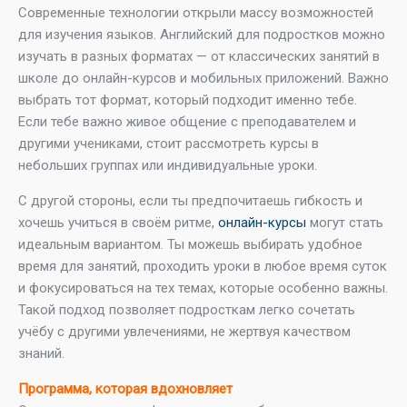
Современные технологии открыли массу возможностей
для изучения языков. Английский для подростков можно
изучать в разных форматах — от классических занятий в
школе до онлайн-курсов и мобильных приложений. Важно
выбрать тот формат, который подходит именно тебе.
Если тебе важно живое общение с преподавателем и
другими учениками, стоит рассмотреть курсы в
небольших группах или индивидуальные уроки.
С другой стороны, если ты предпочитаешь гибкость и
хочешь учиться в своём ритме,
онлайн-курсы
могут стать
идеальным вариантом. Ты можешь выбирать удобное
время для занятий, проходить уроки в любое время суток
и фокусироваться на тех темах, которые особенно важны.
Такой подход позволяет подросткам легко сочетать
учёбу с другими увлечениями, не жертвуя качеством
знаний.
Программа, которая вдохновляет