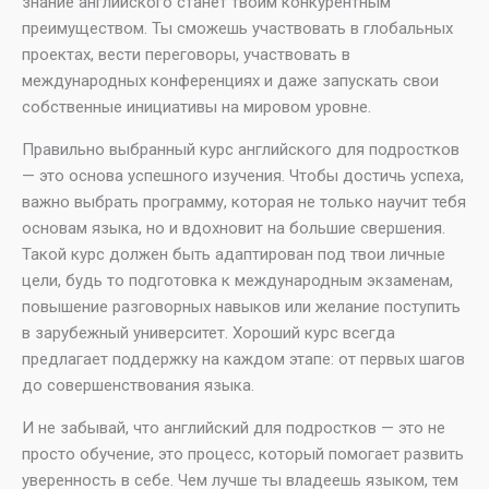
знание английского станет твоим конкурентным
преимуществом. Ты сможешь участвовать в глобальных
проектах, вести переговоры, участвовать в
международных конференциях и даже запускать свои
собственные инициативы на мировом уровне.
Правильно выбранный курс английского для подростков
— это основа успешного изучения. Чтобы достичь успеха,
важно выбрать программу, которая не только научит тебя
основам языка, но и вдохновит на большие свершения.
Такой курс должен быть адаптирован под твои личные
цели, будь то подготовка к международным экзаменам,
повышение разговорных навыков или желание поступить
в зарубежный университет. Хороший курс всегда
предлагает поддержку на каждом этапе: от первых шагов
до совершенствования языка.
И не забывай, что английский для подростков — это не
просто обучение, это процесс, который помогает развить
уверенность в себе. Чем лучше ты владеешь языком, тем