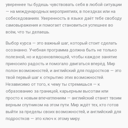
увереннее ты будешь чувствовать себя в любой ситуации
— на международных мероприятиях, в поездках или на
собеседованиях. Уверенность в языке даёт тебе свободу
самовыражения и помогает становиться успешнее во
всём, что ты делаешь.
Выбор курса — это важный шаг, который стоит сделать
осознанно. Учебная программа должна быть не только
полезной, но и вдохновляющей, чтобы каждое занятие
приносило радость и помогало двигаться вперёд. Мир
полон возможностей, и английский для подростков — это
твой первый шаг к открытию этих возможностей.
Независимо от того, к чему ты стремишься — к
образованию за границей, карьерным высотам или
просто к новым впечатлениям — английский станет твоим
верным спутником на этом пути. Мир ждёт тех, кто готов
выйти за пределы своих возможностей, и английский для
подростков — это ключ к этому миру.