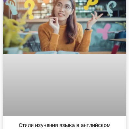
Стили изучения языка в английском