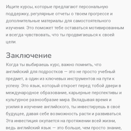
Ищите курсы, которые предлагают персональную
поддержку, регулярные отчеты о твоем прогрессе и
дополнительные материалы для самостоятельного
изучения. Это поможет тебе оставаться мотивированным
и всегда чувствовать, что ты продвигаешься к своей
цели.
Заключение
Когда ты выбираешь курс, важно помнить, что
английский для подростков — это не просто учебный
предмет, а один из ключевых инструментов на пути к
успеху. Это язык, который откроет перед тобой двери в
международное образование, карьерные перспективы и
культурное разнообразие мира. Вкладывая время и
усилия в изучение английского, ты инвестируешь в своё
будущее, давая себе возможность расти и развиваться.
Эта инвестиция окупается на протяжении всей жизни,
ведь английский язык — это больше, чем просто знание,