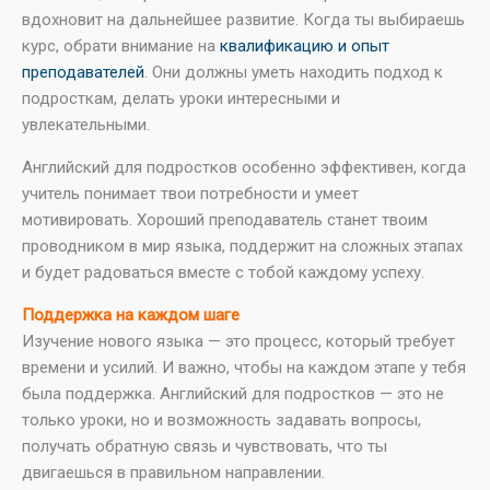
вдохновит на дальнейшее развитие. Когда ты выбираешь
курс, обрати внимание на
квалификацию и опыт
преподавателей
. Они должны уметь находить подход к
подросткам, делать уроки интересными и
увлекательными.
Английский для подростков особенно эффективен, когда
учитель понимает твои потребности и умеет
мотивировать. Хороший преподаватель станет твоим
проводником в мир языка, поддержит на сложных этапах
и будет радоваться вместе с тобой каждому успеху.
Поддержка на каждом шаге
Изучение нового языка — это процесс, который требует
времени и усилий. И важно, чтобы на каждом этапе у тебя
была поддержка. Английский для подростков — это не
только уроки, но и возможность задавать вопросы,
получать обратную связь и чувствовать, что ты
двигаешься в правильном направлении.