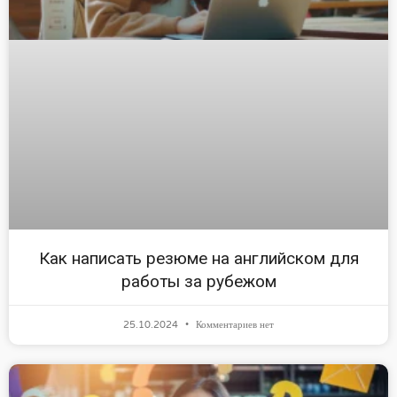
Как написать резюме на английском для
работы за рубежом
25.10.2024
Комментариев нет