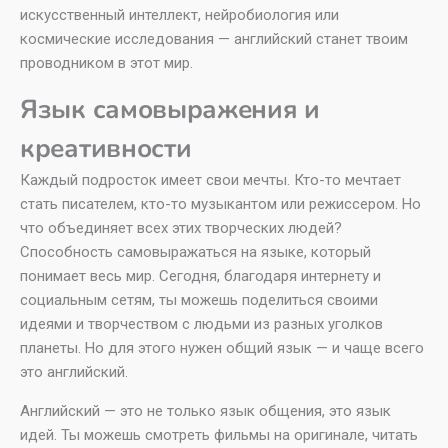
искусственный интеллект, нейробиология или
космические исследования — английский станет твоим
проводником в этот мир.
Язык самовыражения и
креативности
Каждый подросток имеет свои мечты. Кто-то мечтает
стать писателем, кто-то музыкантом или режиссером. Но
что объединяет всех этих творческих людей?
Способность самовыражаться на языке, который
понимает весь мир. Сегодня, благодаря интернету и
социальным сетям, ты можешь поделиться своими
идеями и творчеством с людьми из разных уголков
планеты. Но для этого нужен общий язык — и чаще всего
это английский.
Английский — это не только язык общения, это язык
идей. Ты можешь смотреть фильмы на оригинале, читать