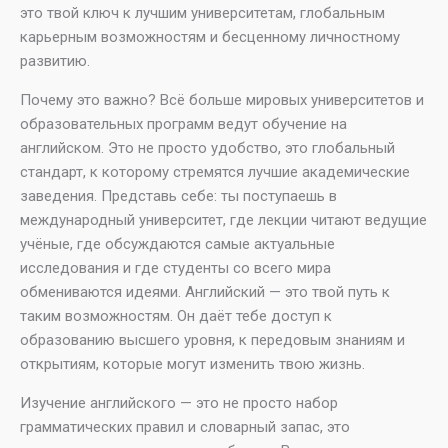
это твой ключ к лучшим университетам, глобальным
карьерным возможностям и бесценному личностному
развитию.
Почему это важно? Всё больше мировых университетов и
образовательных программ ведут обучение на
английском. Это не просто удобство, это глобальный
стандарт, к которому стремятся лучшие академические
заведения. Представь себе: ты поступаешь в
международный университет, где лекции читают ведущие
учёные, где обсуждаются самые актуальные
исследования и где студенты со всего мира
обмениваются идеями. Английский — это твой путь к
таким возможностям. Он даёт тебе доступ к
образованию высшего уровня, к передовым знаниям и
открытиям, которые могут изменить твою жизнь.
Изучение английского — это не просто набор
грамматических правил и словарный запас, это