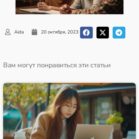
Aida
20 октября, 2023
Вам могут понравиться эти статьи