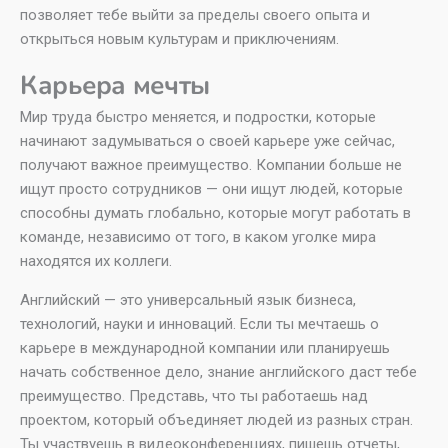
позволяет тебе выйти за пределы своего опыта и
открыться новым культурам и приключениям.
Карьера мечты
Мир труда быстро меняется, и подростки, которые
начинают задумываться о своей карьере уже сейчас,
получают важное преимущество. Компании больше не
ищут просто сотрудников — они ищут людей, которые
способны думать глобально, которые могут работать в
команде, независимо от того, в каком уголке мира
находятся их коллеги.
Английский — это универсальный язык бизнеса,
технологий, науки и инноваций. Если ты мечтаешь о
карьере в международной компании или планируешь
начать собственное дело, знание английского даст тебе
преимущество. Представь, что ты работаешь над
проектом, который объединяет людей из разных стран.
Ты участвуешь в видеоконференциях, пишешь отчеты,