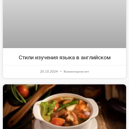
Стили изучения языка в английском
25.10.2024
Комментариев нет