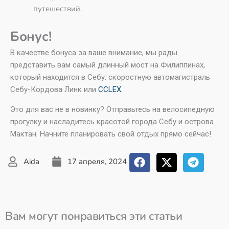
путешествий.
Бонус!
В качестве бонуса за ваше внимание, мы рады
представить вам самый длинный мост на Филиппинах,
который находится в Себу: скоростную автомагистраль
Себу-Кордова Линк или
CCLEX.
Это для вас не в новинку? Отправьтесь на велосипедную
прогулку и насладитесь красотой города Себу и острова
Мактан. Начните планировать свой отдых прямо сейчас!
Aida
17 апреля, 2024
Вам могут понравиться эти статьи