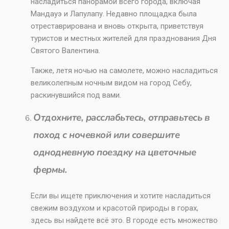
насладиться панорамой всего города, включая
Мандауэ и Лапулапу. Недавно площадка была
отреставрирована и вновь открыта, приветствуя
туристов и местных жителей для празднования Дня
Святого Валентина.
Также, летя ночью на самолете, можно насладиться
великолепным ночным видом на город Себу,
раскинувшийся под вами.
Отдохните, расслабьтесь, отправьтесь в
поход с ночевкой или совершите
однодневную поездку на цветочные
фермы.
Если вы ищете приключения и хотите насладиться
свежим воздухом и красотой природы в горах,
здесь вы найдете всё это. В городе есть множество