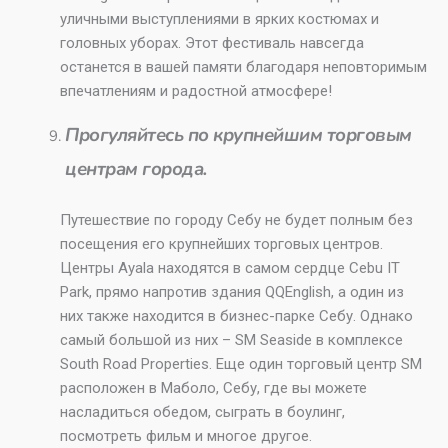
уличными выступлениями в ярких костюмах и
головных уборах. Этот фестиваль навсегда
останется в вашей памяти благодаря неповторимым
впечатлениям и радостной атмосфере!
Прогуляйтесь по крупнейшим торговым
центрам города.
Путешествие по городу Себу не будет полным без
посещения его крупнейших торговых центров.
Центры Ayala находятся в самом сердце Cebu IT
Park, прямо напротив здания QQEnglish, а один из
них также находится в бизнес-парке Себу. Однако
самый большой из них – SM Seaside в комплексе
South Road Properties. Еще один торговый центр SM
расположен в Маболо, Себу, где вы можете
насладиться обедом, сыграть в боулинг,
посмотреть фильм и многое другое.