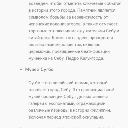
возведен, чтобы отметить ключевые события
в истории этого города. Памятник является
символом борьбы за независимость от
испанских колонизаторов, а также отмечает
торговые отношения между жителями Себу и
китайцами. Кроме того, здесь проводятся
религиозные мероприятия, включая
церемонии, посвященные беатификации
мученика из Себу, Педро Калунгсода.
Музей Сугбо
Сугбо – это висайский термин, который
означает город Себу. Это провинциальный
музей провинции Себу, где выставлены
галереи с экспонатами, отражающими
различные периоды в истории Филиппин,
включая период японской оккупации.