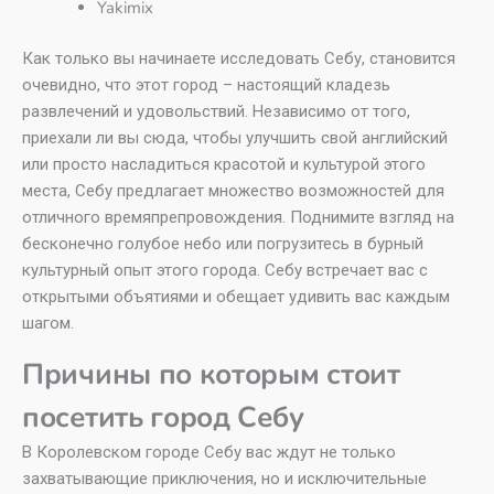
Yakimix
Как только вы начинаете исследовать Себу, становится
очевидно, что этот город – настоящий кладезь
развлечений и удовольствий. Независимо от того,
приехали ли вы сюда, чтобы улучшить свой английский
или просто насладиться красотой и культурой этого
места, Себу предлагает множество возможностей для
отличного времяпрепровождения. Поднимите взгляд на
бесконечно голубое небо или погрузитесь в бурный
культурный опыт этого города. Себу встречает вас с
открытыми объятиями и обещает удивить вас каждым
шагом.
Причины по которым стоит
посетить город Себу
В Королевском городе Себу вас ждут не только
захватывающие приключения, но и исключительные