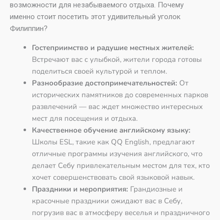
возможности для незабываемого отдыха. Почему
именно стоит посетить этот удивительный уголок
Филиппин?
Гостеприимство и радушие местных жителей:
Встречают вас с улыбкой, жители города готовы
поделиться своей культурой и теплом.
Разнообразие достопримечательностей:
От
исторических памятников до современных парков
развлечений — вас ждет множество интересных
мест для посещения и отдыха.
Качественное обучение английскому языку:
Школы ESL, такие как QQ English, предлагают
отличные программы изучения английского, что
делает Себу привлекательным местом для тех, кто
хочет совершенствовать свой языковой навык.
Праздники и мероприятия:
Грандиозные и
красочные праздники ожидают вас в Себу,
погрузив вас в атмосферу веселья и праздничного