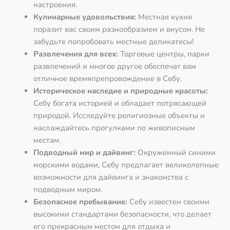
настроения.
Кулинарные удовольствия:
Местная кухня
поразит вас своим разнообразием и вкусом. Не
забудьте попробовать местные деликатесы!
Развлечения для всех:
Торговые центры, парки
развлечений и многое другое обеспечат вам
отличное времяпрепровождение в Себу.
Историческое наследие и природные красоты:
Себу богата историей и обладает потрясающей
природой. Исследуйте религиозные объекты и
наслаждайтесь прогулками по живописным
местам.
Подводный мир и дайвинг:
Окруженный синими
морскими водами, Себу предлагает великолепные
возможности для дайвинга и знакомства с
подводным миром.
Безопасное пребывание:
Себу известен своими
высокими стандартами безопасности, что делает
его прекрасным местом для отдыха и