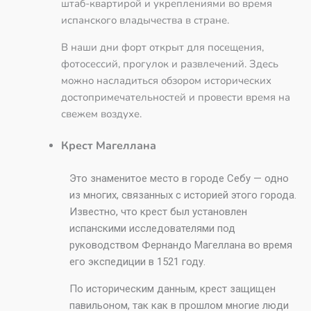
штаб-квартирой и укреплениями во время
испанского владычества в стране.
В наши дни форт открыт для посещения,
фотосессий, прогулок и развлечений. Здесь
можно насладиться обзором исторических
достопримечательностей и провести время на
свежем воздухе.
Крест Магеллана
Это знаменитое место в городе Себу — одно
из многих, связанных с историей этого города.
Известно, что крест был установлен
испанскими исследователями под
руководством Фернандо Магеллана во время
его экспедиции в 1521 году.
По историческим данным, крест защищен
павильоном, так как в прошлом многие люди