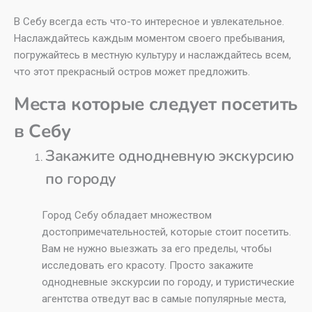
В Себу всегда есть что-то интересное и увлекательное.
Наслаждайтесь каждым моментом своего пребывания,
погружайтесь в местную культуру и наслаждайтесь всем,
что этот прекрасный остров может предложить.
Места которые следует посетить
в Себу
Закажите однодневную экскурсию
по городу
Город Себу обладает множеством
достопримечательностей, которые стоит посетить.
Вам не нужно выезжать за его пределы, чтобы
исследовать его красоту. Просто закажите
однодневные экскурсии по городу, и туристические
агентства отведут вас в самые популярные места,