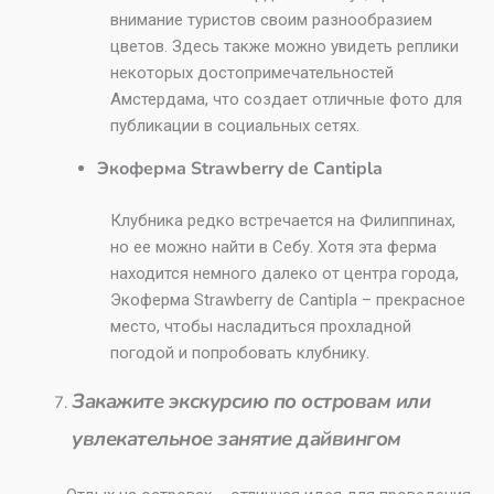
внимание туристов своим разнообразием
цветов. Здесь также можно увидеть реплики
некоторых достопримечательностей
Амстердама, что создает отличные фото для
публикации в социальных сетях.
Экоферма Strawberry de Cantipla
Клубника редко встречается на Филиппинах,
но ее можно найти в Себу. Хотя эта ферма
находится немного далеко от центра города,
Экоферма Strawberry de Cantipla – прекрасное
место, чтобы насладиться прохладной
погодой и попробовать клубнику.
Закажите экскурсию по островам или
увлекательное занятие дайвингом