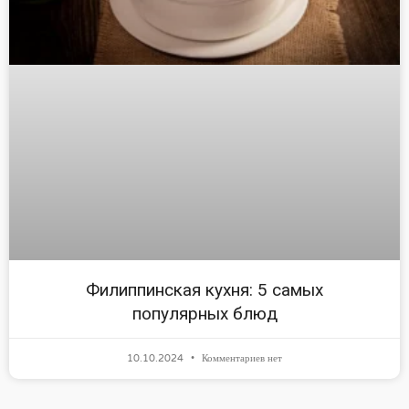
Филиппинская кухня: 5 самых
популярных блюд
10.10.2024
Комментариев нет