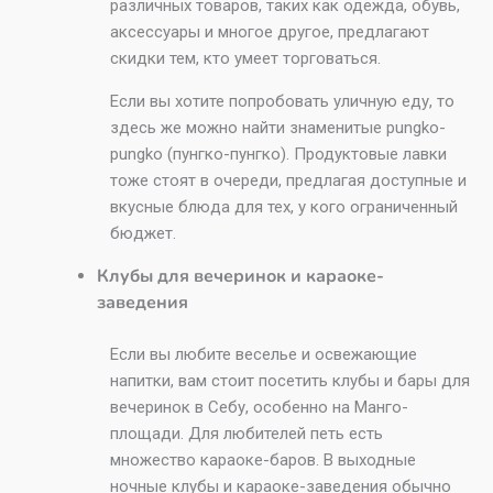
различных товаров, таких как одежда, обувь,
аксессуары и многое другое, предлагают
скидки тем, кто умеет торговаться.
Если вы хотите попробовать уличную еду, то
здесь же можно найти знаменитые pungko-
pungko (пунгко-пунгко). Продуктовые лавки
тоже стоят в очереди, предлагая доступные и
вкусные блюда для тех, у кого ограниченный
бюджет.
Клубы для вечеринок и караоке-
заведения
Если вы любите веселье и освежающие
напитки, вам стоит посетить клубы и бары для
вечеринок в Себу, особенно на Манго-
площади. Для любителей петь есть
множество караоке-баров. В выходные
ночные клубы и караоке-заведения обычно