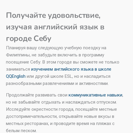
Получайте удовольствие,
изучая английский язык в
городе Себу
Планируя вашу следующую учебную поездку на
Филиппины, не забудьте включить в программу
посещение Себу. В этом городе вы сможете не только
заниматься
изучением английского языка в школе
QQEnglish
или другой школе ESL, но и насладиться
разнообразными развлечениями и активностями.
Продолжайте развивать свои
коммуникативные навыки
,
но не забывайте отдыхать и наслаждаться отпуском.
Исследуйте окрестности города, посещайте местные
достопримечательности, открывайте новые вкусы в
местных ресторанах, и проводите время на пляжах с
белым песком.