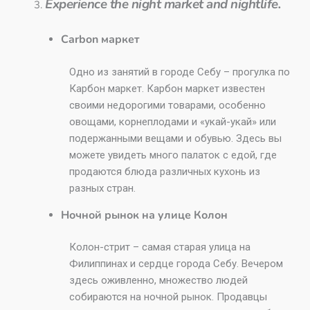
Experience the night market and nightlife.
Carbon маркет
Одно из занятий в городе Себу – прогулка по
Карбон маркет. Карбон маркет известен
своими недорогими товарами, особенно
овощами, корнеплодами и «укай-укай» или
подержанными вещами и обувью. Здесь вы
можете увидеть много палаток с едой, где
продаются блюда различных кухонь из
разных стран.
Ночной рынок на улице Колон
Колон-стрит – самая старая улица на
Филиппинах и сердце города Себу. Вечером
здесь оживленно, множество людей
собираются на ночной рынок. Продавцы