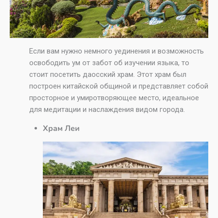
Если вам нужно немного уединения и возможность
освободить ум от забот об изучении языка, то
стоит посетить даосский храм. Этот храм был
построен китайской общиной и представляет собой
просторное и умиротворяющее место, идеальное
для медитации и наслаждения видом города.
Храм Леи