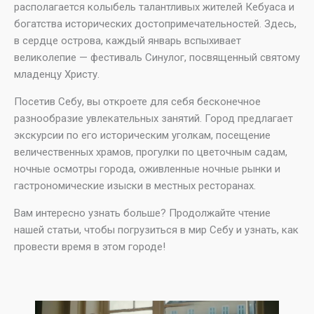
располагается колыбель талантливых жителей Кебуаса и
богатства исторических достопримечательностей. Здесь,
в сердце острова, каждый январь вспыхивает
великолепие — фестиваль Синулог, посвященный святому
младенцу Христу.
Посетив Себу, вы откроете для себя бесконечное
разнообразие увлекательных занятий. Город предлагает
экскурсии по его историческим уголкам, посещение
величественных храмов, прогулки по цветочным садам,
ночные осмотры города, оживленные ночные рынки и
гастрономические изыски в местных ресторанах.
Вам интересно узнать больше? Продолжайте чтение
нашей статьи, чтобы погрузиться в мир Себу и узнать, как
провести время в этом городе!