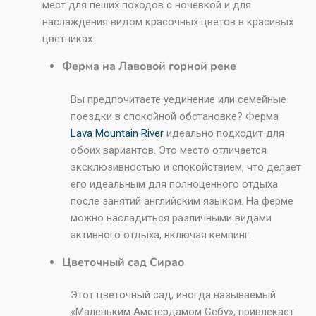
мест для пеших походов с ночевкой и для
наслаждения видом красочных цветов в красивых
цветниках.
Ферма на Лавовой горной реке
Вы предпочитаете уединение или семейные
поездки в спокойной обстановке? Ферма
Lava Mountain River
идеально подходит для
обоих вариантов. Это место отличается
эксклюзивностью и спокойствием, что делает
его идеальным для полноценного отдыха
после занятий английским языком. На ферме
можно насладиться различными видами
активного отдыха, включая кемпинг.
Цветочный сад Сирао
Этот цветочный сад, иногда называемый
«Маленьким Амстердамом Себу», привлекает