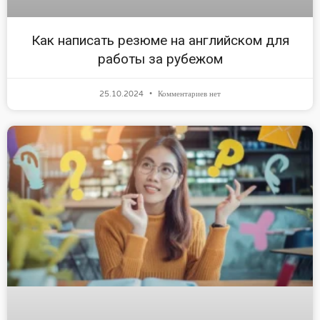
Как написать резюме на английском для
работы за рубежом
25.10.2024
Комментариев нет