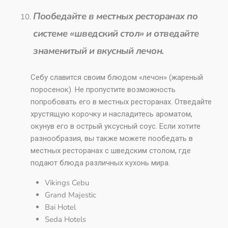
Пообедайте в местных ресторанах по
системе «шведский стол» и отведайте
знаменитый и вкусный лечон.
Себу славится своим блюдом «лечон» (жареный
поросенок). Не пропустите возможность
попробовать его в местных ресторанах. Отведайте
хрустящую корочку и насладитесь ароматом,
окунув его в острый уксусный соус. Если хотите
разнообразия, вы также можете пообедать в
местных ресторанах с шведским столом, где
подают блюда различных кухонь мира.
Vikings Cebu
Grand Majestic
Bai Hotel
Seda Hotels