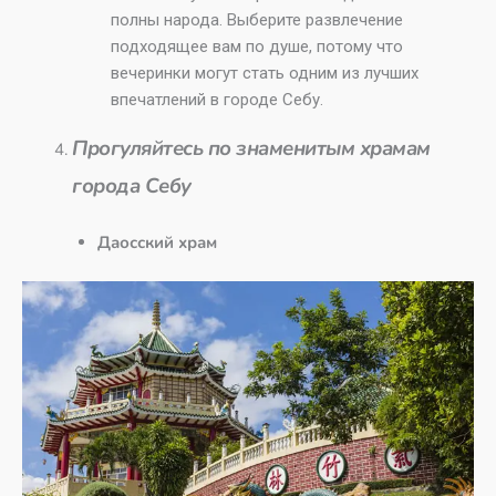
полны народа. Выберите развлечение
подходящее вам по душе, потому что
вечеринки могут стать одним из лучших
впечатлений в городе Себу.
Прогуляйтесь по знаменитым храмам
города Себу
Даосский храм