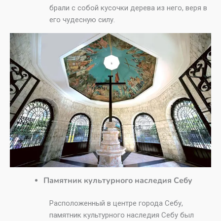
брали с собой кусочки дерева из него, веря в
его чудесную силу.
Памятник культурного наследия Себу
Расположенный в центре города Себу,
памятник культурного наследия Себу был