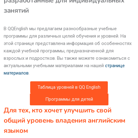
разработанные для индивидуальных
занятий
В QQEnglish мы предлагаем разнообразные учебные
программы для различных целей обучения и уровней. На
этой странице представлена информация об особенностях
каждой учебной программы, предназначенной для
взрослых и подростков. Вы также можете ознакомиться с
актуальными учебными материалами на нашей
странице
материалов
.
Таблица уровней в QQ English
Программы для детей
Для тех, кто хочет улучшить свой
общий уровень владения английским
языком