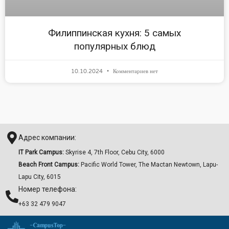
Филиппинская кухня: 5 самых
популярных блюд
10.10.2024
Комментариев нет
Адрес компании:
IT Park Campus:
Skyrise 4, 7th Floor, Cebu City, 6000
Beach Front Campus:
Pacific World Tower, The Mactan Newtown, Lapu-
Lapu City, 6015
Номер телефона:
+63 32 479 9047