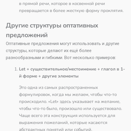
в прямой речи, которое в косвенной речи
превращается в более жесткую форму проклятия.
Другие структуры оптативных
предложений
Оптативные предложения могут использовать и другие
структуры, которые делают их ещё более
разнообразными и гибкими. Вот несколько примеров:
Let + существительное/местоимение + глагол в 1-
й форме + другие элементы
Это одна из самых распространенных
формулировок, когда мы желаем, чтобы что-то
происходило. «Let» здесь указывает на желание,
чтобы что-то было, произошло или существовало.
Чаще всего эта конструкция используется для
выражения пожеланий, которые касаются
абстрактных понятий или событий.