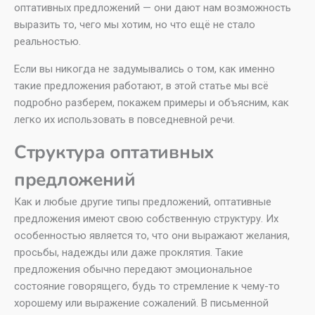
оптативных предложений — они дают нам возможность
выразить то, чего мы хотим, но что ещё не стало
реальностью.
Если вы никогда не задумывались о том, как именно
такие предложения работают, в этой статье мы всё
подробно разберем, покажем примеры и объясним, как
легко их использовать в повседневной речи.
Структура оптативных
предложений
Как и любые другие типы предложений, оптативные
предложения имеют свою собственную структуру. Их
особенностью является то, что они выражают желания,
просьбы, надежды или даже проклятия. Такие
предложения обычно передают эмоциональное
состояние говорящего, будь то стремление к чему-то
хорошему или выражение сожалений. В письменной