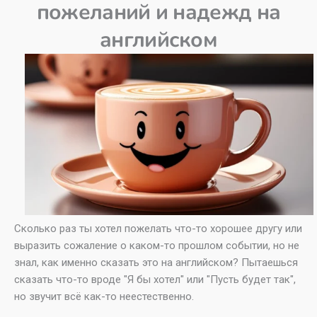
пожеланий и надежд на
английском
Сколько раз ты хотел пожелать что-то хорошее другу или
выразить сожаление о каком-то прошлом событии, но не
знал, как именно сказать это на английском? Пытаешься
сказать что-то вроде "Я бы хотел" или "Пусть будет так",
но звучит всё как-то неестественно.