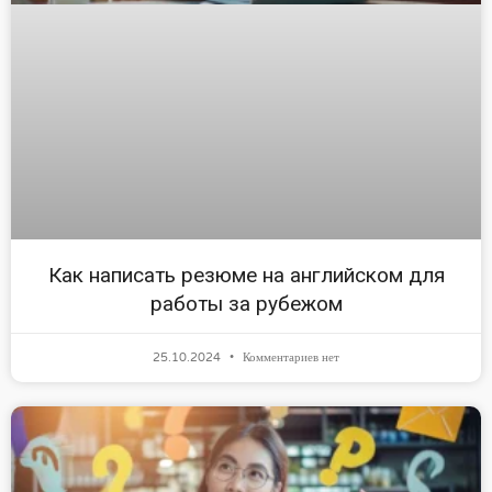
Как написать резюме на английском для
работы за рубежом
25.10.2024
Комментариев нет