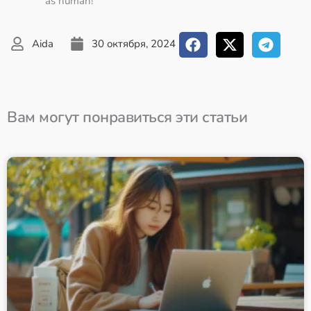
as human!
Aida
30 октября, 2024
Вам могут понравиться эти статьи