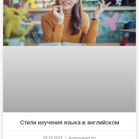
Стили изучения языка в английском
25.10.2024
Комментариев нет