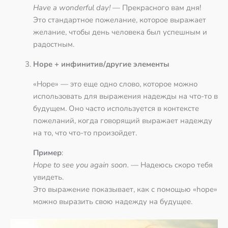
Have a wonderful day!
— Прекрасного вам дня!
Это стандартное пожелание, которое выражает
желание, чтобы день человека был успешным и
радостным.
Hope + инфинитив/другие элементы
«Hope» — это еще одно слово, которое можно
использовать для выражения надежды на что-то в
будущем. Оно часто используется в контексте
пожеланий, когда говорящий выражает надежду
на то, что что-то произойдет.
Пример
:
Hope to see you again soon.
— Надеюсь скоро тебя
увидеть.
Это выражение показывает, как с помощью «hope»
можно выразить свою надежду на будущее.