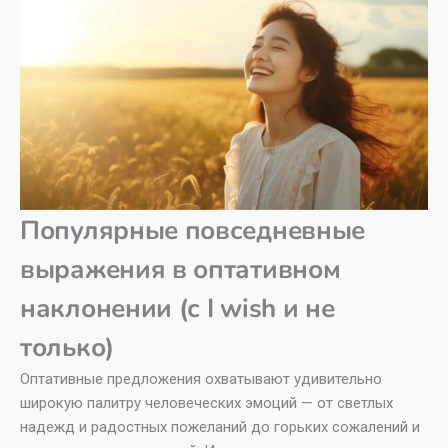
Популярные повседневные
выражения в оптативном
наклонении (с I wish и не
только)
Оптативные предложения охватывают удивительно
широкую палитру человеческих эмоций — от светлых
надежд и радостных пожеланий до горьких сожалений и