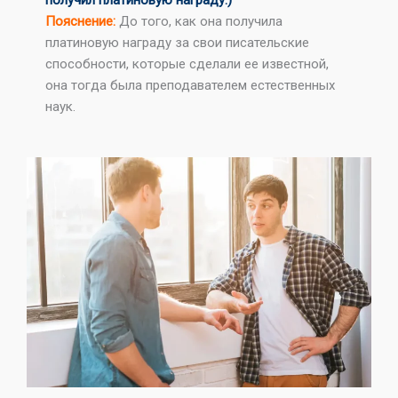
получил платиновую награду.)
Пояснение:
До того, как она получила
платиновую награду за свои писательские
способности, которые сделали ее известной,
она тогда была преподавателем естественных
наук.