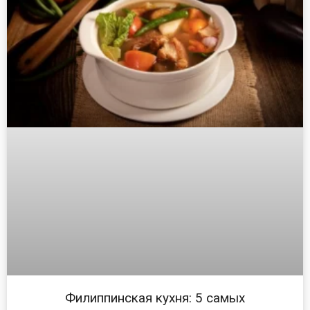
Филиппинская кухня: 5 самых