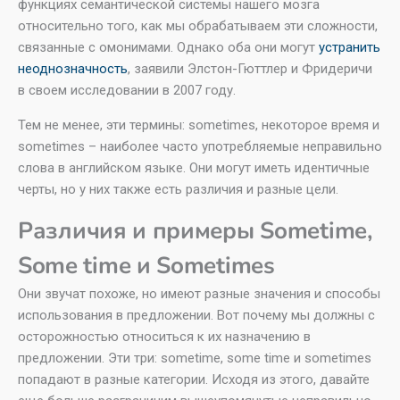
функциях семантической системы нашего мозга
относительно того, как мы обрабатываем эти сложности,
связанные с омонимами. Однако оба они могут
устранить
неоднозначность
, заявили Элстон-Гюттлер и Фридеричи
в своем исследовании в 2007 году.
Тем не менее, эти термины: sometimes, некоторое время и
sometimes – наиболее часто употребляемые неправильно
слова в английском языке. Они могут иметь идентичные
черты, но у них также есть различия и разные цели.
Различия и примеры Sometime,
Some time и Sometimes​
Они звучат похоже, но имеют разные значения и способы
использования в предложении. Вот почему мы должны с
осторожностью относиться к их назначению в
предложении. Эти три: sometime, some time и sometimes
попадают в разные категории. Исходя из этого, давайте