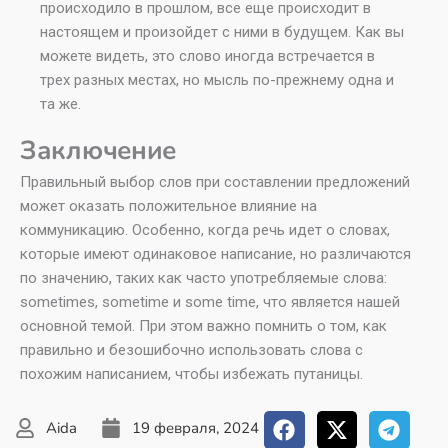
происходило в прошлом, все еще происходит в
настоящем и произойдет с ними в будущем. Как вы
можете видеть, это слово иногда встречается в
трех разных местах, но мысль по-прежнему одна и
та же.
Заключение
Правильный выбор слов при составлении предложений
может оказать положительное влияние на
коммуникацию. Особенно, когда речь идет о словах,
которые имеют одинаковое написание, но различаются
по значению, таких как часто употребляемые слова:
sometimes, sometime и some time, что является нашей
основной темой. При этом важно помнить о том, как
правильно и безошибочно использовать слова с
похожим написанием, чтобы избежать путаницы.
Aida
19 февраля, 2024