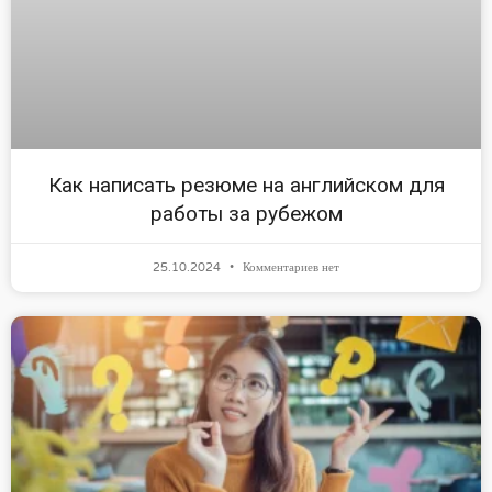
Как написать резюме на английском для
работы за рубежом
25.10.2024
Комментариев нет