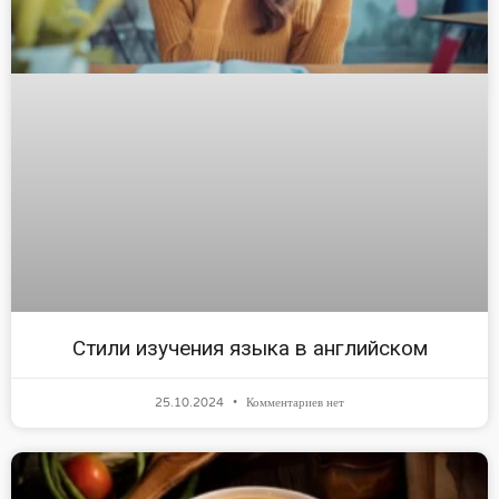
Стили изучения языка в английском
25.10.2024
Комментариев нет