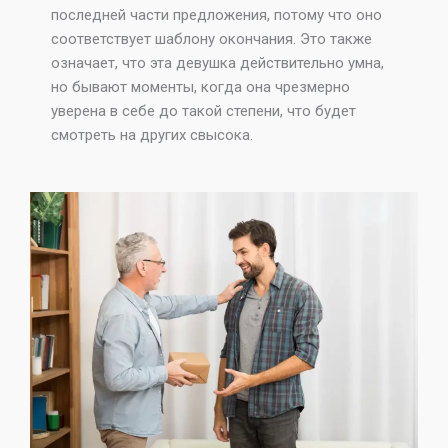
последней части предложения, потому что оно
соответствует шаблону окончания. Это также
означает, что эта девушка действительно умна,
но бывают моменты, когда она чрезмерно
уверена в себе до такой степени, что будет
смотреть на других свысока.