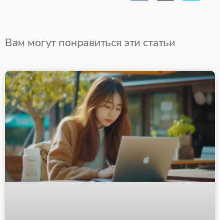
Вам могут понравиться эти статьи