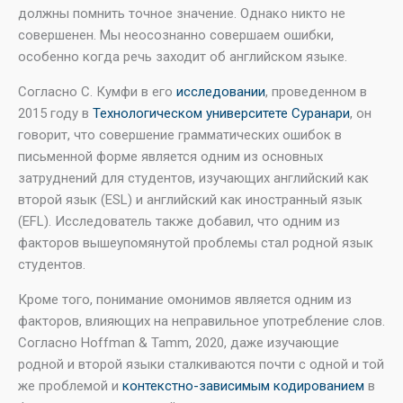
должны помнить точное значение. Однако никто не
совершенен. Мы неосознанно совершаем ошибки,
особенно когда речь заходит об английском языке.
Согласно С. Кумфи в его
исследовании
, проведенном в
2015 году в
Технологическом университете Суранари
, он
говорит, что совершение грамматических ошибок в
письменной форме является одним из основных
затруднений для студентов, изучающих английский как
второй язык (ESL) и английский как иностранный язык
(EFL). Исследователь также добавил, что одним из
факторов вышеупомянутой проблемы стал родной язык
студентов.
Кроме того, понимание омонимов является одним из
факторов, влияющих на неправильное употребление слов.
Согласно Hoffman & Tamm, 2020, даже изучающие
родной и второй языки сталкиваются почти с одной и той
же проблемой и
контекстно-зависимым кодированием
в