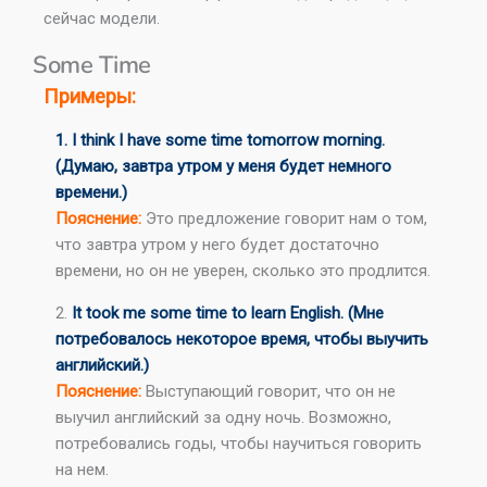
сейчас модели.
Some Time
Примеры:
1. I think I have some time tomorrow morning.
(Думаю, завтра утром у меня будет немного
времени.)
Пояснение:
Это предложение говорит нам о том,
что завтра утром у него будет достаточно
времени, но он не уверен, сколько это продлится.
2.
It took me some time to learn English. (Мне
потребовалось некоторое время, чтобы выучить
английский.)
Пояснение:
Выступающий говорит, что он не
выучил английский за одну ночь. Возможно,
потребовались годы, чтобы научиться говорить
на нем.