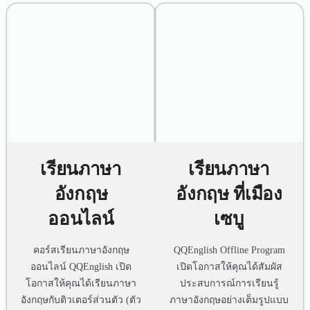
เรียนภาษา
เรียนภาษา
อังกฤษ
อังกฤษ ที่เมือง
ออนไลน์
เซบู
คอร์สเรียนภาษาอังกฤษ
QQEnglish Offline Program
ออนไลน์ QQEnglish เปิด
เปิดโอกาสให้คุณได้สัมผัส
โอกาสให้คุณได้เรียนภาษา
ประสบการณ์การเรียนรู้
อังกฤษกับติวเตอร์ส่วนตัว (ตัว
ภาษาอังกฤษอย่างเต็มรูปแบบ