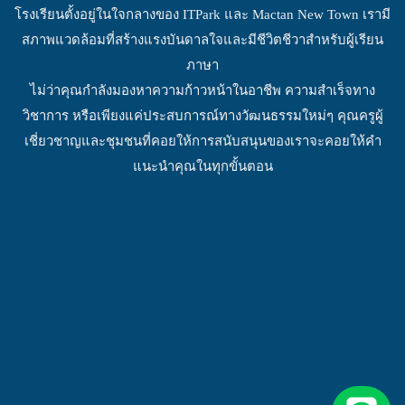
โรงเรียนตั้งอยู่ในใจกลางของ ITPark และ Mactan New Town เรามี
สภาพแวดล้อมที่สร้างแรงบันดาลใจและมีชีวิตชีวาสำหรับผู้เรียน
ภาษา
ไม่ว่าคุณกำลังมองหาความก้าวหน้าในอาชีพ ความสำเร็จทาง
วิชาการ หรือเพียงแค่ประสบการณ์ทางวัฒนธรรมใหม่ๆ คุณครูผู้
เชี่ยวชาญและชุมชนที่คอยให้การสนับสนุนของเราจะคอยให้คำ
แนะนำคุณในทุกขั้นตอน