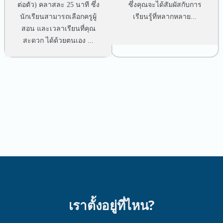
ต่อตัว) คลาสละ 25 นาที ซึ่ง
ซึ่งคุณจะได้สัมผัสกับการ
นักเรียนสามารถเลือกครูผู้
เรียนรู้ที่หลากหลาย...
สอน และเวลาเรียนที่คุณ
สะดวก ได้ด้วยตนเอง ...
เราตั้งอยู่ที่ไหน?