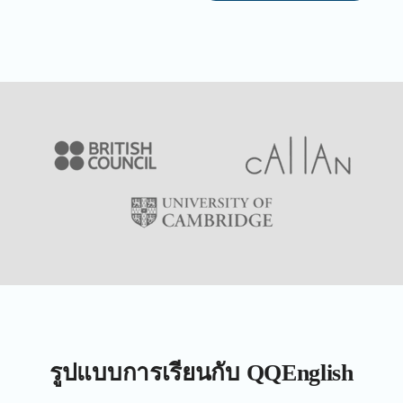
รูปแบบการเรียนกับ QQEnglish