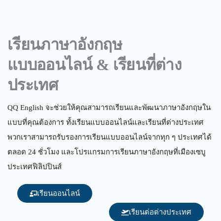
เรียนภาษาอังกฤษ
แบบออนไลน์ & เรียนที่ต่าง
ประเทศ
QQ English จะช่วยให้คุณสามารถเรียนและพัฒนาภาษาอังกฤษใน
แบบที่คุณต้องการ ทั้งเรียนแบบออนไลน์และเรียนที่ต่างประเทศ
พวกเราสามารถรับรองการเรียนแบบออนไลน์จากทุก ๆ ประเทศได้
ตลอด 24 ชั่วโมง และโปรแกรมการเรียนภาษาอังกฤษที่เมืองเซบู
ประเทศฟิลิปปินส์
เรียนออนไลน์
เรียนต่อต่างประเทศ