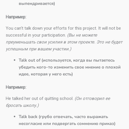
выпендривается)
Например:
You can’t talk down your efforts for this project. It will not be
successful in your participation.
(Вы не можете
преуменьшать свои усилия в этом проекте. Это не будет
успешным при вашем участии.)
Talk out of (используется, когда вы пытаетесь
убедить кого-то изменить свое мнение о плохой
идее, которая у него есть)
Например:
He talked her out of quitting school.
(Он отговорил ее
бросать школу.)
Talk back (грубо отвечать, часто выражать
несогласие или подвергать сомнению приказ)