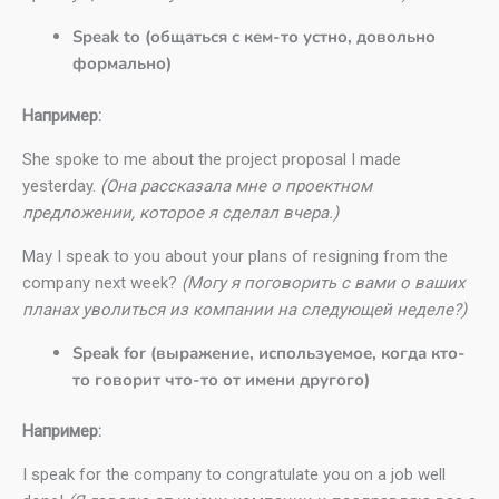
Speak to (общаться с кем-то устно, довольно
формально)
Например:
She spoke to me about the project proposal I made
yesterday.
(Она рассказала мне о проектном
предложении, которое я сделал вчера.)
May I speak to you about your plans of resigning from the
company next week?
(Могу я поговорить с вами о ваших
планах уволиться из компании на следующей неделе?)
Speak for (выражение, используемое, когда кто-
то говорит что-то от имени другого)
Например:
I speak for the company to congratulate you on a job well