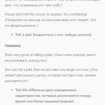
мне, что сохранишь его при себе.)
Please don’t tell the secret to anyone. It’s confidential.
(Пожалуйста, никому не рассказывай этот секрет. Это
конфиденциально.)
Tell a joke (поделиться с кем-нибудь шуткой)
Например:
She’s very good at telling a joke. (Она очень хорошо умеет
рассказывать анекдоты.)
She can tell a joke that would make you laugh out loud.
(Она
может рассказать шутку, которая заставит вас громко
рассмеяться.)
Tell the difference (для определения
характеристик, которые различаются между
двумя или более вещами/людьми)