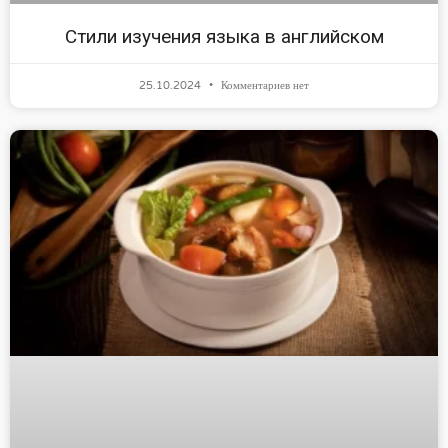
Стили изучения языка в английском
25.10.2024
Комментариев нет