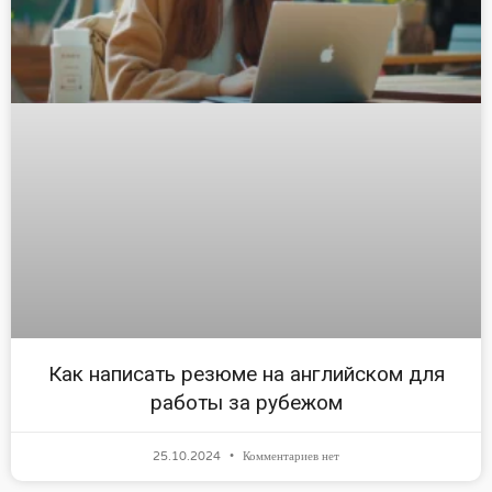
Как написать резюме на английском для
работы за рубежом
25.10.2024
Комментариев нет