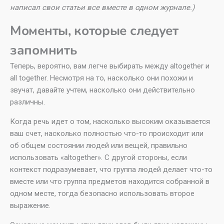
написал свои статьи все вместе в одном журнале.)
Моменты, которые следует
запомнить
Теперь, вероятно, вам легче выбирать между altogether и
all together. Несмотря на то, насколько они похожи и
звучат, давайте учтем, насколько они действительно
различны.
Когда речь идет о том, насколько высоким оказывается
ваш счет, насколько полностью что-то происходит или
об общем состоянии людей или вещей, правильно
использовать «altogether». С другой стороны, если
контекст подразумевает, что группа людей делает что-то
вместе или что группа предметов находится собранной в
одном месте, тогда безопасно использовать второе
выражение.