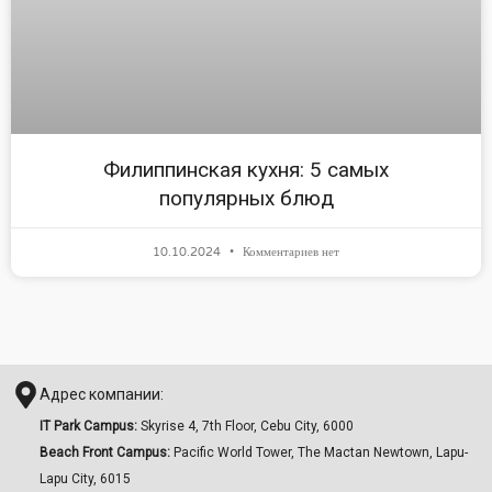
Филиппинская кухня: 5 самых
популярных блюд
10.10.2024
Комментариев нет
Адрес компании:
IT Park Campus:
Skyrise 4, 7th Floor, Cebu City, 6000
Beach Front Campus:
Pacific World Tower, The Mactan Newtown, Lapu-
Lapu City, 6015