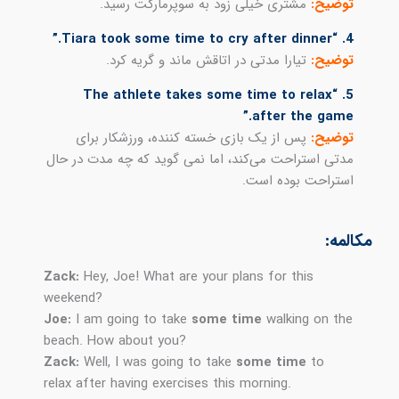
توضیح:
مشتری خیلی زود به سوپرمارکت رسید.
4. “Tiara took some time to cry after dinner.”
توضیح:
تیارا مدتی در اتاقش ماند و گریه کرد.
5. “The athlete takes some time to relax
after the game.”
توضیح:
پس از یک بازی خسته کننده، ورزشکار برای
مدتی استراحت می‌کند، اما نمی گوید که چه مدت در حال
استراحت بوده است.
مکالمه:
Zack:
Hey, Joe! What are your plans for this
weekend?
Joe:
I am going to take
some time
walking on the
beach. How about you?
Zack:
Well, I was going to take
some time
to
relax after having exercises this morning.