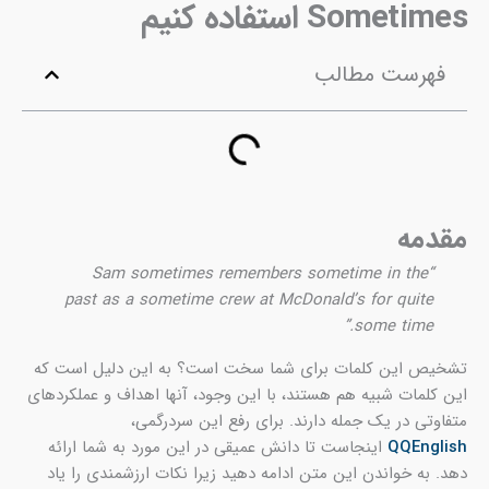
Sometimes استفاده کنیم
فهرست مطالب
مقدمه
“Sam sometimes remembers sometime in the
past as a sometime crew at McDonald’s for quite
some time.”
تشخیص این کلمات برای شما سخت است؟ به این دلیل است که
این کلمات شبیه هم هستند، با این وجود، آنها اهداف و عملکردهای
متفاوتی در یک جمله دارند. برای رفع این سردرگمی،
QQEnglish
اینجاست تا دانش عمیقی در این مورد به شما ارائه
دهد. به خواندن این متن ادامه دهید زیرا نکات ارزشمندی را یاد