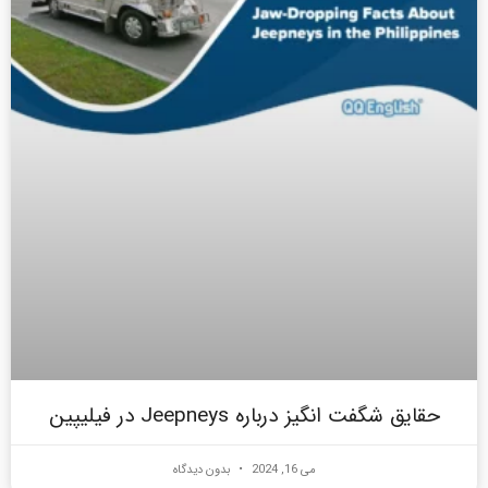
حقایق شگفت انگیز درباره Jeepneys در فیلیپین
می 16, 2024
بدون دیدگاه