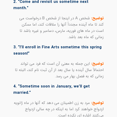
2. “Come and revisit us sometime next
month.”
توضیح:
شخص A در اینجا از شخص B درخواست می
کند تا ماه آینده مجدداً آنها را ملاقات کند، اما ممکن
است در ماه های فوریه، مارس، دسامبر و غیره باشد تا
زمانی که ماه بعد باشد.
3. “I’ll enroll in Fine Arts sometime this spring
season!”
توضیح:
این جمله به معنی آن است که فرد می تواند
احتمالاً سال آینده یا سال بعد از آن ثبت نام کند، البته تا
زمانی که به فصل بهار می رسد.
4. “Sometime soon in January, we’ll get
married.”
توضیح:
مرد به زن اطمینان می دهد که آنها در ماه ژانویه
ازدواج خواهند کرد اما به اینکه در چه سالی ازدواج
می‌کنند اشاره ای نکرده است.