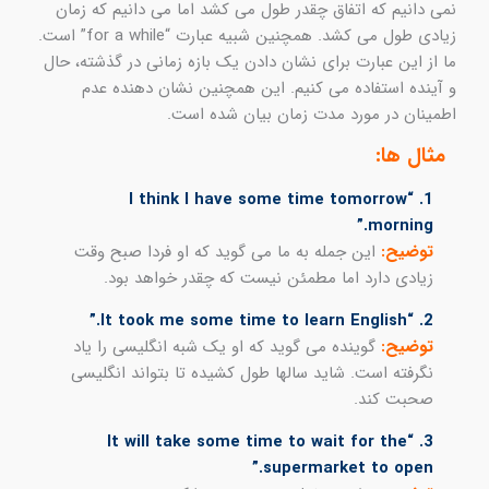
نمی دانیم که اتفاق چقدر طول می کشد اما می دانیم که زمان
زیادی طول می کشد. همچنین شبیه عبارت “for a while” است.
ما از این عبارت برای نشان دادن یک بازه زمانی در گذشته، حال
و آینده استفاده می کنیم. این همچنین نشان دهنده عدم
اطمینان در مورد مدت زمان بیان شده است.
مثال ها:
1. “I think I have some time tomorrow
morning.”
توضیح:
این جمله به ما می گوید که او فردا صبح وقت
زیادی دارد اما مطمئن نیست که چقدر خواهد بود.
2. “It took me some time to learn English.”
توضیح:
گوینده می گوید که او یک شبه انگلیسی را یاد
نگرفته است. شاید سالها طول کشیده تا بتواند انگلیسی
صحبت کند.
3. “It will take some time to wait for the
supermarket to open.”