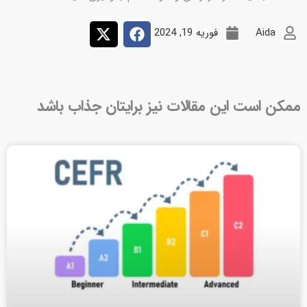
Aida
فوریه 19, 2024
ممکن است این مقالات نیز برایتان جذاب باشد