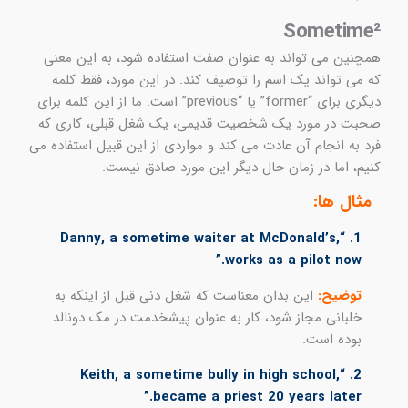
Sometime²​​
همچنین می تواند به عنوان صفت استفاده شود، به این معنی
که می تواند یک اسم را توصیف کند. در این مورد، فقط کلمه
دیگری برای “former” یا “previous” است. ما از این کلمه برای
صحبت در مورد یک شخصیت قدیمی، یک شغل قبلی، کاری که
فرد به انجام آن عادت می کند و مواردی از این قبیل استفاده می
کنیم، اما در زمان حال دیگر این مورد صادق نیست.
مثال ها:
1. “Danny, a sometime waiter at McDonald’s,
works as a pilot now.”
توضیح:
این بدان معناست که شغل دنی قبل از اینکه به
خلبانی مجاز شود، کار به عنوان پیشخدمت در مک دونالد
بوده است.
2. “Keith, a sometime bully in high school,
became a priest 20 years later.”