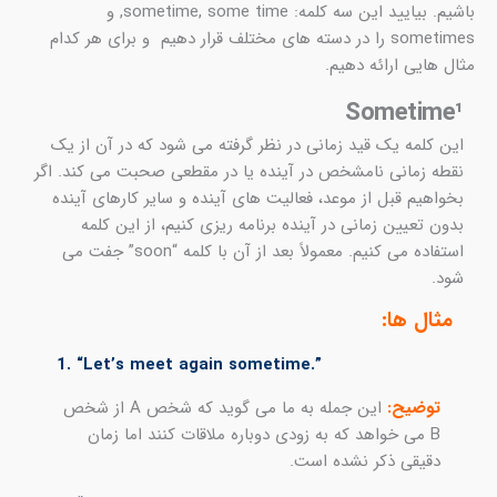
باشیم. بیایید این سه کلمه: sometime, some time, و
sometimes را در دسته های مختلف قرار دهیم و برای هر کدام
مثال هایی ارائه دهیم.
Sometime¹​​
این کلمه یک قید زمانی در نظر گرفته می شود که در آن از یک
نقطه زمانی نامشخص در آینده یا در مقطعی صحبت می کند. اگر
بخواهیم قبل از موعد، فعالیت های آینده و سایر کارهای آینده
بدون تعیین زمانی در آینده برنامه ریزی کنیم، از این کلمه
استفاده می کنیم. معمولاً بعد از آن با کلمه “soon” جفت می
شود.
مثال ها:
1. “Let’s meet again sometime.”
توضیح:
این جمله به ما می گوید که شخص A از شخص
B می خواهد که به زودی دوباره ملاقات کنند اما زمان
دقیقی ذکر نشده است.