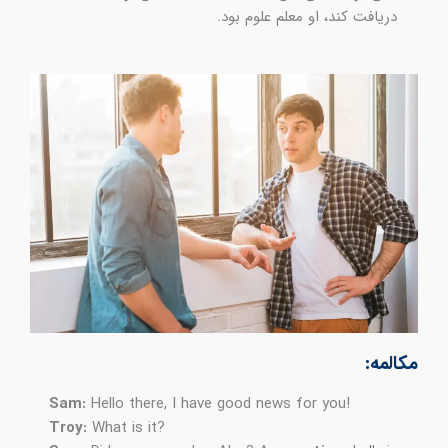
دریافت کند، او معلم علوم بود.
مکالمه:
Sam:
Hello there, I have good news for you!
Troy:
What is it?