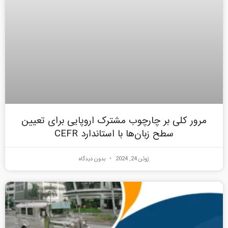
مرور کلی بر چارچوب مشترک اروپایی برای تعیین
سطح زبان‌ها با استاندارد CEFR
ژوئن 24, 2024
بدون دیدگاه