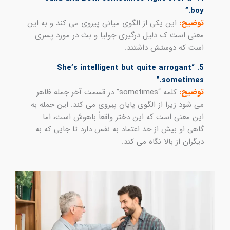
boy.”
توضیح:
این یکی از الگوی میانی پیروی می کند و به این
معنی است ک دلیل درگیری جولیا و بث در مورد پسری
است که دوستش داشتند.
5. “She’s intelligent but quite arrogant
sometimes.”
توضیح:
کلمه “sometimes” در قسمت آخر جمله ظاهر
می شود زیرا از الگوی پایان پیروی می کند. این جمله به
این معنی است که این دختر واقعاً باهوش است، اما
گاهی او بیش از حد اعتماد به نفس دارد تا جایی که به
دیگران از بالا نگاه می کند.