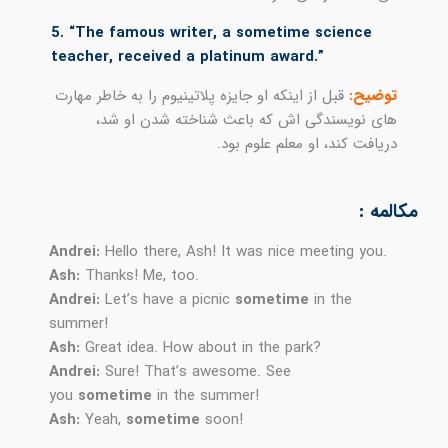
5. “The famous writer, a sometime science
teacher, received a platinum award.”
توضیح:
قبل از اینکه او جایزه پلاتینیوم را به خاطر مهارت
های نویسندگی اش که باعث شناخته شدن او شد،
دریافت کند، او معلم علوم بود.
مکالمه :
Andrei:
Hello there, Ash! It was nice meeting you.
Ash:
Thanks! Me, too.
Andrei:
Let’s have a picnic
sometime
in the
summer!
Ash:
Great idea. How about in the park?
Andrei:
Sure! That’s awesome. See
you
sometime
in the summer!
Ash:
Yeah,
sometime
soon!