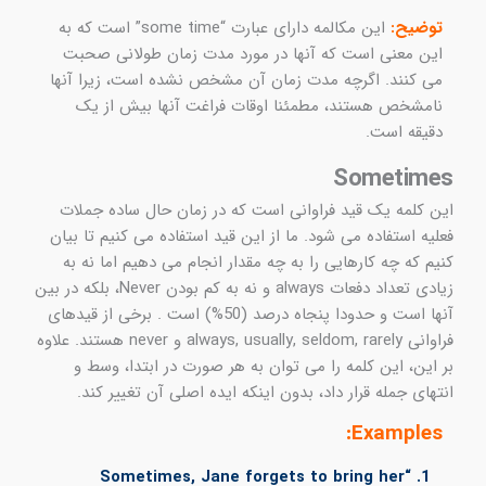
توضیح:
این مکالمه دارای عبارت “some time” است که به
این معنی است که آنها در مورد مدت زمان طولانی صحبت
می کنند. اگرچه مدت زمان آن مشخص نشده است، زیرا آنها
نامشخص هستند، مطمئنا اوقات فراغت آنها بیش از یک
دقیقه است.
Sometimes
این کلمه یک قید فراوانی است که در زمان حال ساده جملات
فعلیه استفاده می شود. ما از این قید استفاده می کنیم تا بیان
کنیم که چه کارهایی را به چه مقدار انجام می دهیم اما نه به
زیادی تعداد دفعات always و نه به کم بودن Never، بلکه در بین
آنها است و حدودا پنجاه درصد (50%) است . برخی از قیدهای
فراوانی always, usually, seldom, rarely و never هستند. علاوه
بر این، این کلمه را می توان به هر صورت در ابتدا، وسط و
انتهای جمله قرار داد، بدون اینکه ایده اصلی آن تغییر کند.
Examples:
1. “Sometimes, Jane forgets to bring her