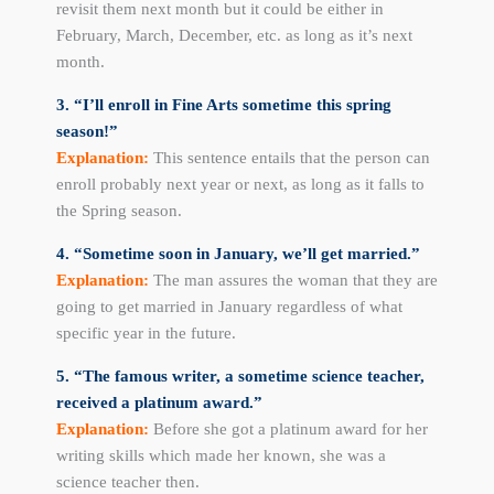
revisit them next month but it could be either in
February, March, December, etc. as long as it’s next
month.
3. “I’ll enroll in Fine Arts sometime this spring
season!”
Explanation:
This sentence entails that the person can
enroll probably next year or next, as long as it falls to
the Spring season.
4. “Sometime soon in January, we’ll get married.”
Explanation:
The man assures the woman that they are
going to get married in January regardless of what
specific year in the future.
5. “The famous writer, a sometime science teacher,
received a platinum award.”
Explanation:
Before she got a platinum award for her
writing skills which made her known, she was a
science teacher then.