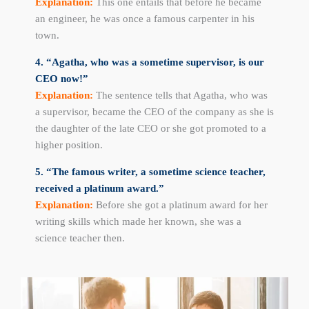
Explanation:
This one entails that before he became
an engineer, he was once a famous carpenter in his
town.
4. “Agatha, who was a sometime supervisor, is our
CEO now!”
Explanation:
The sentence tells that Agatha, who was
a supervisor, became the CEO of the company as she is
the daughter of the late CEO or she got promoted to a
higher position.
5. “The famous writer, a sometime science teacher,
received a platinum award.”
Explanation:
Before she got a platinum award for her
writing skills which made her known, she was a
science teacher then.