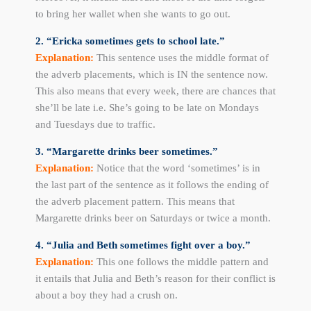
to bring her wallet when she wants to go out.
2. “Ericka sometimes gets to school late.”
Explanation:
This sentence uses the middle format of
the adverb placements, which is IN the sentence now.
This also means that every week, there are chances that
she’ll be late i.e. She’s going to be late on Mondays
and Tuesdays due to traffic.
3. “Margarette drinks beer sometimes.”
Explanation:
Notice that the word ‘sometimes’ is in
the last part of the sentence as it follows the ending of
the adverb placement pattern. This means that
Margarette drinks beer on Saturdays or twice a month.
4. “Julia and Beth sometimes fight over a boy.”
Explanation:
This one follows the middle pattern and
it entails that Julia and Beth’s reason for their conflict is
about a boy they had a crush on.