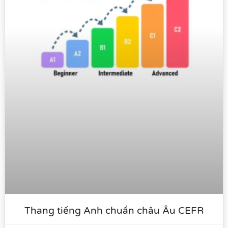
Thang tiếng Anh chuẩn châu Âu CEFR