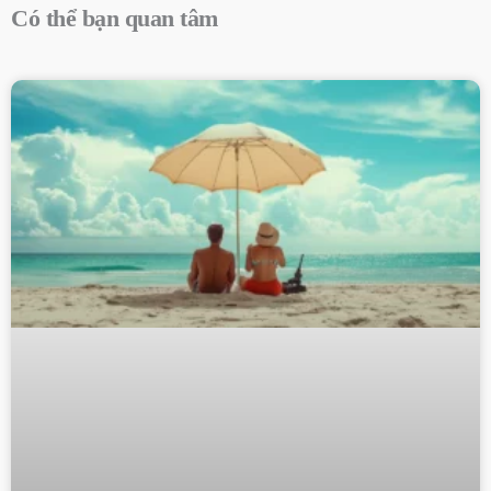
Có thể bạn quan tâm