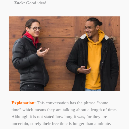
Zack:
Good idea!
Explanation:
This conversation has the phrase “some
time” which means they are talking about a length of time.
Although it is not stated how long it was, for they are
uncertain, surely their free time is longer than a minute.