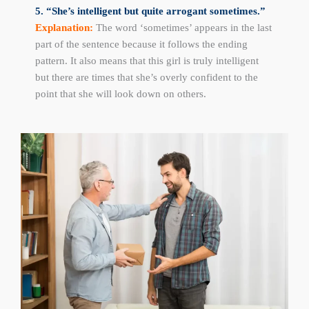
5. “She’s intelligent but quite arrogant sometimes.”
Explanation:
The word ‘sometimes’ appears in the last
part of the sentence because it follows the ending
pattern. It also means that this girl is truly intelligent
but there are times that she’s overly confident to the
point that she will look down on others.