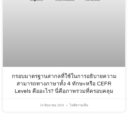
กรอบมาตรฐานสากลที่ใช้ในการอธิบายความ
สามารถทางภาษาทั้ง 4 ทักษะหรือ CEFR
Levels คืออะไร? นี่คือภาพรวมที่ครอบคลุม
24 มิถุนายน 2024
ไม่มีความเห็น