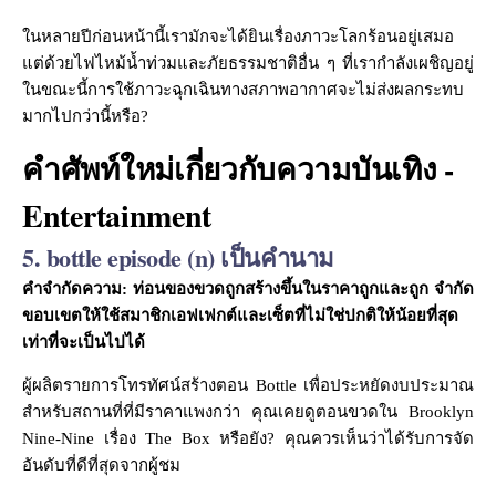
ในหลายปีก่อนหน้านี้เรามักจะได้ยินเรื่องภาวะโลกร้อนอยู่เสมอ
แต่ด้วยไฟไหม้น้ำท่วมและภัยธรรมชาติอื่น ๆ ที่เรากำลังเผชิญอยู่
ในขณะนี้การใช้ภาวะฉุกเฉินทางสภาพอากาศจะไม่ส่งผลกระทบ
มากไปกว่านี้หรือ?
คำศัพท์ใหม่เกี่ยวกับความบันเทิง -
Entertainment
5. bottle episode (n) เป็นคำนาม
คำจำกัดความ: ท่อนของขวดถูกสร้างขึ้นในราคาถูกและถูก จำกัด
ขอบเขตให้ใช้สมาชิกเอฟเฟกต์และเซ็ตที่ไม่ใช่ปกติให้น้อยที่สุด
เท่าที่จะเป็นไปได้
ผู้ผลิตรายการโทรทัศน์สร้างตอน Bottle เพื่อประหยัดงบประมาณ
สำหรับสถานที่ที่มีราคาแพงกว่า คุณเคยดูตอนขวดใน Brooklyn
Nine-Nine เรื่อง The Box หรือยัง? คุณควรเห็นว่าได้รับการจัด
อันดับที่ดีที่สุดจากผู้ชม