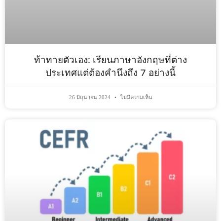
ท้าทายตัวเอง: เรียนภาษาอังกฤษที่ต่าง
ประเทศแต่ต้องคำนึงถึง 7 อย่างนี้
26 มิถุนายน 2024
ไม่มีความเห็น