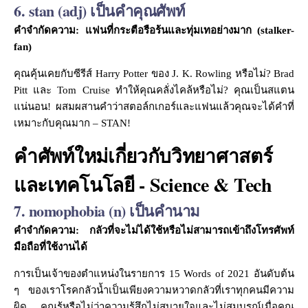
6. stan (adj) เป็นคำคุณศัพท์
คำจำกัดความ: แฟนที่กระตือรือร้นและทุ่มเทอย่างมาก (stalker-
fan)
คุณคุ้นเคยกับซีรีส์ Harry Potter ของ J. K. Rowling หรือไม่? Brad
Pitt และ Tom Cruise ทำให้คุณคลั่งไคล้หรือไม่? คุณเป็นสแตน
แน่นอน! ผสมผสานคำว่าสตอล์กเกอร์และแฟนแล้วคุณจะได้คำที่
เหมาะกับคุณมาก – STAN!
คำศัพท์ใหม่เกี่ยวกับวิทยาศาสตร์
และเทคโนโลยี - Science & Tech
7. nomophobia (n) เป็นคำนาม
คำจำกัดความ: กลัวที่จะไม่ได้ใช้หรือไม่สามารถเข้าถึงโทรศัพท์
มือถือที่ใช้งานได้
การเป็นเจ้าของตำแหน่งในรายการ 15 Words of 2021 อันดับต้น
ๆ ของเราโรคกลัวน้ำเป็นเพียงความหวาดกลัวที่เราทุกคนมีความ
ผิด คุณรู้หรือไม่ว่าความรู้สึกไม่สบายใจและไม่สมบูรณ์เมื่อคุณ