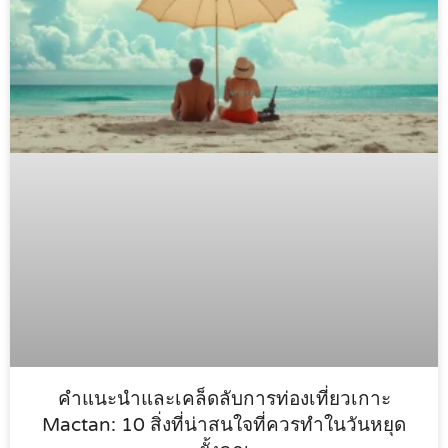
คำแนะนำและเคล็ดลับการท่องเที่ยวเกาะ
Mactan: 10 สิ่งที่น่าสนใจที่ควรทำในวันหยุด