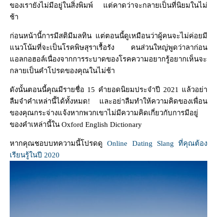
ของเรายังไม่มีอยู่ในสิ่งพิมพ์ แต่คาดว่าจะกลายเป็นที่นิยมในไม่
ช้า
ก่อนหน้านี้การมีสติมีมลทิน แต่ตอนนี้ดูเหมือนว่าผู้คนจะไม่ค่อยมี
แนวโน้มที่จะเป็นโรคพิษสุราเรื้อรัง คนส่วนใหญ่พูดว่าลาก่อน
แอลกอฮอล์เนื่องจากการระบาดของโรคความอยากรู้อยากเห็นจะ
กลายเป็นคำโปรดของคุณในไม่ช้า
ดังนั้นตอนนี้คุณมีรายชื่อ 15 คำยอดนิยมประจำปี 2021 แล้วอย่า
ลืมจำคำเหล่านี้ได้ทั้งหมด! และอย่าลืมทำให้ความคิดของเพื่อน
ของคุณกระจ่างแจ้งหากพวกเขาไม่มีความคิดเกี่ยวกับการมีอยู่
ของคำเหล่านี้ใน Oxford English Dictionary
หากคุณชอบบทความนี้โปรดดู
Online Dating Slang ที่คุณต้อง
เรียนรู้ในปี 2020