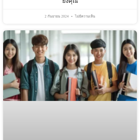
ยั้งคุณ
2 กันยายน 2024
ไม่มีความเห็น