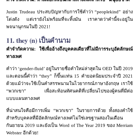
Justin Trudeau ประสบปัญหากับการใช้คำว่า “peoplekind” อย่าง
โด่งดัง แต่เรายังไม่พร้อมที่จะทิ้งมัน เราคาดว่าคำนี้จะอยู่ใน
พจนานุกรมในปี 2021!
11. they (n) เป็นคำนาม
คำจำกัดความ: ใช้เพื่ออ้างถึงบุคคลเดียวที่ไม่มีการระบุอัตลักษณ์
ทางเพศ
คำว่า ‘gender-fluid’ อยู่ในรายชื่อคำใหม่ล่าสุดใน OED ในปี 2019
และตอนนี้คำว่า “they” ก็ขึ้นแท่น 15 คำยอดนิยมประจำปี 2021
ด้วยแม้ว่าจะใช้เป็นคำสรรพนามในไวยากรณ์ภาษาอังกฤษ เราใช้
“พวกเขา” เพื่อสะท้อนทัศนคติที่เปลี่ยนไปของผู้คนที่มีต่อ
แบบแผนทางเพศ
ที่น่าสนใจคือมีการเพิ่ม “พวกเขา” ในรายการด้วย ทั้งสองคำใช้
สำหรับบุคคลที่มีอัตลักษณ์ทางเพศไม่ใช่เลขฐานสองในเดือน
กันยายน 2019 และยังเป็น Word of The Year 2019 ของ Merriam
Webster อีกด้วย!