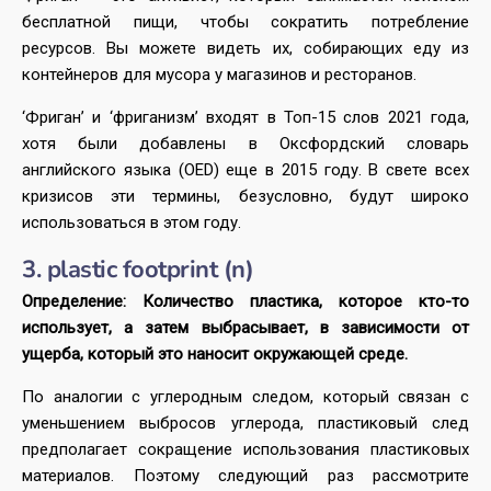
бесплатной пищи, чтобы сократить потребление
ресурсов. Вы можете видеть их, собирающих еду из
контейнеров для мусора у магазинов и ресторанов.
‘Фриган’ и ‘фриганизм’ входят в Топ-15 слов 2021 года,
хотя были добавлены в Оксфордский словарь
английского языка (OED) еще в 2015 году. В свете всех
кризисов эти термины, безусловно, будут широко
использоваться в этом году.
3. plastic footprint (n)
Определение: Количество пластика, которое кто-то
использует, а затем выбрасывает, в зависимости от
ущерба, который это наносит окружающей среде.
По аналогии с углеродным следом, который связан с
уменьшением выбросов углерода, пластиковый след
предполагает сокращение использования пластиковых
материалов. Поэтому следующий раз рассмотрите