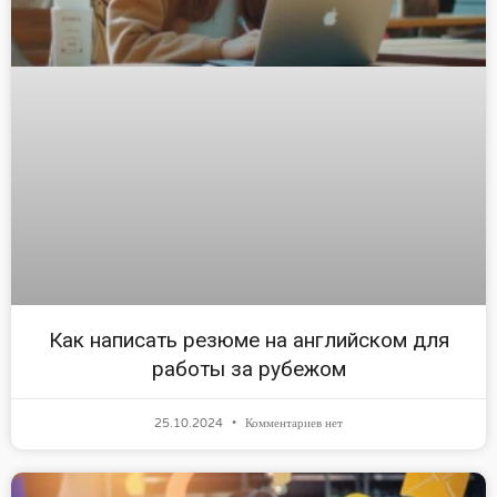
Как написать резюме на английском для
работы за рубежом
25.10.2024
Комментариев нет