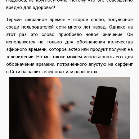
Надеюсь, не круглосуточно, потому что это совершенно
вредно для здоровья!
Термин «экранное время» – старое слово, популярное
среди пользователей сети много лет назад. Однако на
этот раз это слово приобрело новое значение. Он
используется не только для обозначения количества
эфирного времени, которое актер или продукт получил на
телевидении. Но мы также можем использовать его для
обозначения времени, потраченного впустую на серфинг
в Сети на наших телефонах или планшетах.