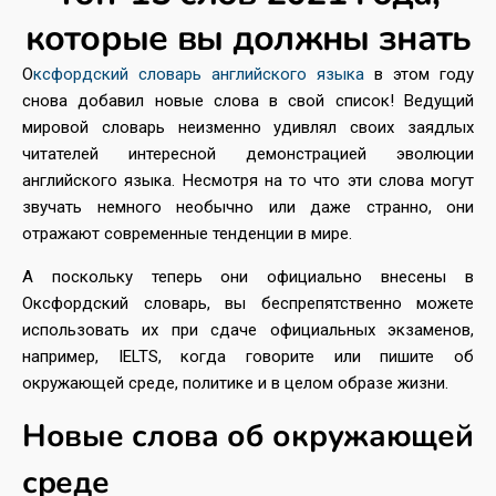
которые вы должны знать
О
ксфордский словарь английского языка
в этом году
снова добавил новые слова в свой список! Ведущий
мировой словарь неизменно удивлял своих заядлых
читателей интересной демонстрацией эволюции
английского языка. Несмотря на то что эти слова могут
звучать немного необычно или даже странно, они
отражают современные тенденции в мире.
А поскольку теперь они официально внесены в
Оксфордский словарь, вы беспрепятственно можете
использовать их при сдаче официальных экзаменов,
например, IELTS, когда говорите или пишите об
окружающей среде, политике и в целом образе жизни.
Новые слова об окружающей
среде