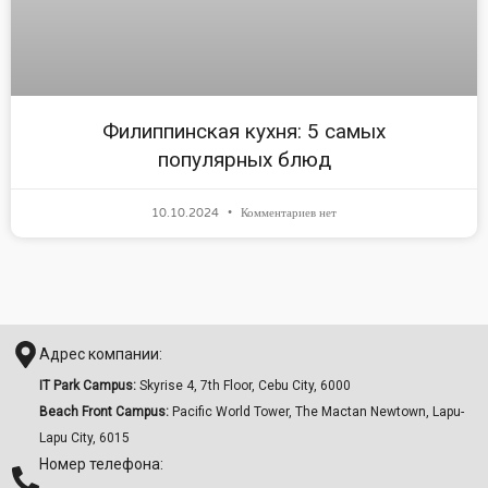
Филиппинская кухня: 5 самых
популярных блюд
10.10.2024
Комментариев нет
Адрес компании:
IT Park Campus:
Skyrise 4, 7th Floor, Cebu City, 6000
Beach Front Campus:
Pacific World Tower, The Mactan Newtown, Lapu-
Lapu City, 6015
Номер телефона: