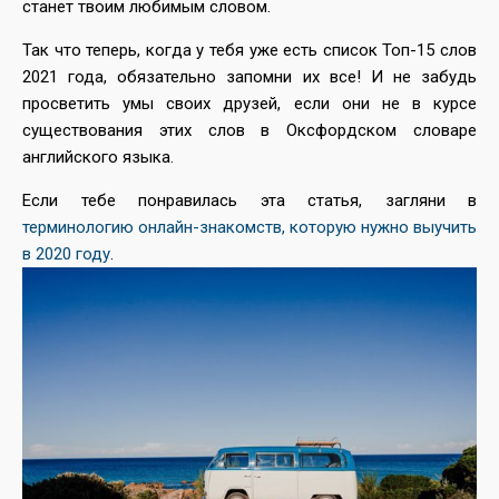
станет твоим любимым словом.
Так что теперь, когда у тебя уже есть список Топ-15 слов
2021 года, обязательно запомни их все! И не забудь
просветить умы своих друзей, если они не в курсе
существования этих слов в Оксфордском словаре
английского языка.
Если тебе понравилась эта статья, загляни в
терминологию онлайн-знакомств, которую нужно выучить
в 2020 году
.