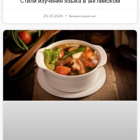
Стили изучения языка в английском
25.10.2024
Комментариев нет