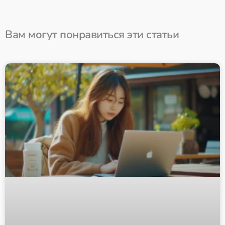
Вам могут понравиться эти статьи