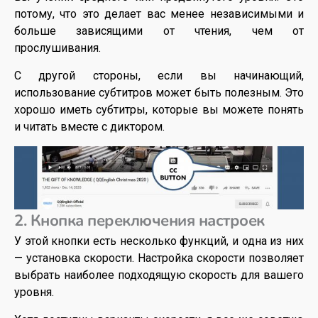
потому, что это делает вас менее независимыми и
больше зависящими от чтения, чем от
прослушивания.
С другой стороны, если вы начинающий,
использование субтитров может быть полезным. Это
хорошо иметь субтитры, которые вы можете понять
и читать вместе с диктором.
2. Кнопка переключения настроек
У этой кнопки есть несколько функций, и одна из них
— установка скорости. Настройка скорости позволяет
выбрать наиболее подходящую скорость для вашего
уровня.