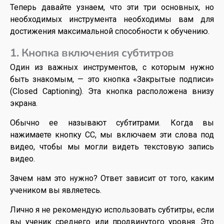
Теперь давайте узнаем, что эти три основных, но
необходимых инструмента необходимы вам для
достижения максимальной способности к обучению.
1. Кнопка включения субтитров
Один из важных инструментов, с которым нужно
быть знакомым, — это кнопка «Закрытые подписи»
(Closed Captioning). Эта кнопка расположена внизу
экрана.
Обычно ее называют субтитрами. Когда вы
нажимаете кнопку CC, мы включаем эти слова под
видео, чтобы мы могли видеть текстовую запись
видео.
Зачем нам это нужно? Ответ зависит от того, каким
учеником вы являетесь.
Лично я не рекомендую использовать субтитры, если
вы ученик среднего или продвинутого уровня. Это