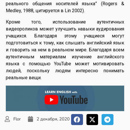
реального общения носителей языка” (Rogers &
Medley, 1988, цитируется в Lin 2002).
Кроме того, использование аутентичных
видеороликов может улучшить навыки аудирования
учащихся. Благодаря этому учащиеся могут
подготовиться к тому, как слышать английский язык
и говорить на нем в реальном мире. Благодаря всем
аутентичным материалам изучение английского
языка с помощью YouTube может мотивировать
людей, поскольку людям интересно понимать
реальные вещи.
Flor
2 декабря, 2020