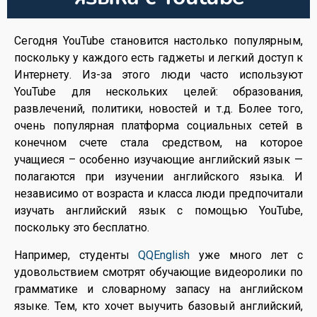
Сегодня YouTube становится настолько популярным,
поскольку у каждого есть гаджеты и легкий доступ к
Интернету. Из-за этого люди часто используют
YouTube для нескольких целей: образования,
развлечений, политики, новостей и т.д. Более того,
очень популярная платформа социальных сетей в
конечном счете стала средством, на которое
учащиеся – особенно изучающие английский язык —
полагаются при изучении английского языка. И
независимо от возраста и класса люди предпочитали
изучать английский язык с помощью YouTube,
поскольку это бесплатно.
Например, студенты
QQEnglish
уже много лет с
удовольствием смотрят обучающие видеоролики по
грамматике и словарному запасу на английском
языке. Тем, кто хочет выучить базовый английский,