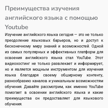
Преимущества изучения
английского языка с помощью
Youtube
Изучение английского языка сегодня — это не только
преодоление языковых барьеров, но и доступ к
бесконечному миру знаний и возможностей. Одной
из самых популярных и эффективных платформ для
освоения английского языка стал YouTube. Этот
видеохостинг не только развлекает и информирует,
но и является мощным инструментом для изучения
языка благодаря своему обширному контенту,
разнообразию каналов и уникальным возможностям
обучения. Давайте рассмотрим, как именно YouTube
помогает в освоении английского языка и какие
преимущества он предоставляет для языкового
обучения.