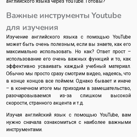
английского языка через YouTube. Готовы?
Важные инструменты Youtube
для изучения
Изучение английского языка с помощью YouTube
может быть очень полезным, если вы знаете, как его
максимально использовать. Но как? Ответ прост –
использование его очень важных функций и то, как
эффективно усваивать каждый учебный материал.
Обычно мы просто сразу смотрим видео, надеясь, что
в конце концов все поймем. Однако бывает и иначе
– в конечном итоге мы приходим в замешательство,
разочаровываемся из-за слишком высокой
скорости, странного акцента и т.д.
Изучая английский язык с помощью YouTube, вам
нужно сначала ознакомиться с наиболее важными
инструментами.