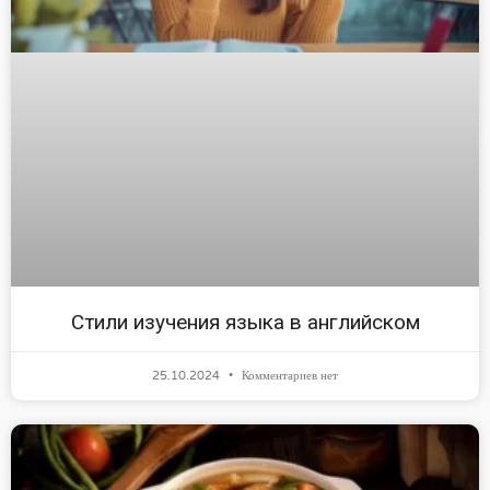
Стили изучения языка в английском
25.10.2024
Комментариев нет