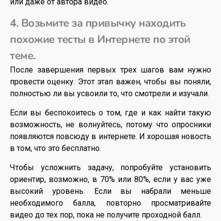
или даже от автора видео.
4. Возьмите за привычку находить
похожие тесты в Интернете по этой
теме.
После завершения первых трех шагов вам нужно
провести оценку. Этот этап важен, чтобы вы поняли,
полностью ли вы усвоили то, что смотрели и изучали.
Если вы беспокоитесь о том, где и как найти такую
возможность, не волнуйтесь, потому что опросники
появляются повсюду в интернете. И хорошая новость
в том, что это бесплатно.
Чтобы усложнить задачу, попробуйте установить
ориентир, возможно, в 70% или 80%, если у вас уже
высокий уровень. Если вы набрали меньше
необходимого балла, повторно просматривайте
видео до тех пор, пока не получите проходной балл.