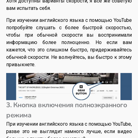
Хотя доступны варианты скорости, я все же советую
вам испытать себя.
При изучении английского языка с помощью YouTube
попробуйте слушать с более быстрой скоростью,
чтобы при обычной скорости вы воспринимали
информацию более полноценно. Но если вам
кажется, что это слишком быстро, придерживайтесь
обычной скорости. Не волнуйтесь, вы быстро к этому
привыкнете.
3. Кнопка включения полноэкранного
режима
При изучении английского языка с помощью YouTube,
разве это не выглядит намного лучше, если видео