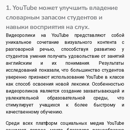
1. YouTube может улучшить владение
словарным запасом студентов и
навыки восприятия на слух.
Видеоролики на YouTube представляют собой
уникальное сочетание визуального контента с
разговорной речью, способствуя развитию у
студентов умения получать удовольствие от занятий
английским и их понимания. Результаты
исследований показали, что большинство студентов
уверенно признают использование YouTube в классе
как способ освоения новой лексики. Особенностью
видеороликов является создание захватывающей и
увлекательной образовательной среды, что
стимулирует учащихся к более быстрому и
качественному обучению.
Среди всех платформ социальных медиа YouTube