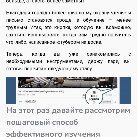
больше, а тексты более заметны?
Благодаря гораздо более широкому экрану чтение и
письмо становятся проще, а обучение – менее
трудным. Итак, это кнопка, которую вы, возможно,
захотите использовать, когда вам трудно прочитать
что-либо, написанное ютубером на доске.
Теперь, когда вы уже ознакомились с
необходимыми инструментами, держу пари, вы
готовы перейти к следующему этапу.
На этот раз давайте рассмотрим
пошаговый способ
эффективного изучения