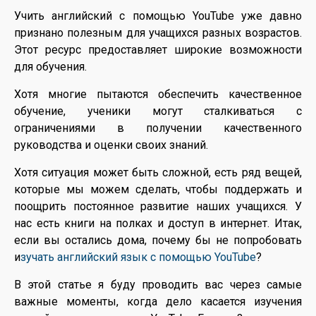
Учить английский с помощью YouTube уже давно
признано полезным для учащихся разных возрастов.
Этот ресурс предоставляет широкие возможности
для обучения.
Хотя многие пытаются обеспечить качественное
обучение, ученики могут сталкиваться с
ограничениями в получении качественного
руководства и оценки своих знаний.
Хотя ситуация может быть сложной, есть ряд вещей,
которые мы можем сделать, чтобы поддержать и
поощрить постоянное развитие наших учащихся. У
нас есть книги на полках и доступ в интернет. Итак,
если вы остались дома, почему бы не попробовать
и
зучать английский язык с помощью YouTube
?
В этой статье я буду проводить вас через самые
важные моменты, когда дело касается изучения