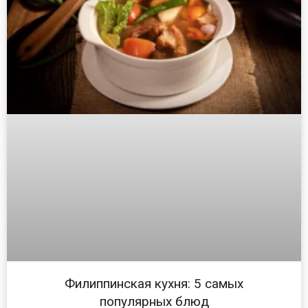
Филиппинская кухня: 5 самых
популярных блюд