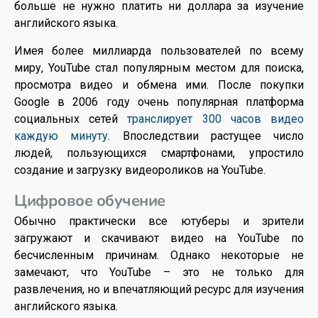
больше не нужно платить ни доллара за изучение
английского языка.
Имея более миллиарда пользователей по всему
миру, YouTube стал популярным местом для поиска,
просмотра видео и обмена ими. После покупки
Google в 2006 году очень популярная платформа
социальных сетей
транслирует 300 часов видео
каждую минуту
. Впоследствии растущее число
людей, пользующихся смартфонами, упростило
создание и загрузку видеороликов на YouTube.
Цифровое обучение
Обычно практически все ютуберы и зрители
загружают и скачивают видео на YouTube по
бесчисленным причинам. Однако некоторые не
замечают, что YouTube – это не только для
развлечения, но и впечатляющий ресурс для изучения
английского языка.