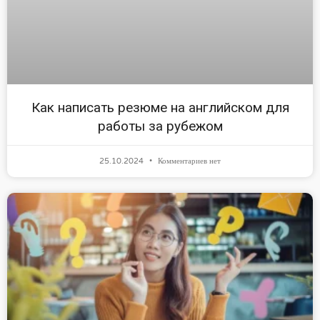
Как написать резюме на английском для
работы за рубежом
25.10.2024
Комментариев нет