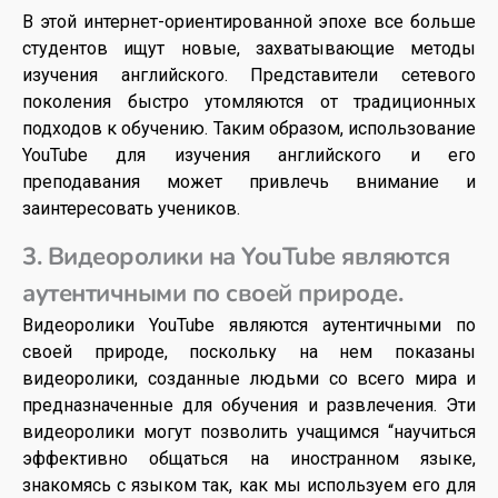
В этой интернет-ориентированной эпохе все больше
студентов ищут новые, захватывающие методы
изучения английского. Представители сетевого
поколения быстро утомляются от традиционных
подходов к обучению. Таким образом, использование
YouTube для изучения английского и его
преподавания может привлечь внимание и
заинтересовать учеников.
3. Видеоролики на YouTube являются
аутентичными по своей природе.
Видеоролики YouTube являются аутентичными по
своей природе, поскольку на нем показаны
видеоролики, созданные людьми со всего мира и
предназначенные для обучения и развлечения. Эти
видеоролики могут позволить учащимся “научиться
эффективно общаться на иностранном языке,
знакомясь с языком так, как мы используем его для