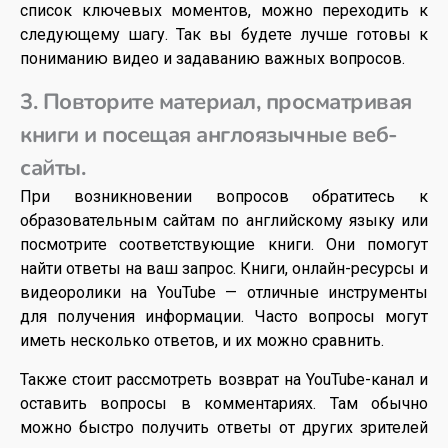
список ключевых моментов, можно переходить к
следующему шагу. Так вы будете лучше готовы к
пониманию видео и задаванию важных вопросов.
3. Повторите материал, просматривая
книги и посещая англоязычные веб-
сайты.
При возникновении вопросов обратитесь к
образовательным сайтам по английскому языку или
посмотрите соответствующие книги. Они помогут
найти ответы на ваш запрос. Книги, онлайн-ресурсы и
видеоролики на YouTube — отличные инструменты
для получения информации. Часто вопросы могут
иметь несколько ответов, и их можно сравнить.
Также стоит рассмотреть возврат на YouTube-канал и
оставить вопросы в комментариях. Там обычно
можно быстро получить ответы от других зрителей