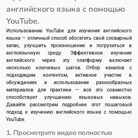
английского языка с помощью
YouTube.
Использование YouTube для изучения английского
языка — отличный способ обогатить свой словарный
запас, улучшить произношение и погрузиться в
англоязычную среду. Эффективное изучение
английского через эту платформу включает
несколько ключевых шагов. Отбор каналов с
подходящим контентом, активное участие в
обсуждениях и использование разнообразных
материалов для практики — всё это совместно
способствует улучшению языковых навыков.
Давайте рассмотрим подробнее этот пошаговый
подход к изучению английского языка с помощью
YouTube.
1. Просмотрите видео полностью