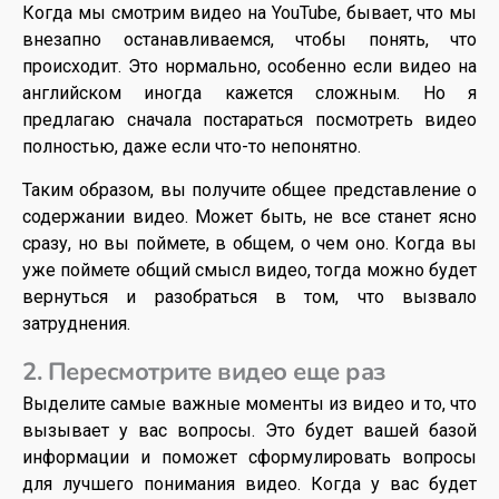
Когда мы смотрим видео на YouTube, бывает, что мы
внезапно останавливаемся, чтобы понять, что
происходит. Это нормально, особенно если видео на
английском иногда кажется сложным. Но я
предлагаю сначала постараться посмотреть видео
полностью, даже если что-то непонятно.
Таким образом, вы получите общее представление о
содержании видео. Может быть, не все станет ясно
сразу, но вы поймете, в общем, о чем оно. Когда вы
уже поймете общий смысл видео, тогда можно будет
вернуться и разобраться в том, что вызвало
затруднения.
2. Пересмотрите видео еще раз
Выделите самые важные моменты из видео и то, что
вызывает у вас вопросы. Это будет вашей базой
информации и поможет сформулировать вопросы
для лучшего понимания видео. Когда у вас будет