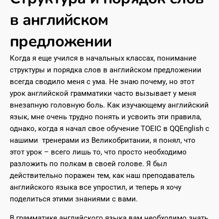
в английском
предложении
Когда я еще учился в начальных классах, понимание
структуры и порядка слов в английском предложении
всегда сводило меня с ума. Не знаю почему, но этот
урок английской грамматики часто вызывает у меня
внезапную головную боль. Как изучающему английский
язык, мне очень трудно понять и усвоить эти правила,
однако, когда я начал свое обучение TOEIC в QQEnglish с
нашими тренерами из Великобритании, я понял, что
этот урок – всего лишь то, что просто необходимо
разложить по полкам в своей голове. Я был
действительно поражен тем, как наш преподаватель
английского языка все упростил, и теперь я хочу
поделиться этими знаниями с вами.
В грамматике английского языка вам необходимо знать