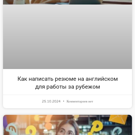
Как написать резюме на английском
для работы за рубежом
25.10.2024
Комментариев нет