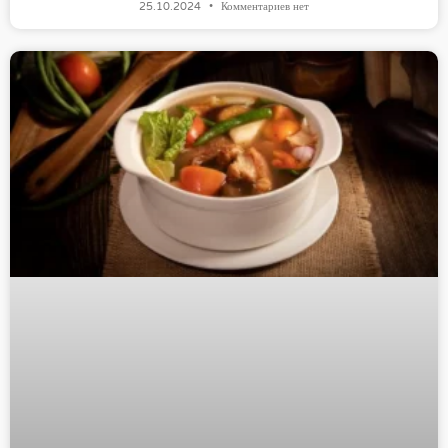
25.10.2024
Комментариев нет