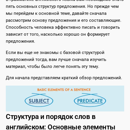
пять основных структур предложения. Но прежде чем
мы перейдем к основной теме, давайте сначала
рассмотрим основу предложения и его составляющие.
Способность человека эффективно писать и говорить
зависит от того, насколько хорошо он формирует
предложения.
Если вы еще не знакомы с базовой структурой
предложений тогда, вам лучше сначала изучить
материал, чтобы было легче понять эту тему.
Для начала представляем краткий обзор предложений.
Структура и порядок слов в
английском: Основные элементы