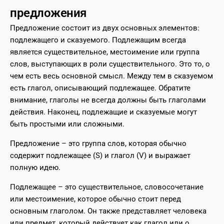
предложения
Предложение состоит из двух основных элементов:
подлежащего и сказуемого. Подлежащим всегда
является существительное, местоимение или группа
слов, выступающих в роли существительного. Это то, о
чем есть весь основной смысл. Между тем в сказуемом
есть глагол, описывающий подлежащее. Обратите
внимание, глаголы не всегда должны быть глаголами
действия. Наконец, подлежащие и сказуемые могут
быть простыми или сложными.
Предложение – это группа слов, которая обычно
содержит подлежащее (S) и глагол (V) и выражает
полную идею.
Подлежащее – это существительное, словосочетание
или местоимение, которое обычно стоит перед
основным глаголом. Он также представляет человека
или предмет, который действует как глагол или о