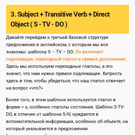
3. Subject + Transitive Verb + Direct
Object ( S - TV - DO )
Давайте перейдем к третьей базовой структуре
предложения в английском, с которым мы все
знакомы: шаблону S – TV – DO.
Он включает
подлежащее, переходный глагол и прямое дополнение.
Здесь мы используем переходные глаголы, а это
значит, что нам нужно прямое подлежащее. Хитрость
здесь в том, чтобы убедиться, что наш глагол отвечает
на вопрос «что?»
Более того, в этом шаблоне используется глагол в
форме = s, особенно глаголы состояния. Шаблон S-TV-
DO, в отличие от шаблона S-IV, нуждается в
вспомогательной информации, особенно об объекте, на
который указывается в предложении