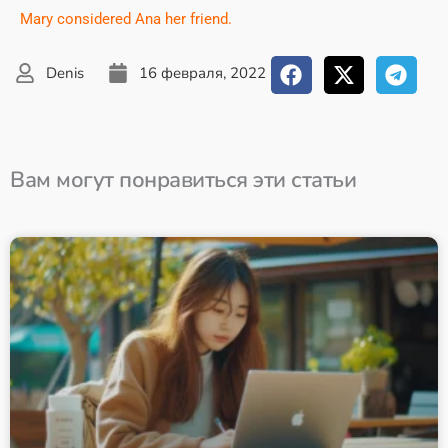
Mary considered Ana her friend.
Denis
16 февраля, 2022
Вам могут понравиться эти статьи