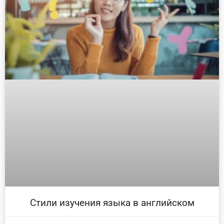
Стили изучения языка в английском