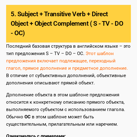
5. Subject + Transitive Verb + Direct
Object + Object Complement ( S - TV - DO
- OC)
Последний базовая структура в английском языке – это
тип предложения S – TV – DO – OC.
Этот шаблон
предложения включает подлежащее, переходный
глагол, прямое дополнение и предметное дополнение.
В отличие от субъективных дополнений, объективные
дополнения описывают прямой объект.
Дополнение объекта в этом шаблоне предложения
относится к конкретному описанию прямого объекта,
выполняемого субъектом с использованием глагола.
Обычно
ОС
в этом шаблоне может быть
существительным, прилагательным или наречием.
Ознакомьтесь с примерами: