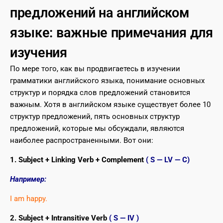
предложений на английском
языке: важные примечания для
изучения
По мере того, как вы продвигаетесь в изучении
грамматики английского языка, понимание основных
структур и порядка слов предложений становится
важным. Хотя в английском языке существует более 10
структур предложений, пять основных структур
предложений, которые мы обсуждали, являются
наиболее распространенными. Вот они:
1. Subject + Linking Verb + Complement
( S — LV — C)
Например:
I am happy.
2. Subject + Intransitive Verb
( S — IV )