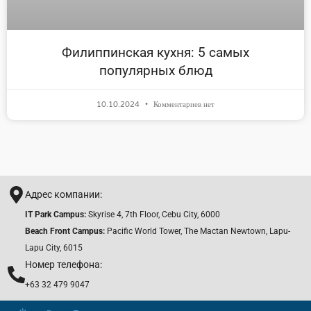
Филиппинская кухня: 5 самых
популярных блюд
10.10.2024
Комментариев нет
Адрес компании:
IT Park Campus:
Skyrise 4, 7th Floor, Cebu City, 6000
Beach Front Campus:
Pacific World Tower, The Mactan Newtown, Lapu-
Lapu City, 6015
Номер телефона:
+63 32 479 9047