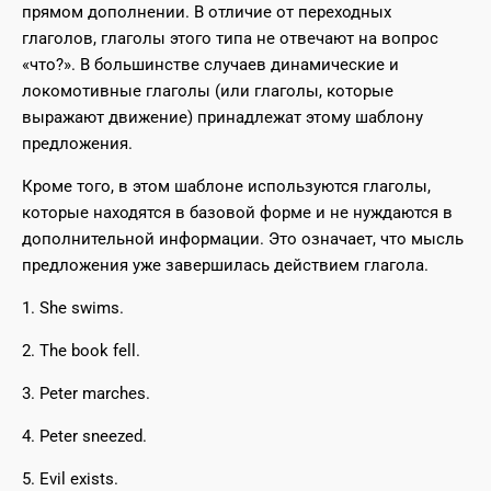
прямом дополнении. В отличие от переходных
глаголов, глаголы этого типа не отвечают на вопрос
«что?». В большинстве случаев динамические и
локомотивные глаголы (или глаголы, которые
выражают движение) принадлежат этому шаблону
предложения.
Кроме того, в этом шаблоне используются глаголы,
которые находятся в базовой форме и не нуждаются в
дополнительной информации. Это означает, что мысль
предложения уже завершилась действием глагола.
1. She swims.
2. The book fell.
3. Peter marches.
4. Peter sneezed.
5. Evil exists.