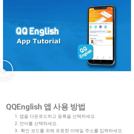
QQEnglish 앱 사용 방법
앱을 다운로드하고 등록을 선택하세요.
언어를 선택하세요.
확인 코드를 위해 유효한 이메일 주소를 입력하세요.