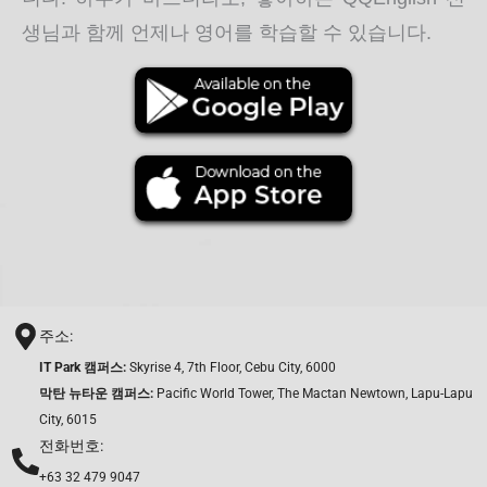
생님과 함께 언제나 영어를 학습할 수 있습니다.
주소:
IT Park 캠퍼스:
Skyrise 4, 7th Floor, Cebu City, 6000
막탄 뉴타운 캠퍼스:
Pacific World Tower, The Mactan Newtown, Lapu-Lapu
City, 6015
전화번호:
+63 32 479 9047