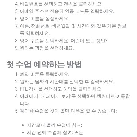
비밀번호를 선택하고 전송을 클릭하세요.
이메일 주소로 전송된 인증 코드를 입력하세요.
영어 이름을 설정하세요.
이름, 전화번호, 생년월일 및 시간대와 같은 기본 정보
를 입력하세요.
영어 수준을 선택하세요: 어린이 또는 성인?
원하는 과정을 선택하세요.
첫 수업 예약하는 방법
예약 버튼을 클릭하세요.
원하는 날짜와 시간대를 선택한 후 검색하세요.
FTL 강사를 선택하고 예약을 클릭하세요.
아래에서 ‘내 페이지 보기’를 선택하면 캘린더로 이동합
니다.
예약한 수업을 찾아 열면 다음을 할 수 있습니다:
시간보다 빨리 수업에 참여;
시간 전에 수업에 참여; 또는