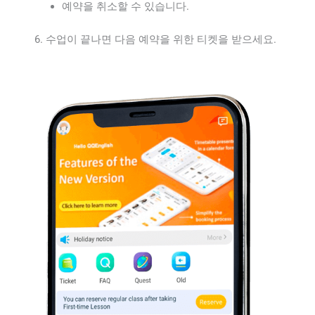
예약을 취소할 수 있습니다.
수업이 끝나면 다음 예약을 위한 티켓을 받으세요.