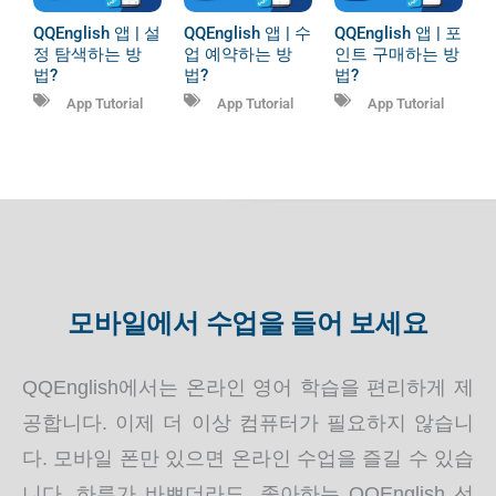
QQEnglish 앱 | 설
QQEnglish 앱 | 포
QQEnglish 앱 | 수
정 탐색하는 방
인트 구매하는 방
업 예약하는 방
법?
법?
법?
App Tutorial
App Tutorial
App Tutorial
모바일에서 수업을 들어 보세요
QQEnglish에서는 온라인 영어 학습을 편리하게 제
공합니다. 이제 더 이상 컴퓨터가 필요하지 않습니
다. 모바일 폰만 있으면 온라인 수업을 즐길 수 있습
니다. 하루가 바쁘더라도, 좋아하는 QQEnglish 선