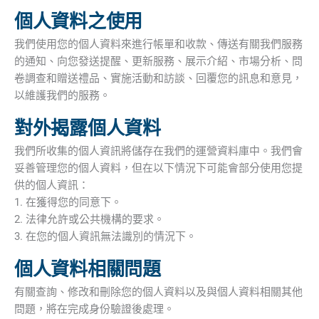
個人資料之使用
我們使用您的個人資料來進行帳單和收款、傳送有關我們服務
的通知、向您發送提醒、更新服務、展示介紹、市場分析、問
卷調查和贈送禮品、實施活動和訪談、回覆您的訊息和意見，
以維護我們的服務。
對外揭露個人資料
我們所收集的個人資訊將儲存在我們的運營資料庫中。我們會
妥善管理您的個人資料，但在以下情況下可能會部分使用您提
供的個人資訊：
1. 在獲得您的同意下。
2. 法律允許或公共機構的要求。
3. 在您的個人資訊無法識別的情況下。
個人資料相關問題
有關查詢、修改和刪除您的個人資料以及與個人資料相關其他
問題，將在完成身份驗證後處理。