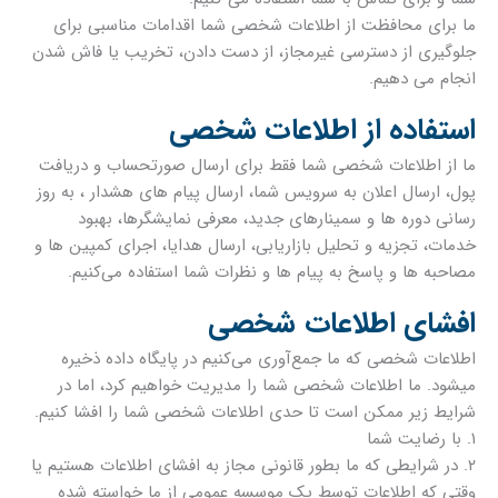
ما برای محافظت از اطلاعات شخصی شما اقدامات مناسبی برای
جلوگیری از دسترسی غیرمجاز، از دست دادن، تخریب یا فاش شدن
انجام می دهیم.
استفاده از اطلاعات شخصی
ما از اطلاعات شخصی شما فقط برای ارسال صورتحساب و دریافت
پول، ارسال اعلان به سرویس شما، ارسال پیام های هشدار ، به روز
رسانی دوره ها و سمینارهای جدید، معرفی نمایشگرها، بهبود
خدمات، تجزیه و تحلیل بازاریابی، ارسال هدایا، اجرای کمپین ها و
مصاحبه ها و پاسخ به پیام ها و نظرات شما استفاده می‌کنیم.
افشای اطلاعات شخصی
اطلاعات شخصی که ما جمع‌آوری می‌کنیم در پایگاه داده‌ ذخیره
میشود. ما اطلاعات شخصی شما را مدیریت خواهیم کرد، اما در
شرایط زیر ممکن است تا حدی اطلاعات شخصی شما را افشا کنیم.
۱. با رضایت شما
۲. در شرایطی که ما بطور قانونی مجاز به افشای اطلاعات هستیم یا
وقتی که اطلاعات توسط یک موسسه عمومی از ما خواسته شده