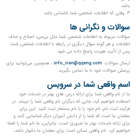
باشد.
۳. وقتی که اطلاعات شخصی شما ناشناس باشد
سوالات و نگرانی ها
سؤالات مربوط به اطلاعات شخصی شما مثل بررسی، اصلاح و حذف
اطلاعات و هر گونه سؤال دیگری در رابطه با اطلاعات شخصی شما،
پس از تأیید هویت پاسخ داده می شود.
ارسال سوالات:
info_iran@qqeng.com
، همچنین می‌توانید برای
پرسش سوالات خود با ما تماس بگیرید.
اسم واقعی شما در سرویس
ما از نام واقعی شما برای ارائه درس های بهتر در خدمات خود
استفاده خواهیم کرد، جایی که دیگران نام واقعی شما را نبینند. در
فرآیند ثبت نام، نام خود را با نام مستعار ثبت کنید. این برای
معلمان ما است که شما را از دانش آموزان دیگر شناسایی کنند و
برای ارائه خدمات بهتر ما ضروری است. بنابراین، ما نام شما را افشا
خواهیم کرد. نام واقعی ممکن است برای معلمان ما دشوار باشد،