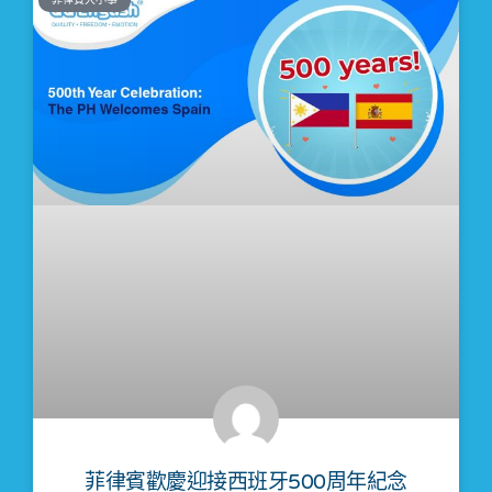
菲律賓歡慶迎接西班牙500周年紀念