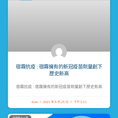
宿霧抗疫 : 宿霧擁有的新冠疫苗劑量創下
歷史新高
宿霧抗疫 : 宿霧擁有的新冠疫苗劑量創下歷史新高
Aida
2021 年 6 月 25 日
下午 2:21
菲律賓大小事