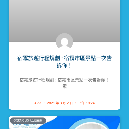
宿霧旅遊行程規劃 : 宿霧市區景點一次告
訴你！​
宿霧旅遊行程規劃 : 宿霧市區景點一次告訴你！
素
Aida
2021 年 3 月 2 日
上午 10:24
QQENGLISH活動花絮