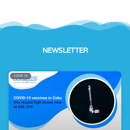
NEWSLETTER
COVID 19