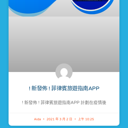
! 新發佈 ! 菲律賓旅遊指南APP
! 新發佈 ! 菲律賓旅遊指南APP 計劃在疫情後
Aida
2021 年 3 月 2 日
上午 10:25