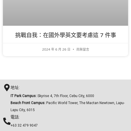
挑戰自我：在國外學英文要考慮這 7 件事
2024 年 6 月 26 日
尚無留言
地址:
IT Park Campus:
Skyrise 4, 7th Floor, Cebu City, 6000
Beach Front Campus:
Pacific World Tower, The Mactan Newtown, Lapu-
Lapu City, 6015
電話:
+63 32 479 9047