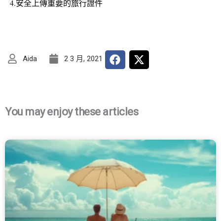
4.安全上傳重要的旅行證件
Aida
2 3 月, 2021
You may enjoy these articles