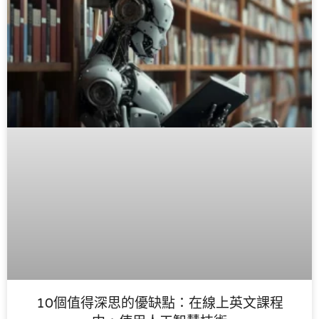
10個值得深思的優缺點：在線上英文課程