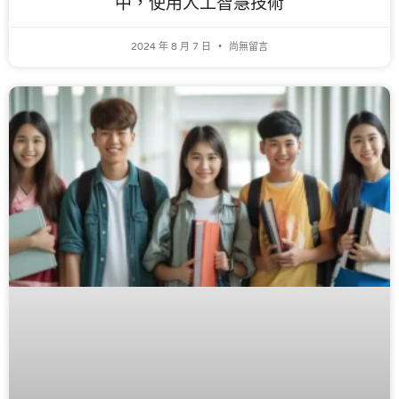
中，使用人工智慧技術
2024 年 8 月 7 日
尚無留言