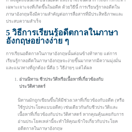
กำลังพูดถึงนั้นเกิดขึ้นในอดีต และเขาจะจินตนาการถึงการกระทำ
เฉพาะเจาะจงที่เกิดขึ้นในอดีต ด้วยวิธีนี้ การเรียนรู้กาลอดีตใน
ภาษาอังกฤษจึงมีความสำคัญต่อการสื่อสารที่มีประสิทธิภาพและ
ประสบความสำเร็จ
5 วิธีการเรียนรู้อดีตกาลในภาษา
อังกฤษอย่างง่าย ๆ
การเรียนอดีตกาลในภาษาอังกฤษนั้นค่อนข้างท้าทาย แต่การ
เรียนรู้กาลอดีตในภาษาอังกฤษจะง่ายขึ้นมากหากมีความมุ่งมั่น
และแนวทางที่ถูกต้อง นี่คือ 5 วิธีง่ายๆ แต่ได้ผล
อ่านนิทาน ชีวประวัติหรือเนื้อหาที่เกี่ยวข้องกับ
ประวัติศาสตร์
นิทานมักถูกเขียนขึ้นให้มีช่วงเวลาที่เกี่ยวข้องกับอดีต (หรือ
ใช้รูปประโยคแบบอดีต) เช่นเดียวกันกับชีวประวัติและ
เนื้อหาที่เกี่ยวข้องกับประวัติศาสตร์ หากคุณคุ้นเคยกับการ
อ่านประโยคเหล่านี้จะทำให้คุณเข้าใจเกี่ยวกับประโยค
อดีตกาลในภาษาอังกฤษ