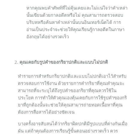
หากคุณพบคำศัพท์ที่ไม่คุ้นเคยและไม่แน่ใจว่าคำเหล่า
นั้นเขียนด้วยกาลอดีตหรือไม่ คุณสามารถตรวจสอบ
บริบทหรือค้นหาคำเหล่านั้นบนอินเทอร์เน็ตได้ การ
อ่านเป็นประจำจะช่วยให้คุณเรียนรู้กาลอดีตในภาษา
อังกฤษได้อย่างรวดเร็ว
คุณเคยกับรูปคำของกริยาปกติและแบบไม่ปกติ
ทำรายการสำหรับกริยาปกติและแบบไม่ปกติเอาไว้สำหรับ
ตรวจสอบการใช้งาน ด้วยรายการคำกริยาที่คุณทำคุณจะ
สามารถที่จะระบุได้ถึงรูปคำของกริยาที่คุณควรใช้ใน
ประโยค การทำให้ตัวคุณเองคุ้นเคยกับการใช้รูปคำของกริ
ยาที่ถูกต้องนั้นจะช่วยให้คุณสามารถ่ายทอดเนื้อหาที่คุณ
ต้องการสื่อสารได้อย่างชัดเจน
บางครั้งอาจสับสนได้ว่ากริยาผิดปกติมีรูปแบบที่ต่างกันเมื่อ
ผัน แต่ถ้าคุณต้องการเรียนรู้ขั้นตอนอย่างรวดเร็ว ควร