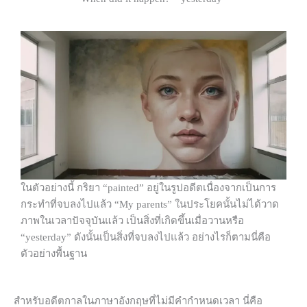
ในตัวอย่างนี้ กริยา “painted” อยู่ในรูปอดีตเนื่องจากเป็นการ
กระทำที่จบลงไปแล้ว “My parents” ในประโยคนั้นไม่ได้วาด
ภาพในเวลาปัจจุบันแล้ว เป็นสิ่งที่เกิดขึ้นเมื่อวานหรือ
“yesterday” ดังนั้นเป็นสิ่งที่จบลงไปแล้ว อย่างไรก็ตามนี่คือ
ตัวอย่างพื้นฐาน
สำหรับอดีตกาลในภาษาอังกฤษที่ไม่มีคำกำหนดเวลา นี่คือ