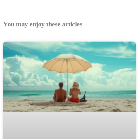
You may enjoy these articles