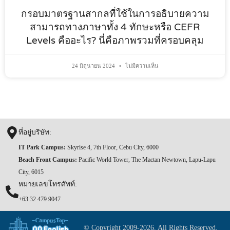
กรอบมาตรฐานสากลที่ใช้ในการอธิบายความ
สามารถทางภาษาทั้ง 4 ทักษะหรือ CEFR
Levels คืออะไร? นี่คือภาพรวมที่ครอบคลุม
24 มิถุนายน 2024
ไม่มีความเห็น
ที่อยู่บริษัท:
IT Park Campus:
Skyrise 4, 7th Floor, Cebu City, 6000
Beach Front Campus:
Pacific World Tower, The Mactan Newtown, Lapu-Lapu
City, 6015
หมายเลขโทรศัพท์:
+63 32 479 9047
© Copyright 2009-2026. All Rights Reserved.