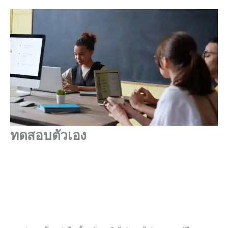
ทดสอบตัวเอง