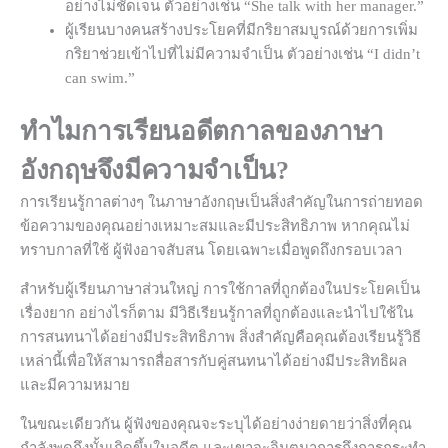
อย่างไม่ชัดเจน ตัวอย่างเช่น “She talk with her manager.”
ผู้เรียนบางคนสร้างประโยคที่มีกริยาสมบูรณ์ด้วยการเพิ่ม
กริยาช่วยเข้าไปที่ไม่มีความจำเป็น ตัวอย่างเช่น “I didn’t
can swim.”
ทำไมการเรียนอดีตกาลของภาษา
อังกฤษจึงมีความจำเป็น?
การเรียนรู้กาลต่างๆ ในภาษาอังกฤษเป็นสิ่งสำคัญในการถ่ายทอด
ข้อความของคุณอย่างเหมาะสมและมีประสิทธิภาพ หากคุณไม่
ทราบกาลที่ใช้ ผู้ฟังอาจสับสน โดยเฉพาะเมื่อพูดถึงกรอบเวลา
สำหรับผู้เรียนภาษาส่วนใหญ่ การใช้กาลที่ถูกต้องในประโยคเป็น
เรื่องยาก อย่างไรก็ตาม มีวิธีเรียนรู้กาลที่ถูกต้องและนำไปใช้ใน
การสนทนาได้อย่างมีประสิทธิภาพ สิ่งสำคัญคือคุณต้องเรียนรู้วิธี
เหล่านี้เพื่อให้สามารถสื่อสารกับคู่สนทนาได้อย่างมีประสิทธิผล
และมีความหมาย
ในขณะเดียวกัน ผู้ฟังของคุณจะระบุได้อย่างง่ายดายว่าสิ่งที่คุณ