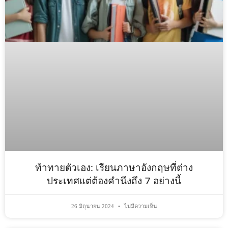
ท้าทายตัวเอง: เรียนภาษาอังกฤษที่ต่าง
ประเทศแต่ต้องคำนึงถึง 7 อย่างนี้
26 มิถุนายน 2024
ไม่มีความเห็น