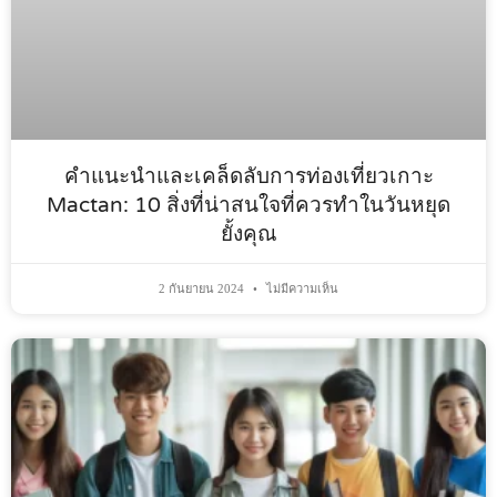
คำแนะนำและเคล็ดลับการท่องเที่ยวเกาะ
Mactan: 10 สิ่งที่น่าสนใจที่ควรทำในวันหยุด
ยั้งคุณ
2 กันยายน 2024
ไม่มีความเห็น