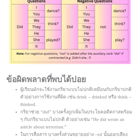
ข้อผิดพลาดที่พบได้บ่อย
ผู้เรียนมักจะใช้งานกริยาแบบไม่ปกติเหมือนกับกริยาปกติ
ตัวอย่างการใช้งานที่ผิด เช่น drink – drinked หรือ think –
thinked.
กริยาช่วย “did” บางครั้งถูกเพิ่มในประโยคอดีตกาลพร้อม
ๆ กับกริยาแบบไม่ปกติ ตัวอย่างเช่น “He did wrote an
article about terrorism.”
ในการสื่อสาร บางครั้งส่วนขยายอย่าง –ed นั้นออกเสียง