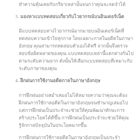
ทำความคุ้นเคยกับกริยาเหล่านั้นจนกว่าคุณจะจดจำได้
มองหาแบบทดสอบเกี่ยวกับไวยากรณ์บนอินเตอร์เน็ต
มีแบบทดสอบทางไวยากรณ์มากมายบนอินเตอร์เน็ตที่
ทดสอบความเข้าใจทุกกาล โดยเฉพาะกาลในอดีตในภาษา
อังกฤษ คุณสามารถทดสอบตัวเองได้ฟรี จากนั้นจึงตรวจ
สอบข้อผิดพลาดของคุณ แบบทดสอบเหล่านี้แตกต่างกันไป
ตามระดับความยาก ดังนั้นให้เลือกแบบทดสอบที่เหมาะกับ
ระดับภาษาของคุณ
ฝึกฝนการใช้งานอดีตกาลในภาษาอังกฤษ
การฝึกฝนอย่างสม่ำเสมอไม่ได้หมายความว่าคุณจะต้อง
ฝึกฝนการใช้กาลอดีตในภาษาอังกฤษจนชำนาญเสมอไป
แต่การฝึกฝนเป็นประจำจะช่วยให้คุณพัฒนาทักษะการ
สร้างประโยคได้ดีขึ้น การฝึกฝนเป็นประจำจะช่วยให้คุณ
รู้จักกาลปัจจุบันในประโยคมากขึ้น
การฝึกฝนการใช้กาลอดีตในภาษาอังกฤษเป็นประจำ