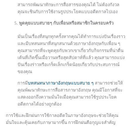
สามารถพัฒนาทักษะการสื่อสารของคุณได้ ไม่ต้องกังวล
คุณจะชินกับการใช้งานรูปประโยคแบบอดีตกาลไปเอง
พูดคุยแบบสบายๆ กับเพื่อนหรือสมาชิกในครอบครัว
มันเป็นเรื่องที่สนุกทุกครั้งหากคุณได้ทำการแบ่งปันเรื่องราว
และมีบทสนทนาที่สนุกสนานด้วยภาษาอังกฤษกับเพื่อน ๆ
คุณสามารถที่จะพูดคุยกับพวกเขาเกี่ยวกับกิจกรรมที่น่าตื่น
เต้นที่เกิดขึ้นเมื่อวานหรือสุดสัปดาห์ที่แล้ว คุณสามารถแบ่ง
ปันเรื่องร่าวหรือเกร็ดเล็กเกร็ดน้อยเกี่ยวกับประสบการณ์
ของคุณ
การมี
บทสนทนาภาษาอังกฤษแบบสบาย ๆ
สามารถช่วยให้
คุณพัฒนาทักษะการสื่อสารภาษาอังกฤษ คุณมีโอกาสที่จะ
แสดงออกถึงความมั่นใจเมื่อคุณสามารถใช้รูปประโยค
อดีตกาลได้อย่างถูกต้อง
การใช้และฝึกฝนการใช้กาลอดีตในภาษาอังกฤษจะช่วยให้คุณ
มั่นใจและคุ้นเคยกับภาษามากขึ้น การฝึกฝนคือกุญแจสำคัญ