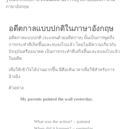
ภาษาอังกฤษ
อดีตกาลแบบปกติในภาษาอังกฤษ
อดีตกาลแบบปกติ (จะแทนด้วยอดีตกาล) นั้นเป็นการพูดถึง
การกระทำที่เกิดขึ้นและจบลงไปแล้ว โดยไม่มีความเกี่ยวกับ
ปัจจุบันหรืออนาคต เป็นการกระทำที่เสร็จสิ้นและจบลงไปแล้ว
ในอดีต
เพื่อให้เข้าใจได้ง่านมากขึ้น นี่คือเส้นเวลาเพื่อใช้สำหรับการ
อ้างอิง
ตัวอย่าง:
My parents painted the wall yesterday.
What was the action? – painted
When did it happen? – yesterday