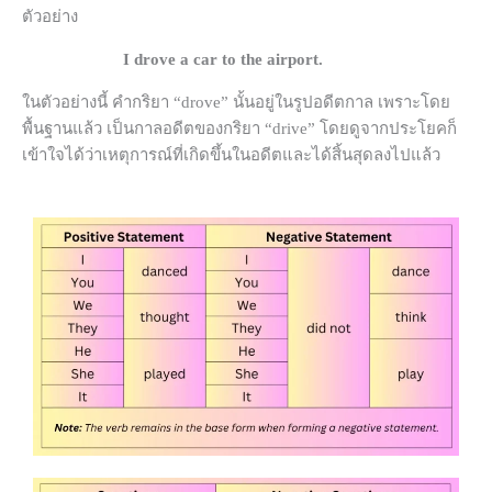
ตัวอย่าง
I drove a car to the airport.
ในตัวอย่างนี้ คำกริยา “drove” นั้นอยู่ในรูปอดีตกาล เพราะโดย
พื้นฐานแล้ว เป็นกาลอดีตของกริยา “drive” โดยดูจากประโยคก็
เข้าใจได้ว่าเหตุการณ์ที่เกิดขึ้นในอดีตและได้สิ้นสุดลงไปแล้ว