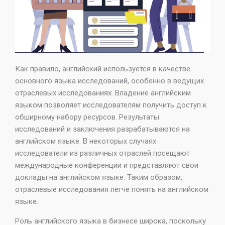
Как правило, английский используется в качестве
основного языка исследований, особенно в ведущих
отраслевых исследованиях. Владение английским
языком позволяет исследователям получить доступ к
обширному набору ресурсов. Результаты
исследований и заключения разрабатываются на
английском языке. В некоторых случаях
исследователи из различных отраслей посещают
международные конференции и представляют свои
доклады на английском языке. Таким образом,
отраслевые исследования легче понять на английском
языке.
Роль английского языка в бизнесе широка, поскольку