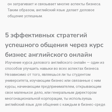
он затрагивает и связывает многие аспекты бизнеса.
Таким образом, английский язык делает деловое
общение успешным.
5 эффективных стратегий
успешного общения через курс
бизнес английского онлайн
Изучение курса делового английского онлайн — один из
способов улучшить навыки во всех аспектах бизнеса.
Независимо от того, являешься ли ты студентом
университета, изучающим бизнес или связанные с ним
курсы, начинающим предпринимателем, открывающим
свое маленькое дело, или генеральным директором
многонациональной корпорации, ты используешь
английский язык для общения с каждым в бизнес-среде.