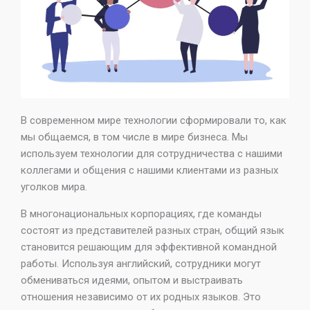
В современном мире технологии сформировали то, как
мы общаемся, в том числе в мире бизнеса. Мы
используем технологии для сотрудничества с нашими
коллегами и общения с нашими клиентами из разных
уголков мира.
В многонациональных корпорациях, где команды
состоят из представителей разных стран, общий язык
становится решающим для эффективной командной
работы. Используя английский, сотрудники могут
обмениваться идеями, опытом и выстраивать
отношения независимо от их родных языков. Это