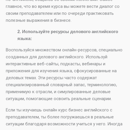
главное, что во время курса вы можете вести диалог со
своим преподавателем или по очереди практиковать
полезные выражения в бизнесе.
2. Используйте ресурсы делового английского
языка:
Воспользуйся множеством онлайн-ресурсов, специально
созданных для делового английского. Используй
интерактивные веб-сайты, подкасты, вебинары и
приложения для изучения языка, сфокусированные на
деловых темах. Эти ресурсы часто содержат
специализированный словарный запас, терминологию,
применимую к отрасли, и симулированные деловые
ситуации, помогающие освоить реальные сценарии.
Если ты изучаешь онлайн курс бизнес английского с
преподавателем, ты более погружаешься в реальные
ситуации благодаря возможности учиться у него. Иногда