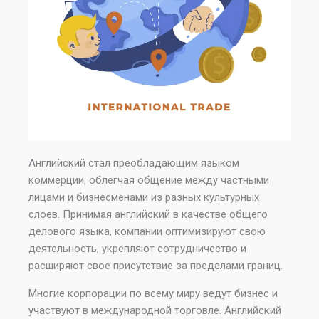
Английский стал преобладающим языком
коммерции, облегчая общение между частными
лицами и бизнесменами из разных культурных
слоев. Принимая английский в качестве общего
делового языка, компании оптимизируют свою
деятельность, укрепляют сотрудничество и
расширяют свое присутствие за пределами границ.
Многие корпорации по всему миру ведут бизнес и
участвуют в международной торговле. Английский