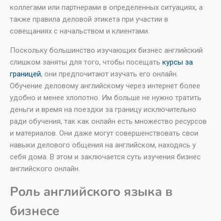
коллегами или партнерами в определенных ситуациях, а
также правила деловой этикета при участии в
совещаниях с начальством и клиентами.
Поскольку большинство изучающих бизнес английский
слишком заняты для того, чтобы посещать
курсы за
границей
, они предпочитают изучать его онлайн.
Обучение деловому английскому через интернет более
удобно и менее хлопотно. Им больше не нужно тратить
деньги и время на поездки за границу исключительно
ради обучения, так как онлайн есть множество ресурсов
и материалов. Они даже могут совершенствовать свои
навыки делового общения на английском, находясь у
себя дома. В этом и заключается суть изучения бизнес
английского онлайн.
Роль английского языка в
бизнесе