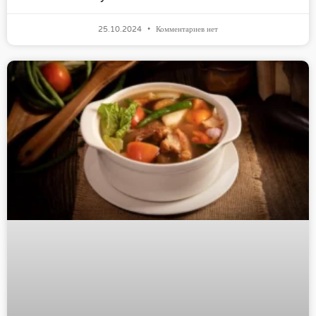
25.10.2024
Комментариев нет