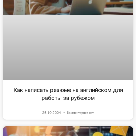
Как написать резюме на английском для
работы за рубежом
25.10.2024
Комментариев нет