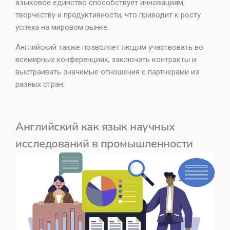
языковое единство способствует инновациям,
творчеству и продуктивности, что приводит к росту
успеха на мировом рынке.
Английский также позволяет людям участвовать во
всемирных конференциях, заключать контракты и
выстраивать значимые отношения с партнерами из
разных стран.
Английский как язык научных
исследований в промышленности