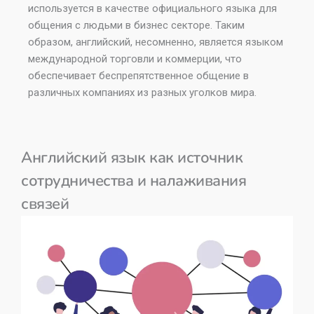
используется в качестве официального языка для
общения с людьми в бизнес секторе. Таким
образом, английский, несомненно, является языком
международной торговли и коммерции, что
обеспечивает беспрепятственное общение в
различных компаниях из разных уголков мира.
Английский язык как источник
сотрудничества и налаживания
связей