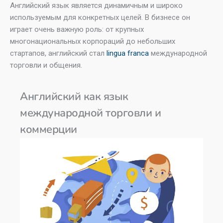
Английский язык является динамичным и широко
используемым для конкретных целей. В бизнесе он
играет очень важную роль: от крупных
многонациональных корпораций до небольших
стартапов, английский стал
lingua franca
международной
торговли и общения.
Английский как язык
международной торговли и
коммерции