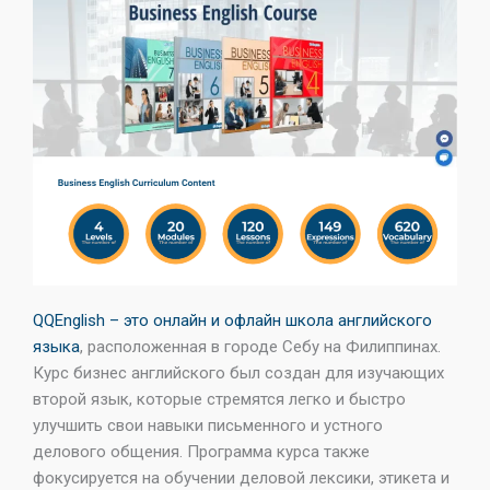
QQEnglish – это онлайн и офлайн школа английского
языка
, расположенная в городе Себу на Филиппинах.
Курс бизнес английского был создан для изучающих
второй язык, которые стремятся легко и быстро
улучшить свои навыки письменного и устного
делового общения. Программа курса также
фокусируется на обучении деловой лексики, этикета и