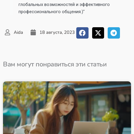
глобальных возможностей и эффективного
профессионального общения.)"
Aida
18 августа, 2023
Вам могут понравиться эти статьи