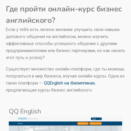
Где пройти онлайн-курс бизнес
английского?
Если у тебя есть личное желание улучшить свои навыки
делового общения на английском, можно изучить
эффективные способы успешного общения с другими
предпринимателями или бизнес партнерами, но как начать
этот путь к успеху?
Существует множество онлайн-платформ, где ты можешь
погрузиться в мир бизнеса, изучая онлайн-курсы. Одна из
таких платформ —
QQEnglish на Филиппинах
,
предлагающая курсы бизнес английского.
QQ English