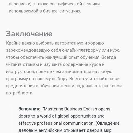
переписки, а также специфической лексики,
используемой в бизнес-ситуациях.
Заключение
Крайне важно выбрать авторитетную и хорошо
зарекомендовавшую себя онлайн-платформу или курс,
чтобы обеспечить наилучший опыт обучения. Всегда
читайте отзывы и изучайте содержание курса и
инструкторов, прежде чем записываться на любую
программу по вашему выбору. Всегда учитывайте свои
предпочтения в обучении, цели и задачки, а также свои
потребности.
Запомните:
"Mastering Business English opens
doors to a world of global opportunities and
effective professional communication. (Овладение
деловым английским открывает двери в мир