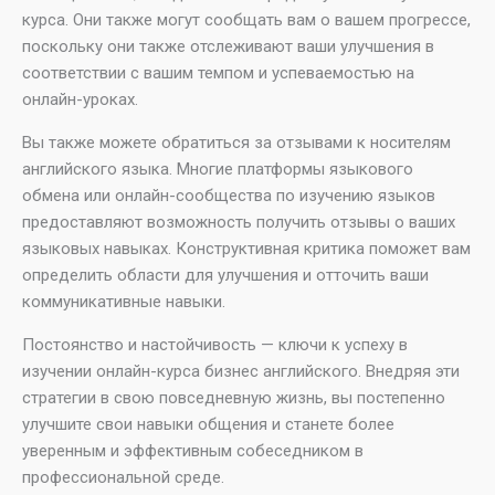
курса. Они также могут сообщать вам о вашем прогрессе,
поскольку они также отслеживают ваши улучшения в
соответствии с вашим темпом и успеваемостью на
онлайн-уроках.
Вы также можете обратиться за отзывами к носителям
английского языка. Многие платформы языкового
обмена или онлайн-сообщества по изучению языков
предоставляют возможность получить отзывы о ваших
языковых навыках. Конструктивная критика поможет вам
определить области для улучшения и отточить ваши
коммуникативные навыки.
Постоянство и настойчивость — ключи к успеху в
изучении онлайн-курса бизнес английского. Внедряя эти
стратегии в свою повседневную жизнь, вы постепенно
улучшите свои навыки общения и станете более
уверенным и эффективным собеседником в
профессиональной среде.