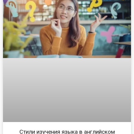
Стили изучения языка в английском