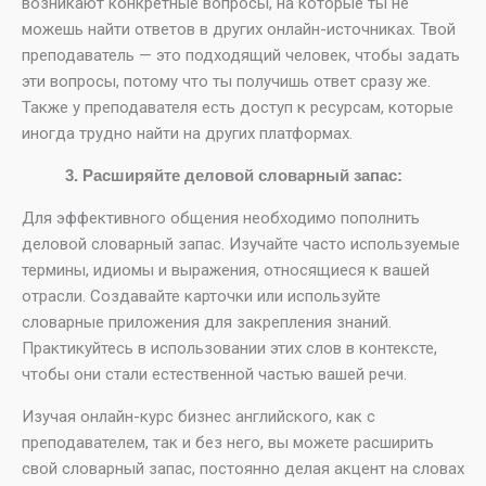
возникают конкретные вопросы, на которые ты не
можешь найти ответов в других онлайн-источниках. Твой
преподаватель — это подходящий человек, чтобы задать
эти вопросы, потому что ты получишь ответ сразу же.
Также у преподавателя есть доступ к ресурсам, которые
иногда трудно найти на других платформах.
3. Расширяйте деловой словарный запас:
Для эффективного общения необходимо пополнить
деловой словарный запас. Изучайте часто используемые
термины, идиомы и выражения, относящиеся к вашей
отрасли. Создавайте карточки или используйте
словарные приложения для закрепления знаний.
Практикуйтесь в использовании этих слов в контексте,
чтобы они стали естественной частью вашей речи.
Изучая онлайн-курс бизнес английского, как с
преподавателем, так и без него, вы можете расширить
свой словарный запас, постоянно делая акцент на словах