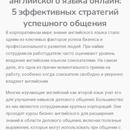
английского языка онлайн:
5 эффективных стратегий
успешного общения
В корпоративном мире знание английского языка стало
одним из ключевых факторов успеха бизнеса и
профессионального развития людей. При найме
сотрудников работодатели часто оценивают уровень
владения английским языком соискателями. На самом
деле, это одна из причин моментального приема на
работу, особенно когда соискатели свободно и уверенно
владеют английским.
Многие изучающие английский как второй язык учат его
для улучшения навыков делового общения. Большинство
из них являются сотрудниками крупных корпораций. Они
проходят курсы бизнес английского для расширения
знаний в области делового общения, включая полезные
выражения, которые могут использовать при общении с