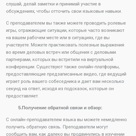
слушай, делай заметки и принимай участие в
обсуждениях, чтобы отточить свои языковые навыки.
С преподавателем вы также можете проводить ролевые
игры, отражающие ситуации, которые часто возникают
на вашем рабочем месте или в ситуациях, где вы
участвуете. Можете практиковать полезные выражения
во время деловых встреч или общения с деловыми
партнерами, которых вы встретили на виртуальной
конференции. Существуют также онлайн-платформы,
предоставляющие предзаписанные видео, где ведущий
играет роль вашего собеседника и дает вам несколько
секунд на ответ, исходя из подсказок, которые он
предоставляет.
5.Получение обратной связи и обзор:
С онлайн-преподавателем языка вы можете немедленно
получить обратную связь. Преподаватели могут
сообщить вам, как далеко вы продвинулись в изучении