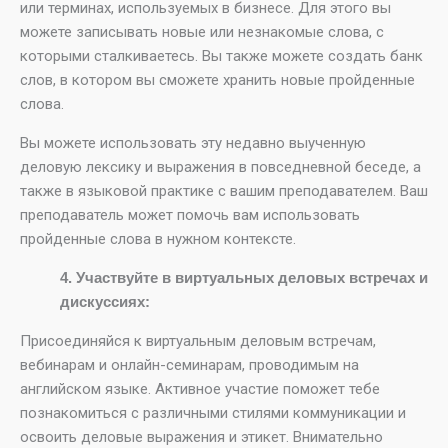
или терминах, используемых в бизнесе. Для этого вы
можете записывать новые или незнакомые слова, с
которыми сталкиваетесь. Вы также можете создать банк
слов, в котором вы сможете хранить новые пройденные
слова.
Вы можете использовать эту недавно выученную
деловую лексику и выражения в повседневной беседе, а
также в языковой практике с вашим преподавателем. Ваш
преподаватель может помочь вам использовать
пройденные слова в нужном контексте.
4. Участвуйте в виртуальных деловых встречах и
дискуссиях:
Присоединяйся к виртуальным деловым встречам,
вебинарам и онлайн-семинарам, проводимым на
английском языке. Активное участие поможет тебе
познакомиться с различными стилями коммуникации и
освоить деловые выражения и этикет. Внимательно