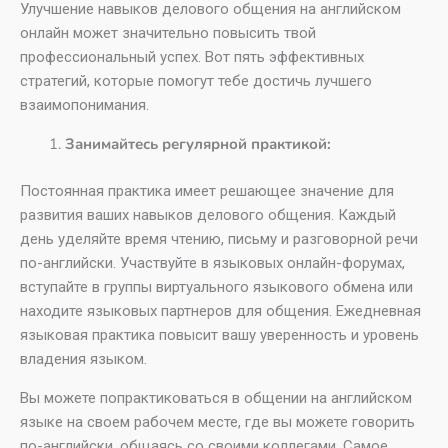
Улучшение навыков делового общения на английском
онлайн может значительно повысить твой
профессиональный успех. Вот пять эффективных
стратегий, которые помогут тебе достичь лучшего
взаимопонимания.
Занимайтесь регулярной практикой:
Постоянная практика имеет решающее значение для
развития ваших навыков делового общения. Каждый
день уделяйте время чтению, письму и разговорной речи
по-английски. Участвуйте в языковых онлайн-форумах,
вступайте в группы виртуального языкового обмена или
находите языковых партнеров для общения. Ежедневная
языковая практика повысит вашу уверенность и уровень
владения языком.
Вы можете попрактиковаться в общении на английском
языке на своем рабочем месте, где вы можете говорить
по-английски, общаясь со своими коллегами. Самое