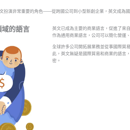
英文扮演非常重要的角色——從跨國公司到小型新創企業，英文成為
領域的語言
英文已成為主要的商業語言，促進了來自
作為通用商業語言，公司可以簡化營運
全球許多公司開拓展業務並從事國際貿易
此，英文無疑是國際貿易和商業的語言
密。