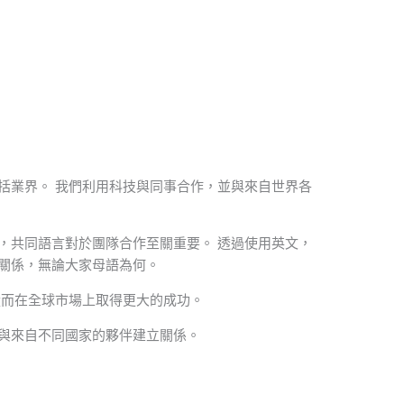
括業界。 我們利用科技與同事合作，並與來自世界各
，共同語言對於團隊合作至關重要。 透過使用英文，
關係，無論大家母語為何。
而在全球市場上取得更大的成功。
與來自不同國家的夥伴建立關係。