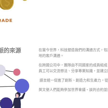
脈的來源
在當今世界，科技塑造我們的溝通方式，包
地的客戶溝通。
在跨國公司中，團隊由不同國家的成員組成
員工可以交流想法、分享專業知識，並建立
語言統一促進了創新、創造力和生產力，從
英文使人們能夠參加世界會議、談判合約並