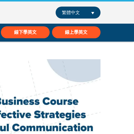
繁體中文
線下學英文
線上學英文