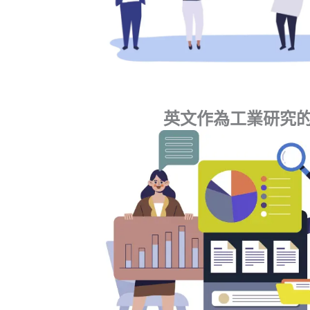
英文作為工業研究