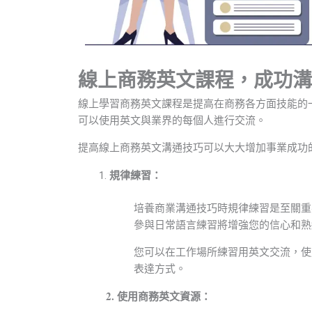
線上商務英文課程，成功溝
線上學習商務英文課程是提高在商務各方面技能的
可以使用英文與業界的每個人進行交流。
提高線上商務英文溝通技巧可以大大增加事業成功
規律練習：
培養商業溝通技巧時規律練習是至關重
參與日常語言練習將增強您的信心和熟
您可以在工作場所練習用英文交流，使
表達方式。
2. 使用商務英文資源：