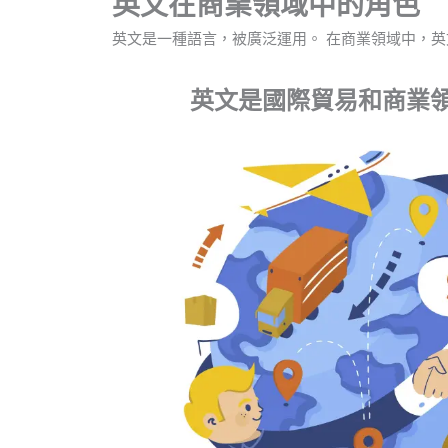
英文在商業領域中的角色
英文是一種語言，被廣泛運用。 在商業領域中，
英文是國際貿易和商業