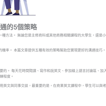
通的5個策略
一種方法。 無論您是主修商科或其他商務相關課程的大學生，還是小
的機率。 本篇文章提供五種有效的策略幫助您實現更好的溝通技巧。
要的。 每天花時間閱讀、寫作和說英文、參加線上語言討論區、加
練程度。
用英文與同事交談，最重要的是，在商業英文課程中，學生可以與