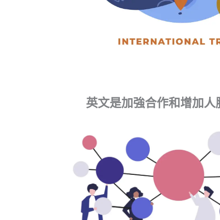
英文是加強合作和增加人