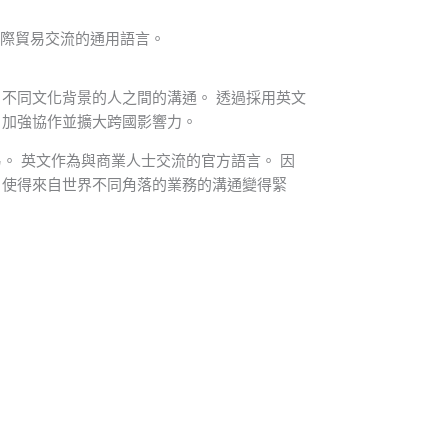
國際貿易交流的通用語言。
不同文化背景的人之間的溝通。 透過採用英文
、加強協作並擴大跨國影響力。
。 英文作為與商業人士交流的官方語言。 因
，使得來自世界不同角落的業務的溝通變得緊