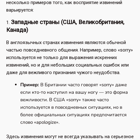
несколько примеров того, как восприятие извинений
варьируется:
Западные страны (США, Великобритания,
1.
Канада)
В англоязычных странах извинения являются обычной
частью повседневного общения. Например, слово «sorry»
используется не только для выражения искренних
извинений, но и для небольших социальных ошибок или
даже для вежливого признания чужого неудобства.
Пример:
В Британии часто говорят «sorry» даже
если кто-то наступил на вашу ногу — это форма
вежливости. В США «sorry» также часто
используется в повседневных ситуациях, но в
более официальных ситуациях предпочитается
слово «apologize».
Здесь извинения могут не всегда указывать на серьезное