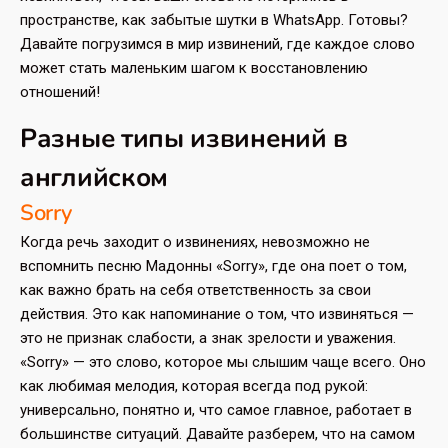
пространстве, как забытые шутки в WhatsApp. Готовы?
Давайте погрузимся в мир извинений, где каждое слово
может стать маленьким шагом к восстановлению
отношений!
Разные типы извинений в
английском
Sorry
Когда речь заходит о извинениях, невозможно не
вспомнить песню Мадонны «Sorry», где она поет о том,
как важно брать на себя ответственность за свои
действия. Это как напоминание о том, что извиняться —
это не признак слабости, а знак зрелости и уважения.
«Sorry» — это слово, которое мы слышим чаще всего. Оно
как любимая мелодия, которая всегда под рукой:
универсально, понятно и, что самое главное, работает в
большинстве ситуаций. Давайте разберем, что на самом