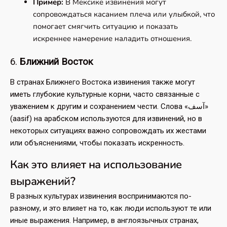
Пример:
В Мексике извинения могут
сопровождаться касанием плеча или улыбкой, что
помогает смягчить ситуацию и показать
искреннее намерение наладить отношения.
6.
Ближний Восток
В странах Ближнего Востока извинения также могут
иметь глубокие культурные корни, часто связанные с
уважением к другим и сохранением чести. Слова «آسف»
(aasif) на арабском используются для извинений, но в
некоторых ситуациях важно сопровождать их жестами
или объяснениями, чтобы показать искренность.
Как это влияет на использование
выражений?
В разных культурах извинения воспринимаются по-
разному, и это влияет на то, как люди используют те или
иные выражения. Например, в англоязычных странах,