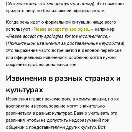
(
Это моя вина, что мы пропустили поезд
). Это помогает
признать вину, но без излишней официальности.
Когда речь идет о формальной ситуации, чаще всего
используют
«Please accept my apologies…»
, например:
«Please accept my apologies for the inconvenience.»
(
Примите мои извинения за доставленные неудобства
).
Это выражение часто встречается в деловой переписке
или официальных извинениях, особенно когда нужно
сохранить профессиональный тон.
Извинения в разных странах и
культурах
Извинения играют важную роль в коммуникации, но их
восприятие и использование могут значительно
различаться в разных культурах. Важно учитывать эти
различия, чтобы не допустить недоразумений при
общении с представителями других культур. Вот