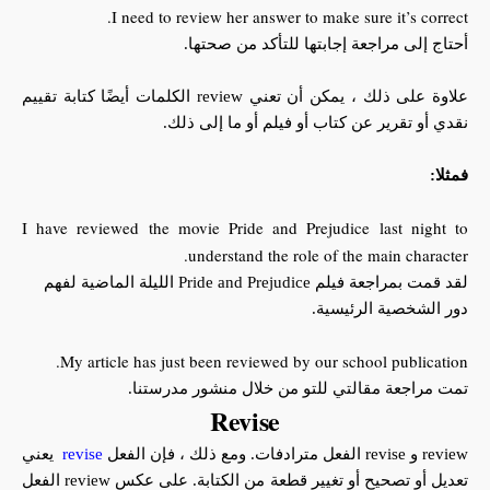
I need to review her answer to make sure it’s correct.
أحتاج إلى مراجعة إجابتها للتأكد من صحتها.
علاوة على ذلك ، يمكن أن تعني review الكلمات أيضًا كتابة تقييم
نقدي أو تقرير عن كتاب أو فيلم أو ما إلى ذلك.
فمثلا:
I have reviewed the movie Pride and Prejudice last night to
understand the role of the main character.
لقد قمت بمراجعة فيلم Pride and Prejudice الليلة الماضية لفهم
دور الشخصية الرئيسية.
My article has just been reviewed by our school publication.
تمت مراجعة مقالتي للتو من خلال منشور مدرستنا.
Revise
review و revise الفعل مترادفات. ومع ذلك ، فإن الفعل
revise
يعني
تعديل أو تصحيح أو تغيير قطعة من الكتابة. على عكس review الفعل