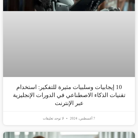
10 إيجابيات وسلبيات مثيرة للتفكير: استخدام
تقنيات الذكاء الاصطناعي في الدورات الإنجليزية
عبر الإنترنت
7 أغسطس، 2024
لا توجد تعليقات