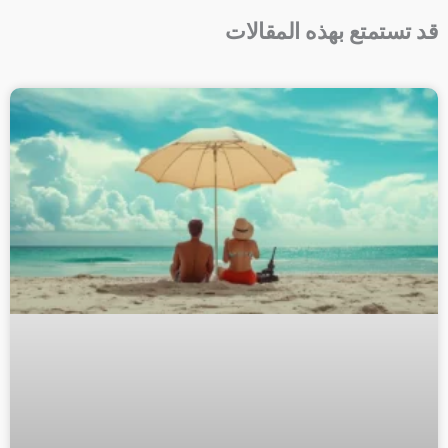
قد تستمتع بهذه المقالات