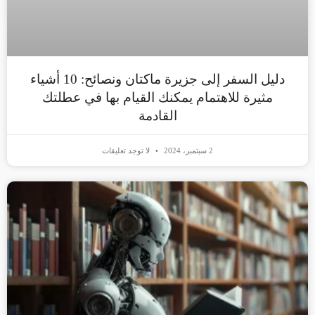
دليل السفر إلى جزيرة ماكتان ونصائح: 10 أشياء
مثيرة للاهتمام يمكنك القيام بها في عطلتك
القادمة
2 سبتمبر، 2024
لا توجد تعليقات