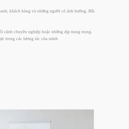
doanh, khách hàng và những người có ảnh hưởng. Bắt
c bối cảnh chuyên nghiệp hoặc những dịp trang trọng.
hực trong các tương tác của mình