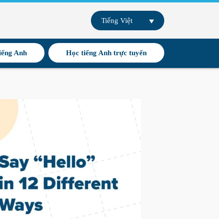
Tiếng Việt
iếng Anh
Học tiếng Anh trực tuyến