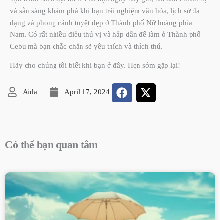
và sẵn sàng khám phá khi bạn trải nghiệm văn hóa, lịch sử đa
dạng và phong cảnh tuyệt đẹp ở Thành phố Nữ hoàng phía
Nam. Có rất nhiều điều thú vị và hấp dẫn để làm ở Thành phố
Cebu mà bạn chắc chắn sẽ yêu thích và thích thú.
Hãy cho chúng tôi biết khi bạn ở đây. Hẹn sớm gặp lại!
Aida
April 17, 2024
Có thể bạn quan tâm