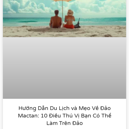
Hướng Dẫn Du Lịch và Mẹo Về Đảo
Mactan: 10 Điều Thú Vị Bạn Có Thể
Làm Trên Đảo