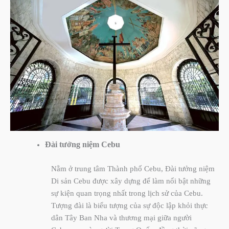
Đài tưởng niệm
Cebu
Nằm ở trung tâm Thành phố Cebu, Đài tưởng niệm
Di sản Cebu được xây dựng để làm nổi bật những
sự kiện quan trọng nhất trong lịch sử của Cebu.
Tượng đài là biểu tượng của sự độc lập khỏi thực
dân Tây Ban Nha và thương mại giữa người