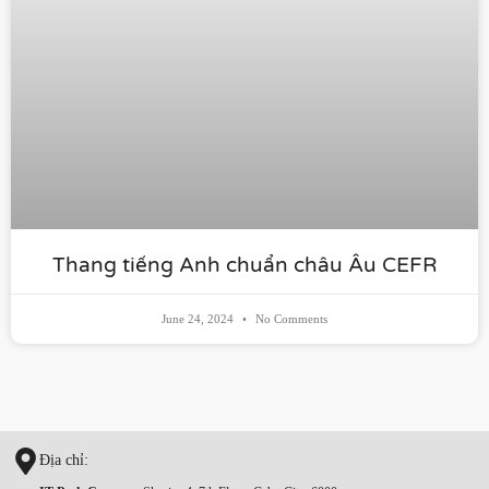
Thang tiếng Anh chuẩn châu Âu CEFR
June 24, 2024
No Comments
Địa chỉ: