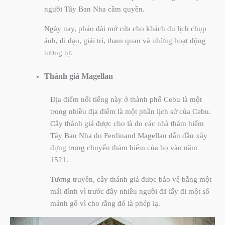
người Tây Ban Nha cầm quyền.
Ngày nay, pháo đài mở cửa cho khách du lịch chụp
ảnh, đi dạo, giải trí, tham quan và những hoạt động
tương tự.
Thánh giá
Magellan
Địa điểm nổi tiếng này ở thành phố Cebu là một
trong nhiều địa điểm là một phần lịch sử của Cebu.
Cây thánh giá được cho là do các nhà thám hiểm
Tây Ban Nha do Ferdinand Magellan dẫn đầu xây
dựng trong chuyến thám hiểm của họ vào năm
1521.
Tương truyền, cây thánh giá được bảo vệ bằng một
mái đình vì trước đây nhiều người đã lấy đi một số
mảnh gỗ vì cho rằng đó là phép lạ.