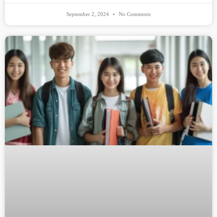
September 2, 2024
No Comments