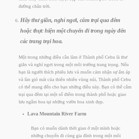
đường chân trời.
Hãy thư giãn, nghỉ ngơi, cắm trại qua đêm
hoặc thực hiện một chuyến đi trong ngày đến
các trang trại hoa.
Một trong những điều cần làm ở Thành phố Cebu là thư
giãn và nghỉ ngơi trong một môi trường trang trọng. Nếu
bạn là người thích phiêu lưu và muốn cảm nhận sự ấm áp
và làn gió mát của thiên nhiên vùng núi, Thành phố Cebu
có thể mang đến cho bạn những điều này. Bạn có thể cắm
trại qua đêm tại một số điểm trong thành phố hoặc giao
lưu ngắm hoa tại những vườn hoa xinh đẹp.
Lava Mountain River Farm
Bạn có muốn dành thời gian ở một mình hoặc
những chuyến đi cùng gia đình trong một môi