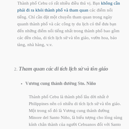
Thành phố Cebu có rất nhiều điều thú vị. Bạn
không cần
phải đi ra khỏi thành phố và tham quan
các điểm nổi
tiếng. Chỉ cần đặt một chuyến tham quan trong ngày
quanh thành phố và các công ty du lịch có thể đưa bạn
đến những điểm nổi tiếng nhất trong thành phố bao gồm
các đền chùa, di tích lịch sử và tôn giáo, vườn hoa, bảo
tàng, nhà hàng, v.v.
Tham quan các di tích lịch sử và tôn giáo
Vương cung thánh đường
Sto. Niño
Thành phố Cebu là thành phố lâu đời nhất ở
Philippines nên có nhiều di tích lịch sử và tôn giáo.
Một trong số đó là Vương cung thánh đường
Minore del Santo Niño, là biểu tượng cho lòng sùng
kính chân thành của người Cebuanos đối với Santo