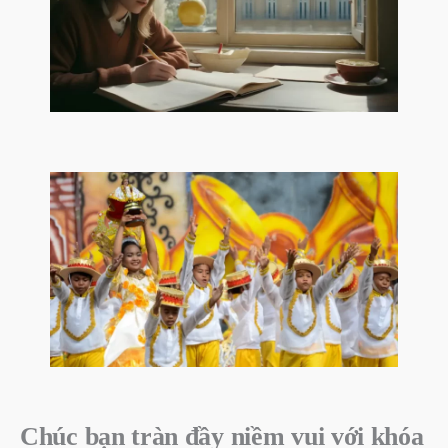
Chúc bạn tràn đầy niềm vui với khóa