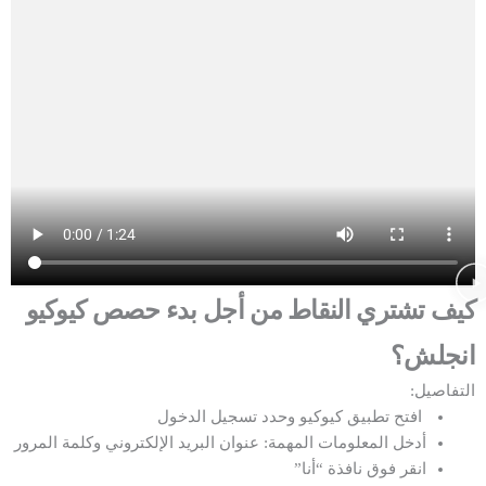
كيف تشتري النقاط من أجل بدء حصص كيوكيو
انجلش؟
التفاصيل:
افتح تطبيق كيوكيو وحدد تسجيل الدخول
أدخل المعلومات المهمة: عنوان البريد الإلكتروني وكلمة المرور
انقر فوق نافذة “أنا”