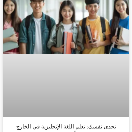
تحدى نفسك: تعلم اللغة الإنجليزية في الخارج