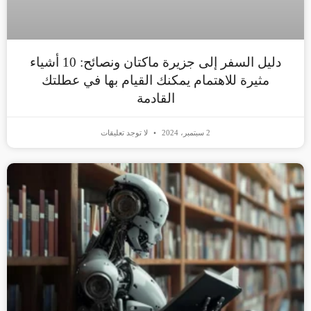
دليل السفر إلى جزيرة ماكتان ونصائح: 10 أشياء
مثيرة للاهتمام يمكنك القيام بها في عطلتك
القادمة
2 سبتمبر، 2024
لا توجد تعليقات