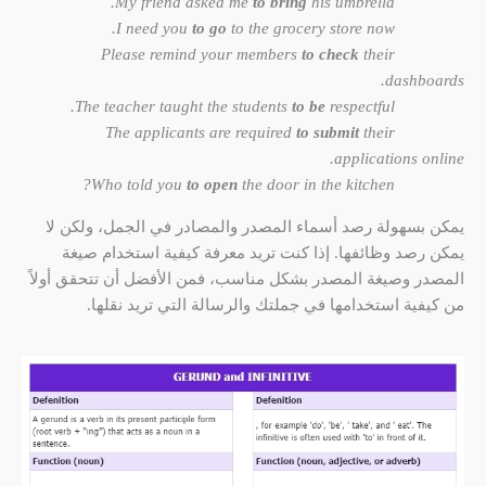
My friend asked me
to bring
his umbrella.
to go
to the grocery store now.
I need you
to check
their
Please remind your members
dashboards.
to be
respectful.
The teacher taught the students
to submit
their
The applicants are required
applications online.
to open
the door in the kitchen?
Who told you
يمكن بسهولة رصد أسماء المصدر والمصادر في الجمل، ولكن لا
يمكن رصد وظائفها. إذا كنت تريد معرفة كيفية استخدام صيغة
المصدر وصيغة المصدر بشكل مناسب، فمن الأفضل أن تتحقق أولاً
من كيفية استخدامها في جملتك والرسالة التي تريد نقلها.