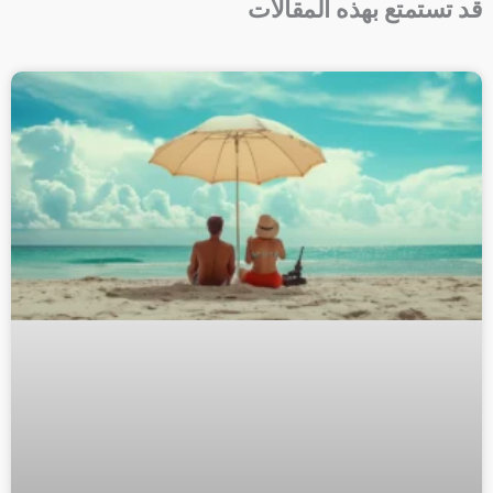
قد تستمتع بهذه المقالات