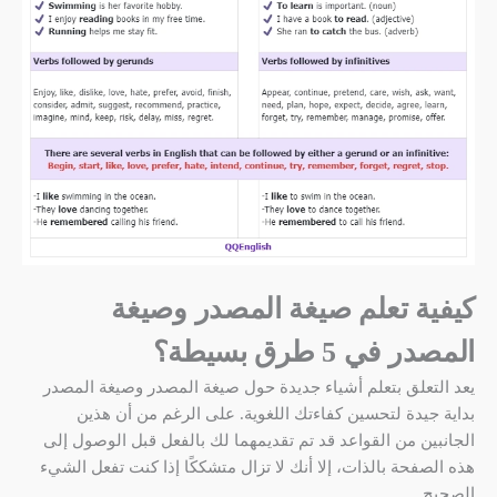
كيفية تعلم صيغة المصدر وصيغة
المصدر في 5 طرق بسيطة؟
يعد التعلق بتعلم أشياء جديدة حول صيغة المصدر وصيغة المصدر
بداية جيدة لتحسين كفاءتك اللغوية. على الرغم من أن هذين
الجانبين من القواعد قد تم تقديمهما لك بالفعل قبل الوصول إلى
هذه الصفحة بالذات، إلا أنك لا تزال متشككًا إذا كنت تفعل الشيء
الصحيح.