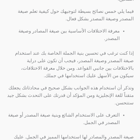
فيما يلي خمس نصائح بسيطة لتوجيهك حول كيفية تعلم صيغة
المصدر وصيغة المصدر بشكل فعال.
معرفة الاختلافات الأساسية بين صيغة المصادر وصيغة
المصدر.
إذا كنت ترغب في تحسين بنية الجملة الخاصة بك عند استخدام
صيغة المصدر وصيغة المصدر، فيجب أن تكون على دراية
بالاختلافات بين جانبي القواعد. ومن خلال معرفة الاختلافات،
سيكون من الأسهل عليك استخدامها في جملك.
وتذكر أن استخدام هذه الجوانب بشكل صحيح في محادثاتك يجعلك
متقناً للغة الإنجليزية ومن المؤكد أن قدرتك على التحدث بشكل جيد
ستتحسن.
التعرف على الاستخدام الشائع وبنية صيغة المصدر أو صيغة
المصدر في الجمل.
صيغة المصدر والمصادر لها استخدامها المميز في الجمل. عليك