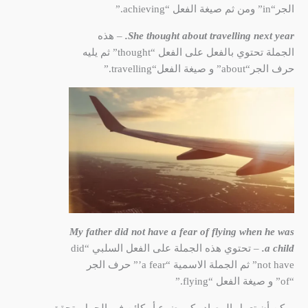
الجر“in” ومن ثم صيغة الفعل “achieving.”
She thought about travelling next year.
– هذه
الجملة تحتوي بالفعل على الفعل “thought” ثم يليه
حرف الجر“about” و صيغة الفعل“travelling.”
My father did not have a fear of flying when he was
a child.
– تحتوي هذه الجملة على الفعل السلبي “did
not have” ثم الجملة الاسمية “a fear’” حرف الجر
“of” و صيغة الفعل “flying.”