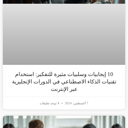
10 إيجابيات وسلبيات مثيرة للتفكير: استخدام
تقنيات الذكاء الاصطناعي في الدورات الإنجليزية
عبر الإنترنت
7 أغسطس، 2024
لا توجد تعليقات