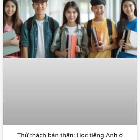
Thử thách bản thân: Học tiếng Anh ở