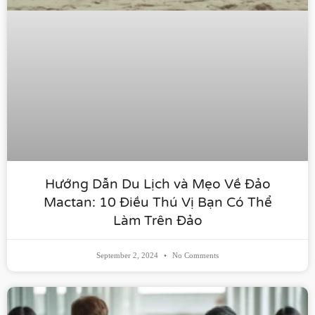
Hướng Dẫn Du Lịch và Mẹo Về Đảo
Mactan: 10 Điều Thú Vị Bạn Có Thể
Làm Trên Đảo
September 2, 2024
No Comments