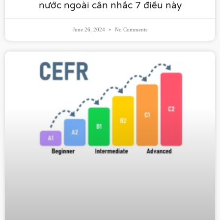
nước ngoài cân nhắc 7 điều này​
June 26, 2024
No Comments