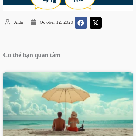
Aida
October 12, 2020
Có thể bạn quan tâm