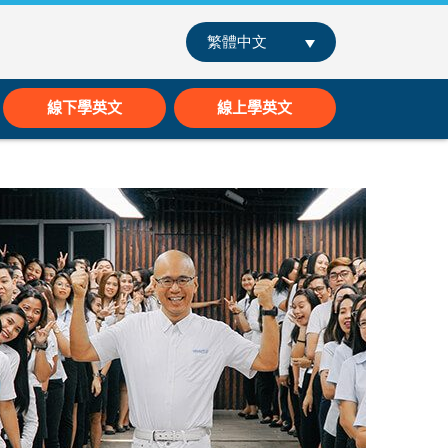
繁體中文
線下學英文
線上學英文