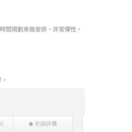
自己方時間規劃來做安排，非常彈性。
考。