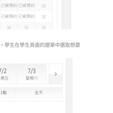
相同。學生在學生頁面的選單中選取想要