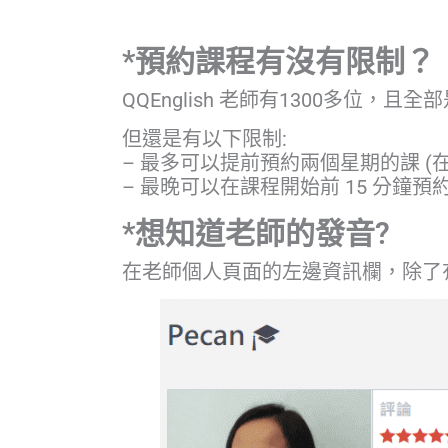
*預約課程有沒有限制？
QQEnglish 老師有1300多位
但還是有以下限制:
– 最多可以提前預約兩個星期的課 (在
– 最晚可以在課程開始前 15 分鐘預約 
*想知道老師的發音?
在老師個人頁面的左邊資訊欄，除了