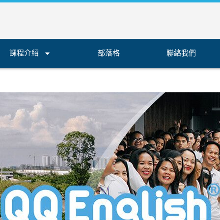
課程介紹
部落格
聯絡我們