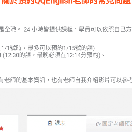
關於預約QQEnglish老師的常見問題
，且全部是全職。 24 小時皆提供課程，學員可以依照
1/1號時，最多可以預約1/15號的課)
(12:30的課，最晚必須在12:14分預約)。
有老師的基本資訊，也有老師自我介紹影片可以參