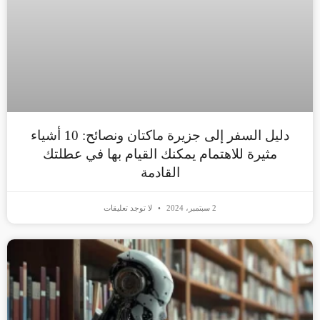
دليل السفر إلى جزيرة ماكتان ونصائح: 10 أشياء
مثيرة للاهتمام يمكنك القيام بها في عطلتك
القادمة
2 سبتمبر، 2024
لا توجد تعليقات