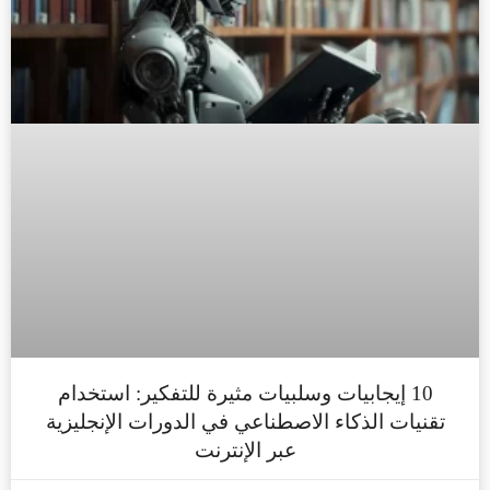
10 إيجابيات وسلبيات مثيرة للتفكير: استخدام
تقنيات الذكاء الاصطناعي في الدورات الإنجليزية
عبر الإنترنت