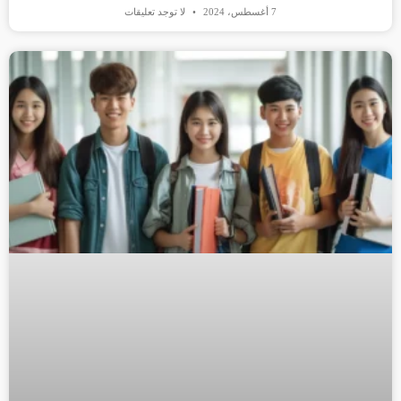
7 أغسطس، 2024
لا توجد تعليقات