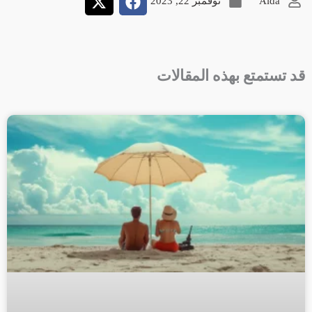
Aida
نوفمبر 22, 2023
قد تستمتع بهذه المقالات