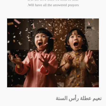
Will have all the answered prayers.
نعيم عطلة رأس السنة