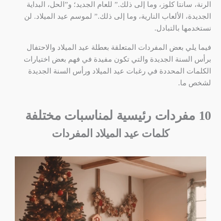
الرنة، سانتا كلوز، وما إلى ذلك.” للعام الجديد؛ و”الحل، البداية
الجديدة، الألعاب النارية، وما إلى ذلك.” لموسم عيد الميلاد. لن
نستخدمها بالتبادل.
فيما يلي بعض المفردات المتعلقة بعطلة عيد الميلاد والاحتفال
برأس السنة الجديدة والتي تكون مفيدة في فهم بعض اختيارات
الكلمات المحددة في رغبات عيد الميلاد ورأس السنة الجديدة
لشخص ما.
10 مفردات رئيسية لمناسبات مختلفة
كلمات عيد الميلاد المفردات