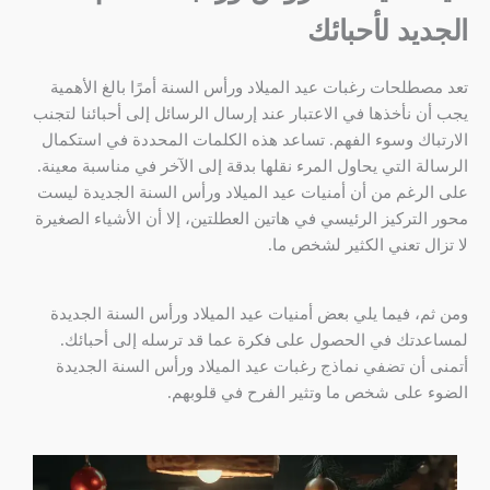
الجديد لأحبائك
تعد مصطلحات رغبات عيد الميلاد ورأس السنة أمرًا بالغ الأهمية
يجب أن نأخذها في الاعتبار عند إرسال الرسائل إلى أحبائنا لتجنب
الارتباك وسوء الفهم. تساعد هذه الكلمات المحددة في استكمال
الرسالة التي يحاول المرء نقلها بدقة إلى الآخر في مناسبة معينة.
على الرغم من أن أمنيات عيد الميلاد ورأس السنة الجديدة ليست
محور التركيز الرئيسي في هاتين العطلتين، إلا أن الأشياء الصغيرة
لا تزال تعني الكثير لشخص ما.
ومن ثم، فيما يلي بعض أمنيات عيد الميلاد ورأس السنة الجديدة
لمساعدتك في الحصول على فكرة عما قد ترسله إلى أحبائك.
أتمنى أن تضفي نماذج رغبات عيد الميلاد ورأس السنة الجديدة
الضوء على شخص ما وتثير الفرح في قلوبهم.