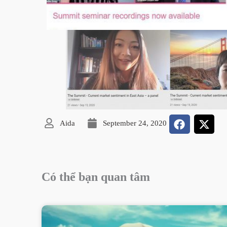
Aida
September 24, 2020
Có thể bạn quan tâm