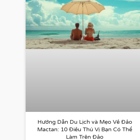
Hướng Dẫn Du Lịch và Mẹo Về Đảo
Mactan: 10 Điều Thú Vị Bạn Có Thể
Làm Trên Đảo