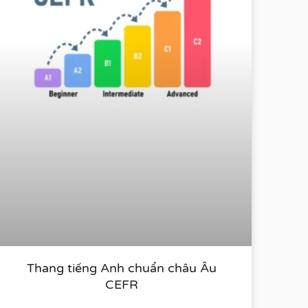
Thang tiếng Anh chuẩn châu Âu
CEFR