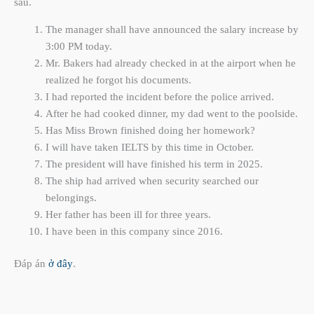
sau.
The manager shall have announced the salary increase by
3:00 PM today.
Mr. Bakers had already checked in at the airport when he
realized he forgot his documents.
I had reported the incident before the police arrived.
After he had cooked dinner, my dad went to the poolside.
Has Miss Brown finished doing her homework?
I will have taken IELTS by this time in October.
The president will have finished his term in 2025.
The ship had arrived when security searched our
belongings.
Her father has been ill for three years.
I have been in this company since 2016.
Đáp án
ở đây
.