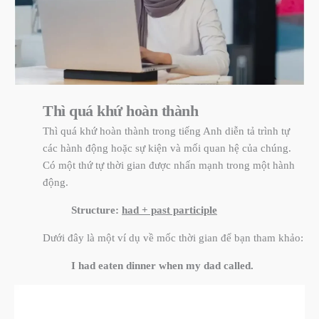
Thì quá khứ hoàn thành
Thì quá khứ hoàn thành trong tiếng Anh diễn tả trình tự
các hành động hoặc sự kiện và mối quan hệ của chúng.
Có một thứ tự thời gian được nhấn mạnh trong một hành
động.
Structure:
had + past participle
Dưới đây là một ví dụ về mốc thời gian để bạn tham khảo:
I had eaten dinner when my dad called.