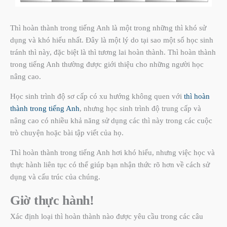
Thì hoàn thành trong tiếng Anh là một trong những thì khó sử
dụng và khó hiểu nhất. Đây là một lý do tại sao một số học sinh
tránh thì này, đặc biệt là thì tương lai hoàn thành. Thì hoàn thành
trong tiếng Anh thường được giới thiệu cho những người học
nâng cao.
Học sinh trình độ sơ cấp có xu hướng không quen với
thì hoàn
thành trong tiếng Anh
, nhưng học sinh trình độ trung cấp và
nâng cao có nhiều khả năng sử dụng các thì này trong các cuộc
trò chuyện hoặc bài tập viết của họ.
Thì hoàn thành trong tiếng Anh hơi khó hiểu, nhưng việc học và
thực hành liên tục có thể giúp bạn nhận thức rõ hơn về cách sử
dụng và cấu trúc của chúng.
Giờ thực hành!
Xác định loại thì hoàn thành nào được yêu cầu trong các câu