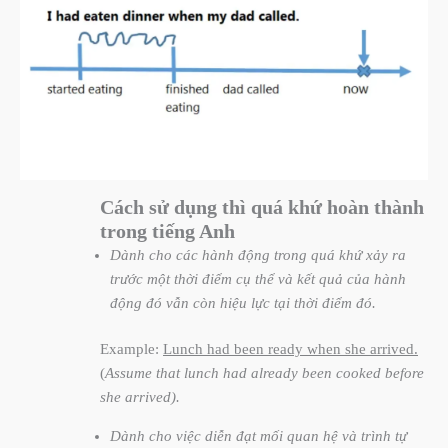
Cách sử dụng thì quá khứ hoàn thành
trong tiếng Anh
Dành cho các hành động trong quá khứ xảy ra
trước một thời điểm cụ thể và kết quả của hành
động đó vẫn còn hiệu lực tại thời điểm đó.
Example:
Lunch had been ready when she arrived.
(
Assume that lunch had already been cooked before
she arrived).
Dành cho việc diễn đạt mối quan hệ và trình tự