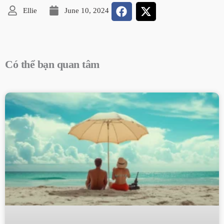
Ellie
June 10, 2024
Có thể bạn quan tâm