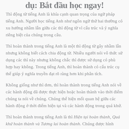
dụ: Bắt đầu học ngay!
Thì động từ tiếng Anh là khía cạnh quan trọng của ngữ pháp
tiếng Anh. Người học tiếng Anh như ngôn ngữ thứ hai thường có
xu hướng nhầm lẫn giữa các thì động từ vì cấu trúc và ý nghĩa
riêng biệt của chúng trong câu.
Th
ì hoàn thành trong tiếng Anh
là một thì động từ gây nhầm lẫn
nhưng không biết cách chia động từ. Nhiều người nói vô thức sử
dụng các thì này nhưng không chắc thì được sử dụng có phù
hợp hay không. Trong tiếng Anh, thì hoàn thành có cấu trúc cụ
thể giúp ý nghĩa truyền đạt rõ ràng hơn khi phân tích.
Không giống như thì đơn, thì hoàn thành trong tiếng Anh nói về
các hành động đã được thực hiện hoặc hoàn thành vào thời điểm
chúng ta nói về chúng. Chúng thể hiện mối quan hệ giữa các
hành động ở thời điểm hiện tại và các hành động trong quá khứ.
Thì hoàn thành trong tiếng Anh là thì
Hiện tại hoàn thành, Quá
khứ hoàn thành và Tương lai hoàn thành
. Chúng được hình