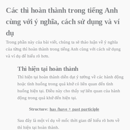
Các thì hoàn thành trong tiếng Anh
cùng với ý nghĩa, cách sử dụng và ví
dụ
Trong phần này của bài viết, chúng ta sẽ thảo luận về ý nghĩa
của từng thì hoàn thành trong tiếng Anh cùng với cách sử dụng
và ví dụ để hiểu rõ hơn.
Thì hiện tại hoàn thành
Thì hiện tại hoàn thành diễn đạt ý tưởng về các hành động
hoặc tình huống trong quá khứ có liên quan đến tình
huống hiện tại. Điều này cho thấy sự liên quan của hành
động trong quá khứ đến hiện tại.
Structure:
has /have + past participle
Sau đây là một ví dụ về mốc thời gian để hiểu rõ hơn về
thì hiện tại hoàn thành.