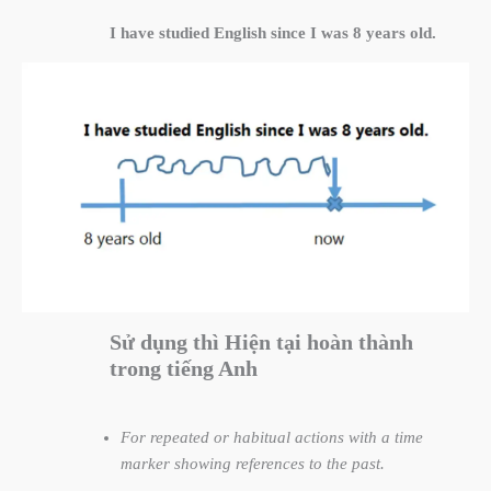
I have studied English since I was 8 years old.
Sử dụng thì Hiện tại hoàn thành
trong tiếng Anh
For repeated or habitual actions with a time
marker showing references to the past.