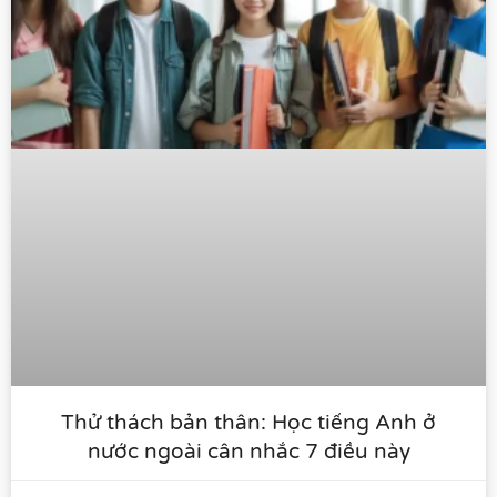
Thử thách bản thân: Học tiếng Anh ở
nước ngoài cân nhắc 7 điều này​