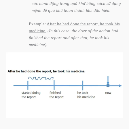
các hành động trong quá khứ bằng cách sử dụng
mệnh đề quá khứ hoàn thành làm dấu hiệu.
Example:
After he had done the report, he took his
medicine.
(In this case, the doer of the action had
finished the report and after that, he took his
medicine).