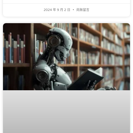
2024 年 9 月 2 日
尚無留言