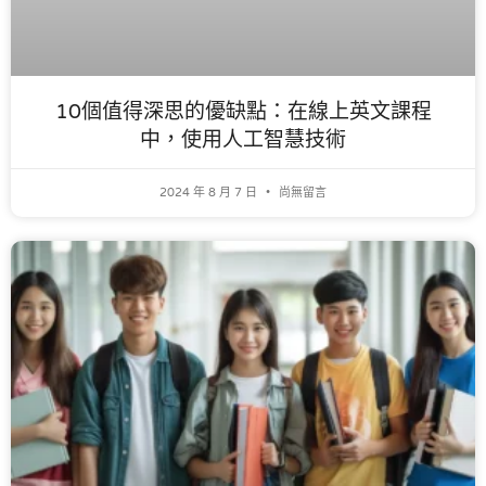
10個值得深思的優缺點：在線上英文課程
中，使用人工智慧技術
2024 年 8 月 7 日
尚無留言