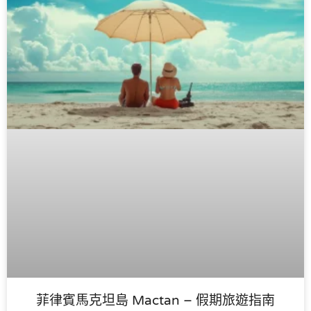
菲律賓馬克坦島 Mactan – 假期旅遊指南