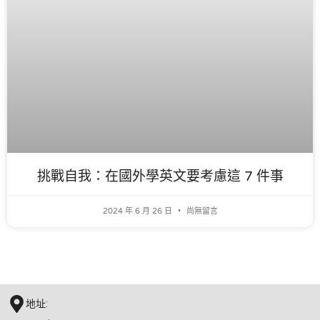
挑戰自我：在國外學英文要考慮這 7 件事
2024 年 6 月 26 日
尚無留言
地址: