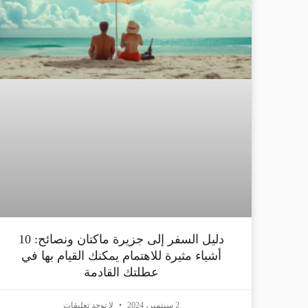
دليل السفر إلى جزيرة ماكتان ونصائح: 10
أشياء مثيرة للاهتمام يمكنك القيام بها في
عطلتك القادمة
2 سبتمبر، 2024
لا توجد تعليقات