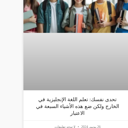
تحدى نفسك: تعلم اللغة الإنجليزية في
الخارج ولكن ضع هذه الأشياء السبعة في
الاعتبار
26 يونيو، 2024
لا توجد تعليقات