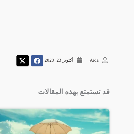
Aida
أكتوبر 23, 2020
قد تستمتع بهذه المقالات