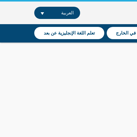
العربية
 في الخارج
تعلم اللغة الإنجليزية عن بعد