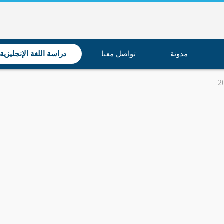
مدونة
تواصل معنا
دراسة اللغة الإنجليزية