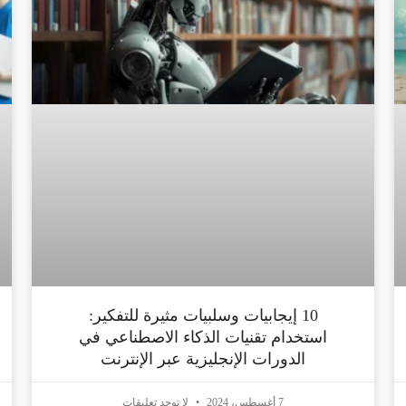
10 إيجابيات وسلبيات مثيرة للتفكير:
استخدام تقنيات الذكاء الاصطناعي في
الدورات الإنجليزية عبر الإنترنت
7 أغسطس، 2024
لا توجد تعليقات