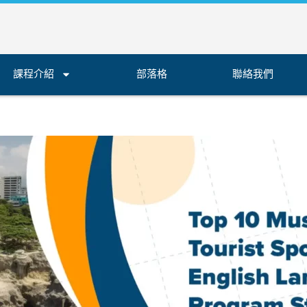
課程介紹
部落格
聯絡我們