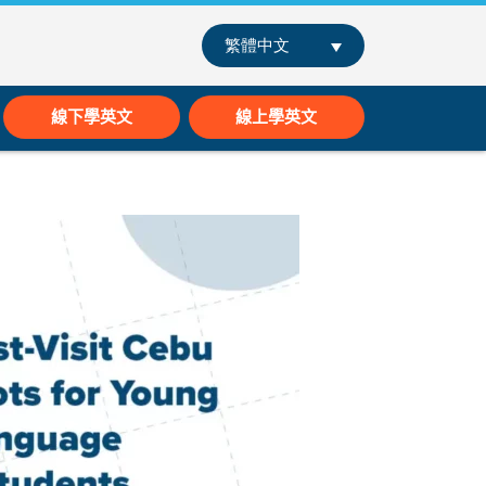
繁體中文
線下學英文
線上學英文