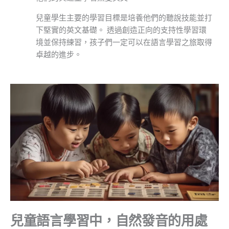
兒童學生主要的學習目標是培養他們的聽說技能並打
下堅實的英文基礎。 透過創造正向的支持性學習環
境並保持練習，孩子們一定可以在語言學習之旅取得
卓越的進步。
兒童語言學習中，自然發音的用處