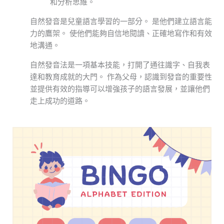
和分析思維。
自然發音是兒童語言學習的一部分。 是他們建立語言能
力的鷹架。 使他們能夠自信地閱讀、正確地寫作和有效
地溝通。
自然發音法是一項基本技能，打開了通往識字、自我表
達和教育成就的大門。 作為父母，認識到發音的重要性
並提供有效的指導可以增強孩子的語言發展，並讓他們
走上成功的道路。