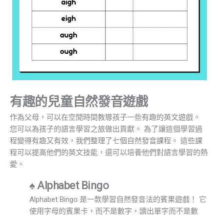
有趣的兒童自然發音遊戲
作為父母，可以在空閒時間教導孩子一些有趣的英文遊戲。
您可以為孩子的語言學習之旅做出貢獻。 為了讓這個學習過
程變得有趣又有效，我們整理了七個自然發音課程。 這些課
程可以提高他們的英文技能，還可以培養他們對語言學習的熱
愛。
♠ Alphabet Bingo
Alphabet Bingo 是一款學習自然發音法的賓果遊戲！ 它
使用字母的賓果卡，而不是數字，讀出單字而不是數