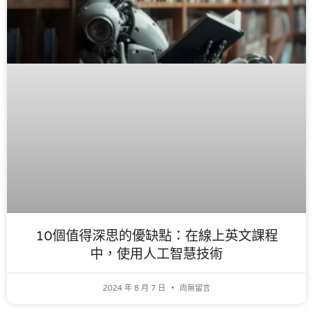
10個值得深思的優缺點：在線上英文課程
中，使用人工智慧技術
2024 年 8 月 7 日
尚無留言