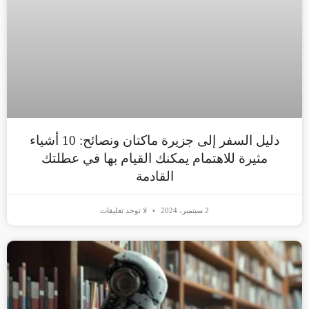
دليل السفر إلى جزيرة ماكتان ونصائح: 10 أشياء
مثيرة للاهتمام يمكنك القيام بها في عطلتك
القادمة
2 سبتمبر، 2024
لا توجد تعليقات