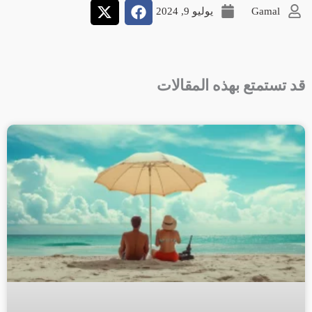
Gamal
يوليو 9, 2024
قد تستمتع بهذه المقالات