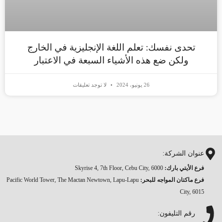
تحدى نفسك: تعلم اللغة الإنجليزية في الخارج
ولكن ضع هذه الأشياء السبعة في الاعتبار
26 يونيو، 2024
لا توجد تعليقات
عنوان الشركة:
فرع الأيتي بارك:
Skyrise 4, 7th Floor, Cebu City, 6000
فرع ماكتان المواجه للبحر
:
Pacific World Tower, The Mactan Newtown, Lapu-Lapu
City, 6015
رقم التليفون: