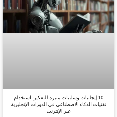
10 إيجابيات وسلبيات مثيرة للتفكير: استخدام
تقنيات الذكاء الاصطناعي في الدورات الإنجليزية
عبر الإنترنت