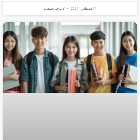
7 أغسطس، 2024
لا توجد تعليقات