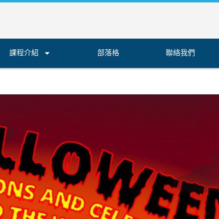
課程介紹
部落格
聯絡我們