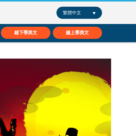
繁體中文
線下學英文
線上學英文