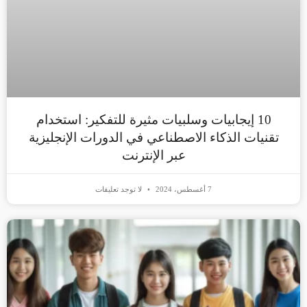
10 إيجابيات وسلبيات مثيرة للتفكير: استخدام
تقنيات الذكاء الاصطناعي في الدورات الإنجليزية
عبر الإنترنت
7 أغسطس، 2024
لا توجد تعليقات