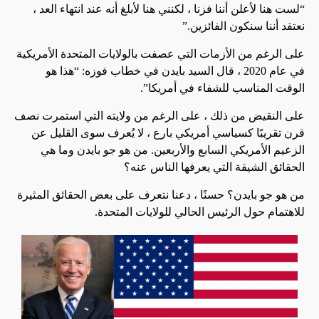
“لست هنا لأعلن أننا فزنا ، لكنني هنا لأبلغ أنه عند انتهاء العد ،
نعتقد أننا سنكون الفائزين.”
على الرغم من الأزمات التي عصفت بالولايات المتحدة الأمريكية
في عام 2020 ، قال السيد بايدن في خطاب فوزه: “هذا هو
الوقت المناسب للشفاء في أمريكا”.
على النقيض من ذلك ، على الرغم من ولايته التي استمرت نصف
قرن تقريبًا كسياسي أمريكي بارع ، لا يُعرف سوى القليل عن
الزعيم الأمريكي السابع والأربعين. من هو جو بايدن وما هي
الحقائق الشيقة التي يعرفها الناس عنه؟
من هو جو بايدن؟ حسنًا ، دعنا نتعرف على بعض الحقائق المثيرة
للاهتمام حول الرئيس الحالي للولايات المتحدة.