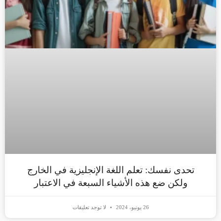
تحدى نفسك: تعلم اللغة الإنجليزية في الخارج
ولكن ضع هذه الأشياء السبعة في الاعتبار
26 يونيو، 2024
لا توجد تعليقات